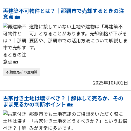
再建築不可物件とは？｜那覇市で売却するときの注
意点 🏡
道路に接していない土地や建物は「再建築不
可」となることがあります。売却価格が下がる
要因や、那覇市での活用方法について解説しま
す。
不動産売却の豆知識
2025年10月01日
古家付き土地は壊すべき？｜解体して売るか、その
まま売るかの判断ポイント 🏡
那覇市でも土地売却のご相談をいただく際に
「古家付き土地をどうすべきか？」というお悩
みが非常に多いです。