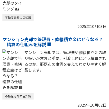
不動産売却の豆知識
2025年10月03日
マンション売却で管理費・修繕積立金はどうなる？
｜精算の仕組みを解説 🏢
マンション売却では、管理費や修繕積立金の取
り扱いが意外と重要。引渡し時にどう精算され
るのか、那覇市の事例を交えてわかりやすく解
説します。
不動産売却の豆知識
2025年10月02日