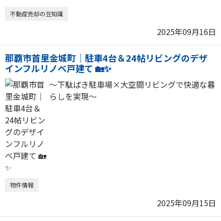
不動産売却の豆知識
2025年09月16日
那覇市首里金城町｜駐車4台＆24帖リビングのデザ
インフルリノベ戸建て 🏡✨
～下駄ばき駐車場×大空間リビングで快適な暮
らしを実現～
物件情報
2025年09月15日