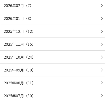
2026年02月（7）
2026年01月（8）
2025年12月（12）
2025年11月（15）
2025年10月（24）
2025年09月（30）
2025年08月（31）
2025年07月（30）