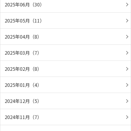
2025年06月（30）
2025年05月（11）
2025年04月（8）
2025年03月（7）
2025年02月（8）
2025年01月（4）
2024年12月（5）
2024年11月（7）