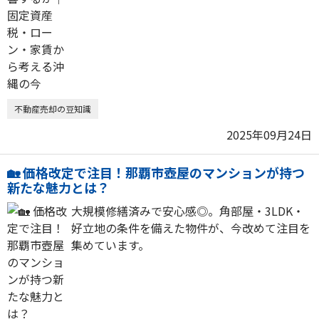
不動産売却の豆知識
2025年09月24日
🏡 価格改定で注目！那覇市壺屋のマンションが持つ
新たな魅力とは？
大規模修繕済みで安心感◎。角部屋・3LDK・
好立地の条件を備えた物件が、今改めて注目を
集めています。