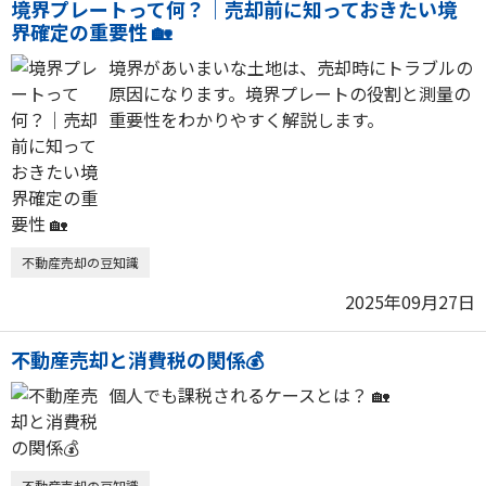
境界プレートって何？｜売却前に知っておきたい境
界確定の重要性 🏡
境界があいまいな土地は、売却時にトラブルの
原因になります。境界プレートの役割と測量の
重要性をわかりやすく解説します。
不動産売却の豆知識
2025年09月27日
不動産売却と消費税の関係💰
個人でも課税されるケースとは？ 🏡
不動産売却の豆知識