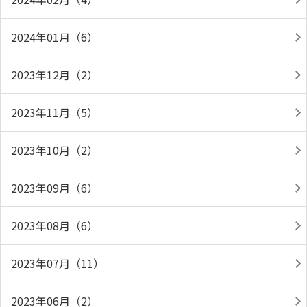
2024年01月（6）
2023年12月（2）
2023年11月（5）
2023年10月（2）
2023年09月（6）
2023年08月（6）
2023年07月（11）
2023年06月（2）