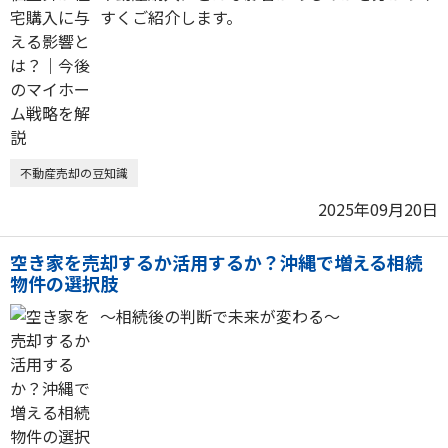
すくご紹介します。
不動産売却の豆知識
2025年09月20日
空き家を売却するか活用するか？沖縄で増える相続
物件の選択肢
～相続後の判断で未来が変わる～