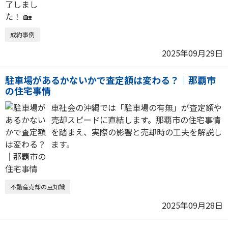
成約事例
2025年09月29日
駐車場があるかないかで査定額は変わる？｜那覇市
の住宅事情
車社会の沖縄では「駐車場の有無」が査定額や
売却スピードに直結します。那覇市の住宅事情
を踏まえ、実際の影響と売却時の工夫を解説し
ます。
不動産売却の豆知識
2025年09月28日