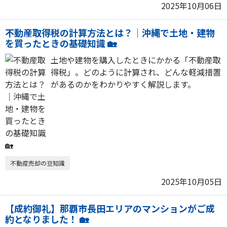
2025年10月06日
不動産取得税の計算方法とは？｜沖縄で土地・建物
を買ったときの基礎知識 🏡
土地や建物を購入したときにかかる「不動産取
得税」。どのように計算され、どんな軽減措置
があるのかをわかりやすく解説します。
不動産売却の豆知識
2025年10月05日
【成約御礼】那覇市長田エリアのマンションがご成
約となりました！ 🏡