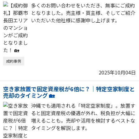
多くのお問い合わせをいただき、無事にご成約
となりました。売主様・買主様、そしてご紹介
いただいた他社様に感謝申し上げます。
成約事例
2025年10月04日
空き家放置で固定資産税が6倍に？｜特定空家制度と
売却のタイミング 🏡
沖縄でも適用される「特定空家制度」。放置す
ると固定資産税の優遇が外れ、税負担が大幅に
増えることも。売却や活用を検討するベストな
タイミングを解説します。