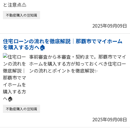
不動産購入の豆知識
2025年09月09日
住宅ローンの流れを徹底解説｜那覇市でマイホーム
を購入する方へ🏠
事前審査から本審査・契約まで。那覇市でマイ
ホームを購入する方が知っておくべき住宅ロー
ンの流れとポイントを徹底解説✨
不動産購入の豆知識
2025年09月08日