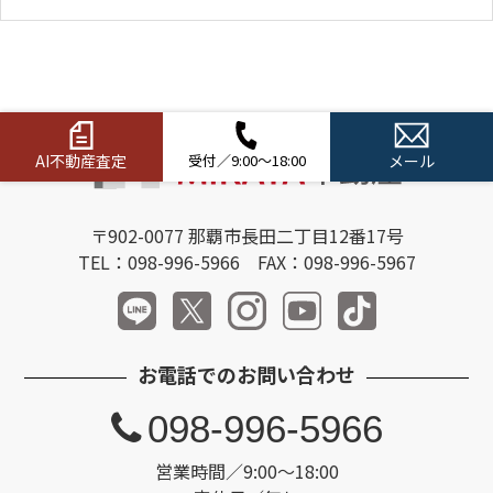
AI不動産査定
受付／9:00～18:00
メール
〒902-0077 那覇市長田二丁目12番17号
TEL：098-996-5966 FAX：098-996-5967
お電話でのお問い合わせ
098-996-5966
営業時間／9:00～18:00