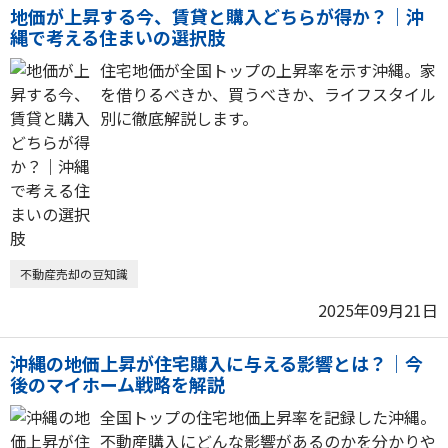
地価が上昇する今、賃貸と購入どちらが得か？｜沖
縄で考える住まいの選択肢
住宅地価が全国トップの上昇率を示す沖縄。家
を借りるべきか、買うべきか、ライフスタイル
別に徹底解説します。
不動産売却の豆知識
2025年09月21日
沖縄の地価上昇が住宅購入に与える影響とは？｜今
後のマイホーム戦略を解説
全国トップの住宅地価上昇率を記録した沖縄。
不動産購入にどんな影響があるのかを分かりや