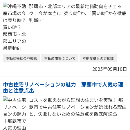
那覇市・北部エリアの最新地価動向をチェッ
ク！今が本当に“売り時”か、“買い時”かを徹底
判断📈
不動産売却の豆知識
不動産市場について
不動産購入の豆知識
2025年09月10日
中古住宅リノベーションの魅力｜那覇市で人気の理
由と注意点⚠️
コストを抑えながら理想の住まいを実現！ 那
覇市で中古住宅リノベーションが選ばれる理由
と、失敗しないための注意点を徹底解説⚠️