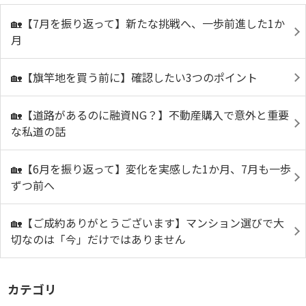
🏡【7月を振り返って】新たな挑戦へ、一歩前進した1か
月
🏡【旗竿地を買う前に】確認したい3つのポイント
🏡【道路があるのに融資NG？】不動産購入で意外と重要
な私道の話
🏡【6月を振り返って】変化を実感した1か月、7月も一歩
ずつ前へ
🏡【ご成約ありがとうございます】マンション選びで大
切なのは「今」だけではありません
カテゴリ