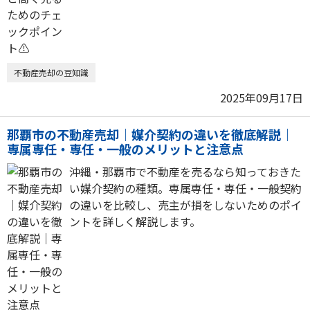
不動産売却の豆知識
2025年09月17日
那覇市の不動産売却｜媒介契約の違いを徹底解説｜
専属専任・専任・一般のメリットと注意点
沖縄・那覇市で不動産を売るなら知っておきた
い媒介契約の種類。専属専任・専任・一般契約
の違いを比較し、売主が損をしないためのポイ
ントを詳しく解説します。