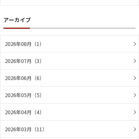
アーカイブ
2026年08月（1）
2026年07月（3）
2026年06月（6）
2026年05月（5）
2026年04月（4）
2026年03月（11）