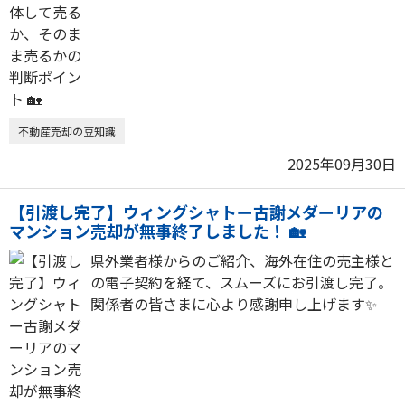
不動産売却の豆知識
2025年09月30日
【引渡し完了】ウィングシャトー古謝メダーリアの
マンション売却が無事終了しました！ 🏡
県外業者様からのご紹介、海外在住の売主様と
の電子契約を経て、スムーズにお引渡し完了。
関係者の皆さまに心より感謝申し上げます✨