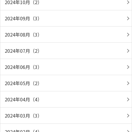
2024年10月（2）
2024年09月（3）
2024年08月（3）
2024年07月（2）
2024年06月（3）
2024年05月（2）
2024年04月（4）
2024年03月（3）
2024年02月（4）