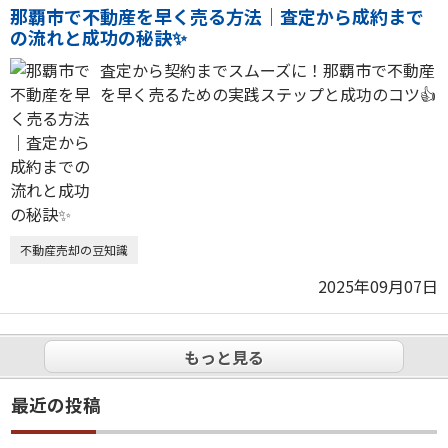
那覇市で不動産を早く売る方法｜査定から成約まで
の流れと成功の秘訣✨
査定から契約までスムーズに！那覇市で不動産
を早く売るための実践ステップと成功のコツ👍
不動産売却の豆知識
2025年09月07日
もっと見る
最近の投稿