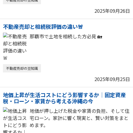
2025年09月26日
不動産売却と相続税評価の違い🚨
那覇市で土地を相続した方必見 🏡
不動産売却の豆知識
2025年09月25日
地価上昇が生活コストにどう影響するか｜固定資産
税・ローン・家賃から考える沖縄の今
地価が押し上げた税金や家賃の負担、そして住
宅ローン。家計に響く現実と、賢い対策をまと
めます。