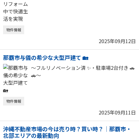
物件情報
2025年09月12日
那覇市与儀の希少な大型戸建て 🏡
～フルリノベーション済 ✨・駐車場2台付き 🚗
🚗～
物件情報
2025年09月11日
沖縄不動産市場の今は売り時？買い時？｜那覇市・
北部エリアの最新動向