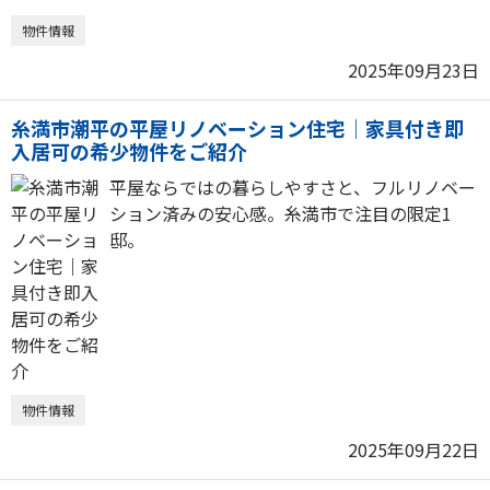
物件情報
2025年09月23日
糸満市潮平の平屋リノベーション住宅｜家具付き即
入居可の希少物件をご紹介
平屋ならではの暮らしやすさと、フルリノベー
ション済みの安心感。糸満市で注目の限定1
邸。
物件情報
2025年09月22日