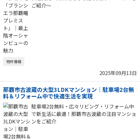
ご紹介～
物件情報
2025年09月13日
那覇市古波蔵の大型3LDKマンション｜駐車場2台無
料＆リフォーム中で快適生活を実現
駐車場2台無料・広々リビング・リフォーム中
で新生活に最適！那覇市古波蔵の注目マンショ
ンをご紹介