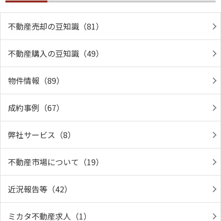
不動産売却の豆知識（81）
不動産購入の豆知識（49）
物件情報（89）
成約事例（67）
弊社サービス（8）
不動産市場について（19）
近況報告等（42）
ミカタ不動産求人（1）