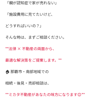
「親が認知症で家が売れない」
「施設費用に充てたいけど、
どうすればいいの？」
そんな時は、まずご相談ください。
**法律 × 不動産の両面から、
最適な解決策をご提案します。**
🏠 那覇市・南部地域での
相続・後見・売却相談は、
**ミカタ不動産があなたの味方になります😊**