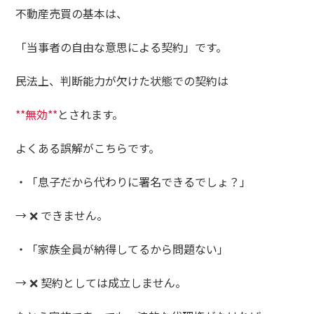
不動産売買の基本は、
「当事者の自由な意思による契約」です。
民法上、判断能力が欠けた状態での契約は
**無効**
とされます。
よくある誤解がこちらです。
・「息子だから代わりに署名できるでしょ？」
→ ❌ できません。
・「家族全員が納得してるから問題ない」
→ ❌ 契約としては成立しません。