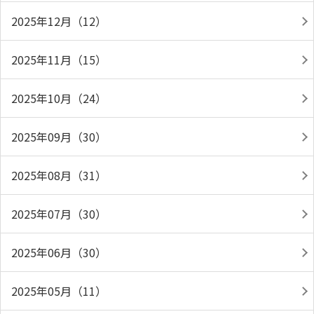
2025年12月（12）
2025年11月（15）
2025年10月（24）
2025年09月（30）
2025年08月（31）
2025年07月（30）
2025年06月（30）
2025年05月（11）