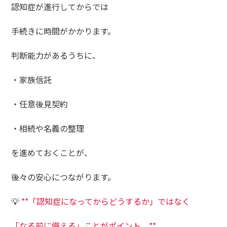
認知症が進行してからでは
手続きに時間がかかります。
判断能力があるうちに、
・家族信託
・任意後見契約
・相続や名義の整理
を進めておくことが、
後々の安心につながります。
💡
**「認知症になってからどうするか」ではなく
「なる前に備える」ことがポイント。**