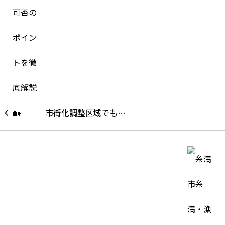
市街化調整区域でも…