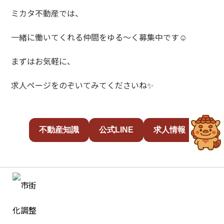
ミカタ不動産では、
一緒に働いてくれる仲間をゆる～く募集中です☺️
まずはお気軽に、
求人ページをのぞいてみてくださいね✨
不動産知識
公式LINE
求人情報