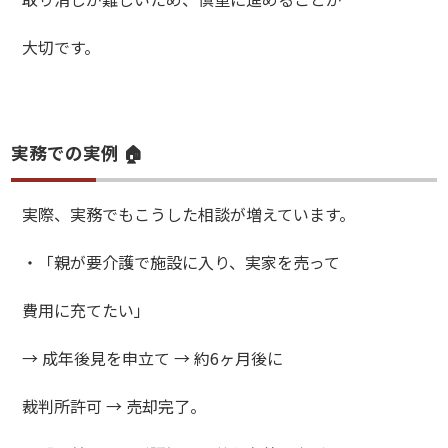
大切です。
実務での実例 🏠
実際、実務でもこうした相談が増えています。
・「親が要介護で施設に入り、実家を売って
費用に充てたい」
→ 成年後見を申立て → 約6ヶ月後に
裁判所許可 → 売却完了。