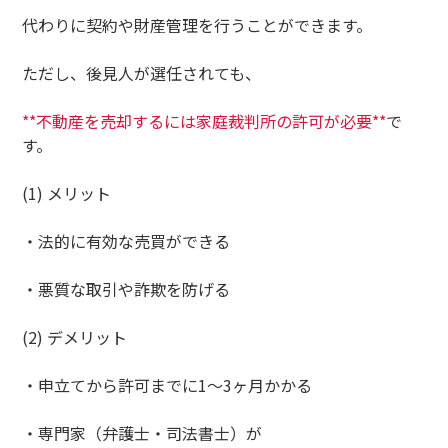
代わりに契約や財産管理を行うことができます。
ただし、後見人が選任されても、
**不動産を売却するには家庭裁判所の許可が必要**
で
す。
(1) メリット
・法的に有効な売買ができる
・悪質な取引や詐欺を防げる
(2) デメリット
・申立てから許可までに1〜3ヶ月かかる
・専門家（弁護士・司法書士）が