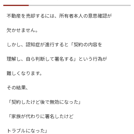
不動産を売却するには、所有者本人の意思確認が
欠かせません。
しかし、認知症が進行すると「契約の内容を
理解し、自ら判断して署名する」という行為が
難しくなります。
その結果、
「契約したけど後で無効になった」
「家族が代わりに署名したけど
トラブルになった」