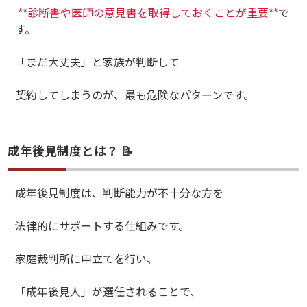
**診断書や医師の意見書を取得しておくことが重要**
で
す。
「まだ大丈夫」と家族が判断して
契約してしまうのが、最も危険なパターンです。
成年後見制度とは？ 📝
成年後見制度は、判断能力が不十分な方を
法律的にサポートする仕組みです。
家庭裁判所に申立てを行い、
「成年後見人」が選任されることで、