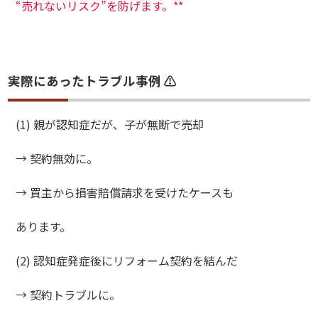
“売れないリスク”を防げます。**
実際にあったトラブル事例 ⚠️
(1) 親が認知症だが、子が無断で売却
→ 契約無効に。
→ 買主から損害賠償請求を受けたケースも
あります。
(2) 認知症発症後にリフォーム契約を結んだ
→ 契約トラブルに。