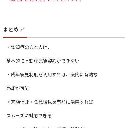
まとめ ✅
・認知症の方本人は、
基本的に不動産売買契約ができない
・成年後見制度を利用すれば、法的に有効な
売却が可能
・家族信託・任意後見を事前に活用すれば
スムーズに対応できる