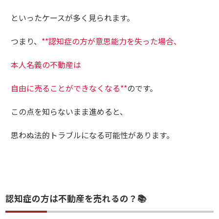
といったケースが多く見られます。
つまり、
**認知症の方が意思能力を失った場合、
本人名義の不動産は
自由に売ることができなくなる**
のです。
この点を知らないまま進めると、
思わぬ法的トラブルになる可能性があります。
認知症の方は不動産を売れるの？📚