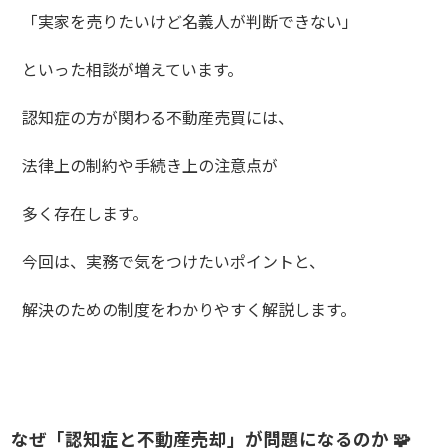
「実家を売りたいけど名義人が判断できない」
といった相談が増えています。
認知症の方が関わる不動産売買には、
法律上の制約や手続き上の注意点が
多く存在します。
今回は、実務で気をつけたいポイントと、
解決のための制度をわかりやすく解説します。
なぜ「認知症と不動産売却」が問題になるのか 🧩