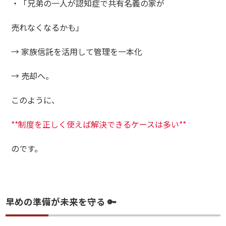
・「兄弟の一人が認知症で共有名義の家が
売れなくなるかも」
→ 家族信託を活用して管理を一本化
→ 売却へ。
このように、
**制度を正しく使えば解決できるケースは多い**
のです。
早めの準備が未来を守る 🔑