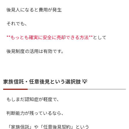
後見人になると費用が発生
それでも、
**もっとも確実に安全に売却できる方法**
として
後見制度の活用は有効です。
家族信託・任意後見という選択肢 💡
もしまだ認知症が軽度で、
判断能力が残っているなら、
「家族信託」や「任意後見契約」という