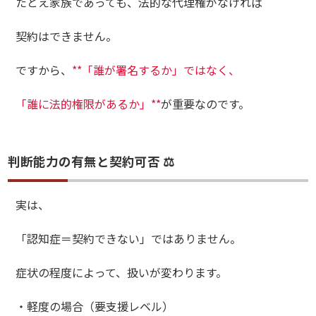
たとえ家族であっても、法的な代理権がなければ
契約はできません。
ですから、
**「誰が署名するか」ではなく、
「誰に法的権限があるか」**
が重要なのです。
判断能力の有無と契約可否 ⚖️
実は、
「認知症＝契約できない」ではありません。
症状の程度によって、扱いが変わります。
・軽度の場合（要支援レベル）