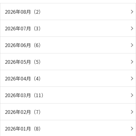
2026年08月（2）
2026年07月（3）
2026年06月（6）
2026年05月（5）
2026年04月（4）
2026年03月（11）
2026年02月（7）
2026年01月（8）