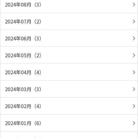
2024年08月（3）
2024年07月（2）
2024年06月（3）
2024年05月（2）
2024年04月（4）
2024年03月（3）
2024年02月（4）
2024年01月（6）