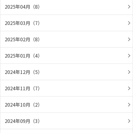
2025年04月（8）
2025年03月（7）
2025年02月（8）
2025年01月（4）
2024年12月（5）
2024年11月（7）
2024年10月（2）
2024年09月（3）