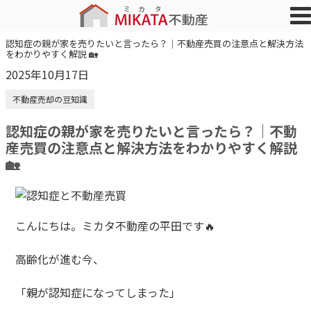
認知症の親が家を売りたいと言ったら？｜不動産売買の注意点と解決方法
をわかりやすく解説 🏡
2025年10月17日
不動産売却の豆知識
認知症の親が家を売りたいと言ったら？｜不動
産売買の注意点と解決方法をわかりやすく解説
🏡
こんにちは。ミカタ不動産の平田です🔥
高齢化が進む今、
「親が認知症になってしまった」