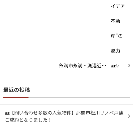
糸満市糸満・漁港近…
最近の投稿
🏡【問い合わせ多数の人気物件】那覇市松川リノベ戸建
ご成約となりました！