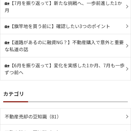
🏡【7月を振り返って】新たな挑戦へ、一歩前進した1か
月
🏡【旗竿地を買う前に】確認したい3つのポイント
🏡【道路があるのに融資NG？】不動産購入で意外と重要
な私道の話
🏡【6月を振り返って】変化を実感した1か月、7月も一歩
ずつ前へ
カテゴリ
不動産売却の豆知識（81）