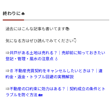
終わりに🔥
過去にはこんな記事も書いてます📚
気になる方はぜひ読んでみてください👇
⇒
井戸がある土地は売れる？｜売却前に知っておきたい
登記・管理・風水の注意点 💧
⇒
📄 不動産売買契約をキャンセルしたいときは？｜違
約金・返金・トラブル回避の実務解説
⇒
不動産の口約束に効力はある？｜契約成立の条件とト
ラブルを防ぐ方法 🏡