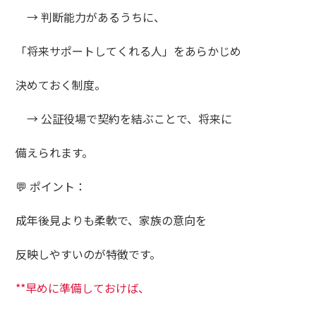
→ 判断能力があるうちに、
「将来サポートしてくれる人」をあらかじめ
決めておく制度。
→ 公証役場で契約を結ぶことで、将来に
備えられます。
💬 ポイント：
成年後見よりも柔軟で、家族の意向を
反映しやすいのが特徴です。
**早めに準備しておけば、