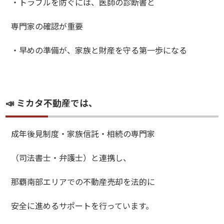
・トラブルを防ぐには、医師の診断書と
専門家の確認が重要
・早めの準備が、家族と財産を守る第一歩になる
📣 ミカタ不動産では、
成年後見制度・家族信託・相続の専門家
（司法書士・弁護士）と連携し、
那覇南部エリアでの不動産売却を法的に
安全に進めるサポートを行っています。