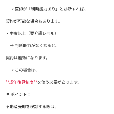
→ 医師が「判断能力あり」と診断すれば、
契約が可能な場合もあります。
・中度以上（要介護レベル）
→ 判断能力がなくなると、
契約は無効になります。
→ この場合は、
**成年後見制度**
を使う必要があります。
💬 ポイント：
不動産売却を検討する際は、