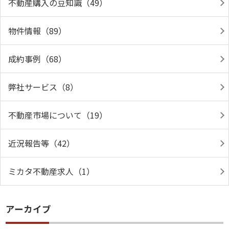
不動産購入の豆知識（49）
物件情報（89）
成約事例（68）
弊社サービス（8）
不動産市場について（19）
近況報告等（42）
ミカタ不動産求人（1）
アーカイブ