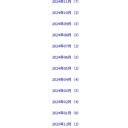
2024年11月（7）
2024年10月（2）
2024年09月（3）
2024年08月（3）
2024年07月（2）
2024年06月（3）
2024年05月（2）
2024年04月（4）
2024年03月（3）
2024年02月（4）
2024年01月（6）
2023年12月（2）