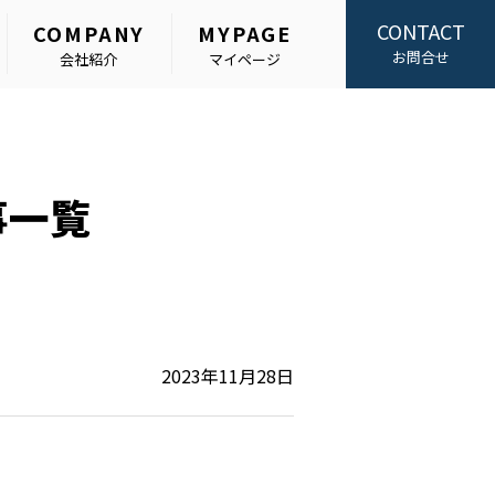
CONTACT
COMPANY
MYPAGE
お問合せ
会社紹介
マイページ
事一覧
2023年11月28日