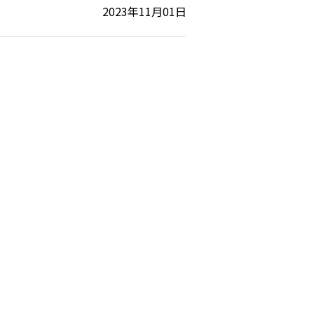
2023年11月01日