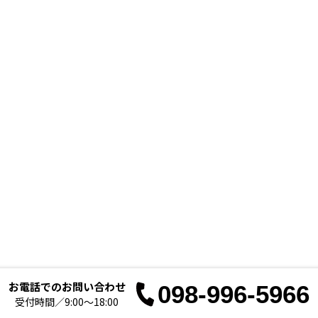
お電話でのお問い合わせ
098-996-5966
お電
受付時間／9:00～18:00