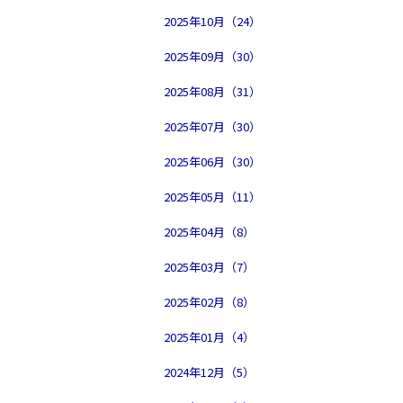
2025年10月（24）
2025年09月（30）
2025年08月（31）
2025年07月（30）
2025年06月（30）
2025年05月（11）
2025年04月（8）
2025年03月（7）
2025年02月（8）
2025年01月（4）
2024年12月（5）