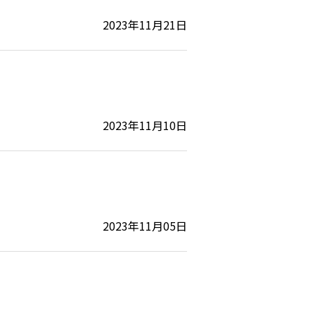
2023年11月21日
2023年11月10日
2023年11月05日