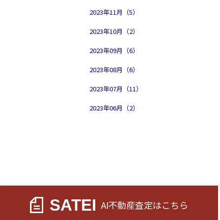
2023年11月（5）
2023年10月（2）
2023年09月（6）
2023年08月（6）
2023年07月（11）
2023年06月（2）
SATEI
AI不動産査定
はこちら