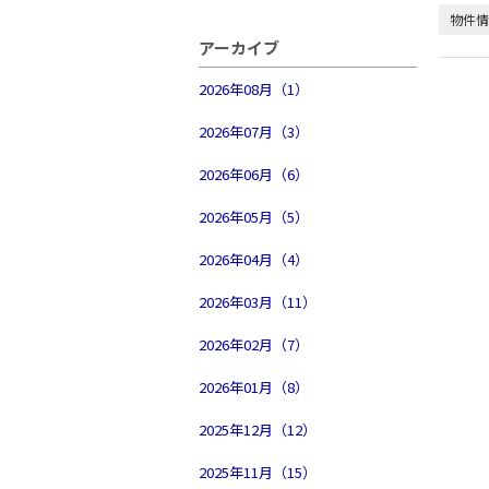
物件情
アーカイブ
2026年08月（1）
2026年07月（3）
2026年06月（6）
2026年05月（5）
2026年04月（4）
2026年03月（11）
2026年02月（7）
2026年01月（8）
2025年12月（12）
2025年11月（15）