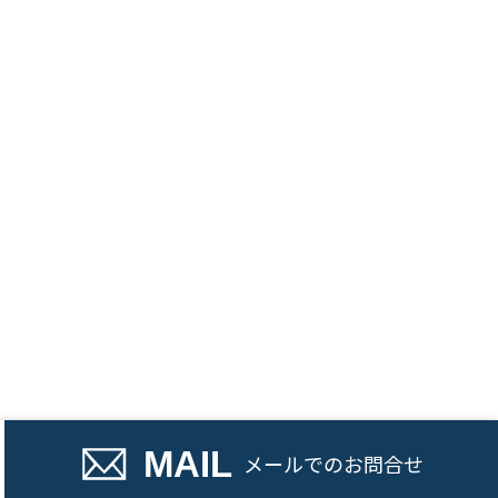
話でのお問い合わせ
MAIL
メール
でのお問合せ