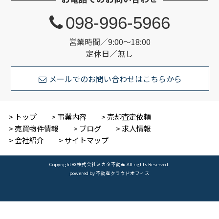
098-996-5966
営業時間／9:00～18:00
定休日／無し
メールでのお問い合わせはこちらから
トップ
事業内容
売却査定依頼
売買物件情報
ブログ
求人情報
会社紹介
サイトマップ
Copyright © 株式会社ミカタ不動産 All rights Reserved.
powered by 不動産クラウドオフィス