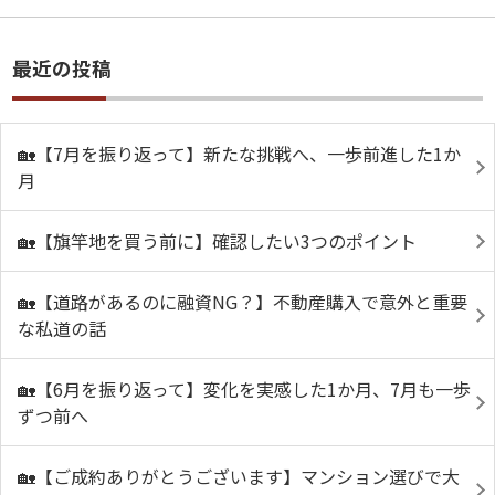
最近の投稿
🏡【7月を振り返って】新たな挑戦へ、一歩前進した1か
月
🏡【旗竿地を買う前に】確認したい3つのポイント
🏡【道路があるのに融資NG？】不動産購入で意外と重要
な私道の話
🏡【6月を振り返って】変化を実感した1か月、7月も一歩
ずつ前へ
🏡【ご成約ありがとうございます】マンション選びで大