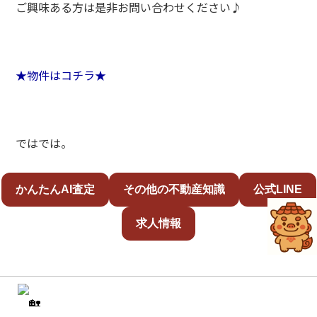
ご興味ある方は是非お問い合わせください♪
★物件はコチラ★
ではでは。
かんたんAI査定
その他の不動産知識
公式LINE
求人情報