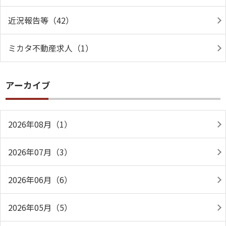
近況報告等（42）
ミカタ不動産求人（1）
アーカイブ
2026年08月（1）
2026年07月（3）
2026年06月（6）
2026年05月（5）