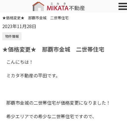
★価格変更★ 那覇市金城 二世帯住宅
2023年11月28日
物件情報
★価格変更★ 那覇市金城 二世帯住宅
こんにちは！
ミカタ不動産の平田です。
那覇市金城の二世帯住宅が価格変更になりました！
希少エリアでの希少な二世帯住宅ですので、