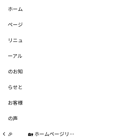
🏡 ホームページリ…