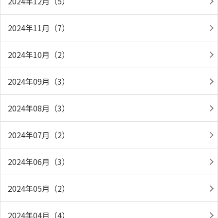
2024年12月（5）
2024年11月（7）
2024年10月（2）
2024年09月（3）
2024年08月（3）
2024年07月（2）
2024年06月（3）
2024年05月（2）
2024年04月（4）