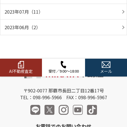
2023年07月（11）
2023年06月（2）
AI不動産査定
受付／9:00～18:00
メール
〒902-0077 那覇市長田二丁目12番17号
TEL：098-996-5966 FAX：098-996-5967
お電話でのお問い合わせ