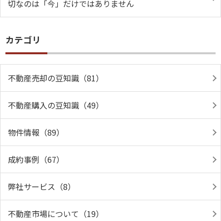
切なのは「今」だけではありません
カテゴリ
不動産売却の豆知識（81）
不動産購入の豆知識（49）
物件情報（89）
成約事例（67）
弊社サービス（8）
不動産市場について（19）