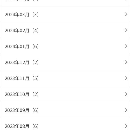
2024年03月（3）
2024年02月（4）
2024年01月（6）
2023年12月（2）
2023年11月（5）
2023年10月（2）
2023年09月（6）
2023年08月（6）