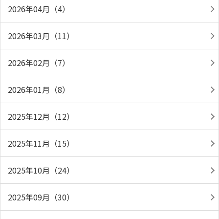
2026年04月（4）
2026年03月（11）
2026年02月（7）
2026年01月（8）
2025年12月（12）
2025年11月（15）
2025年10月（24）
2025年09月（30）