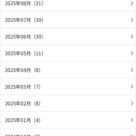
2025年08月（31）
2025年07月（30）
2025年06月（30）
2025年05月（11）
2025年04月（8）
2025年03月（7）
2025年02月（8）
2025年01月（4）