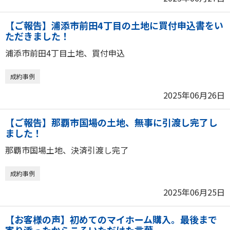
【ご報告】浦添市前田4丁目の土地に買付申込書をい
ただきました！
浦添市前田4丁目土地、買付申込
成約事例
2025年06月26日
【ご報告】那覇市国場の土地、無事に引渡し完了し
ました！
那覇市国場土地、決済引渡し完了
成約事例
2025年06月25日
【お客様の声】初めてのマイホーム購入。最後まで