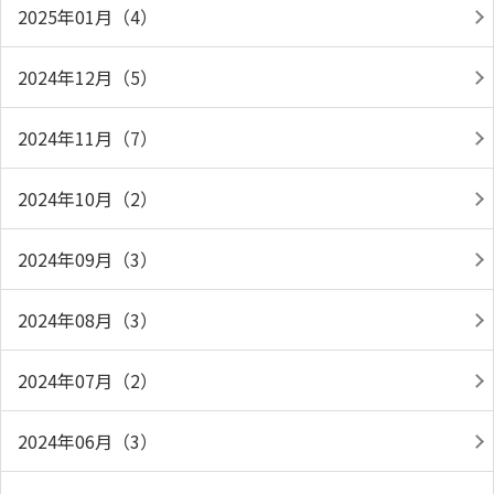
2025年01月（4）
2024年12月（5）
2024年11月（7）
2024年10月（2）
2024年09月（3）
2024年08月（3）
2024年07月（2）
2024年06月（3）