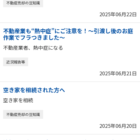
不動産売却の豆知識
2025年06月22日
不動産業も“熱中症”にご注意を！～引渡し後のお庭
作業でフラつきました～
不動産業者、熱中症になる
近況報告等
2025年06月21日
空き家を相続された方へ
空き家を相続
不動産売却の豆知識
2025年06月20日