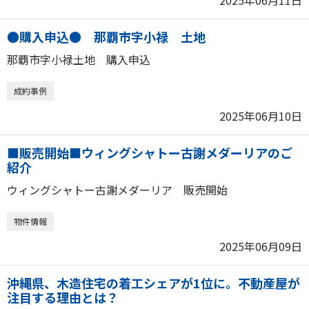
2025年06月11日
●購入申込● 那覇市字小禄 土地
那覇市字小禄土地 購入申込
成約事例
2025年06月10日
■販売開始■ウィングシャトー古謝メダーリアのご
紹介
ウィングシャトー古謝メダーリア 販売開始
物件情報
2025年06月09日
沖縄県、木造住宅の着工シェアが1位に。不動産屋が
注目する理由とは？