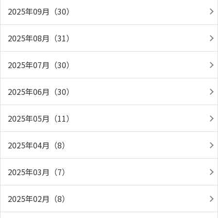
2025年09月（30）
2025年08月（31）
2025年07月（30）
2025年06月（30）
2025年05月（11）
2025年04月（8）
2025年03月（7）
2025年02月（8）