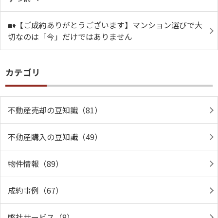
🏡【ご成約ありがとうございます】マンション選びで大
切なのは「今」だけではありません
カテゴリ
不動産売却の豆知識（81）
不動産購入の豆知識（49）
物件情報（89）
成約事例（67）
弊社サービス（8）