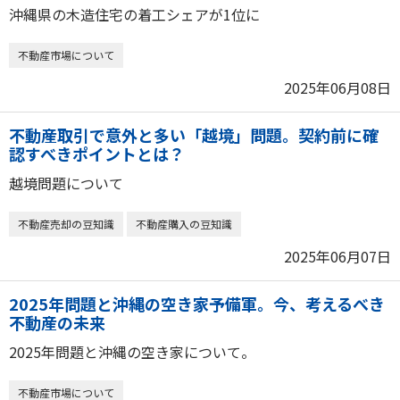
沖縄県の木造住宅の着工シェアが1位に
不動産市場について
2025年06月08日
不動産取引で意外と多い「越境」問題。契約前に確
認すべきポイントとは？
越境問題について
不動産売却の豆知識
不動産購入の豆知識
2025年06月07日
2025年問題と沖縄の空き家予備軍。今、考えるべき
不動産の未来
2025年問題と沖縄の空き家について。
不動産市場について