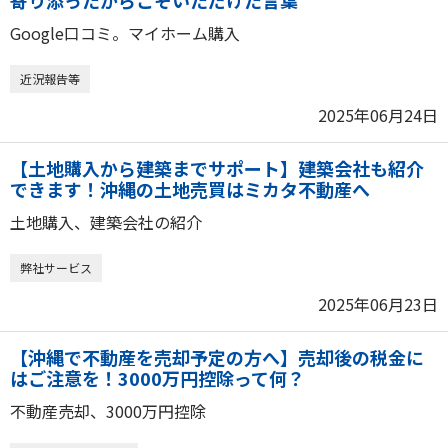
寄り添ったからこそいただけた言葉
Google口コミ。マイホーム購入
近況報告等
2025年06月24日
【土地購入から建築までサポート】建築会社も紹介
できます！沖縄の土地売買はミカタ不動産へ
土地購入、建築会社の紹介
弊社サービス
2025年06月23日
【沖縄で不動産を売却予定の方へ】売却後の税金に
はご注意を！3000万円控除って何？
不動産売却、3000万円控除