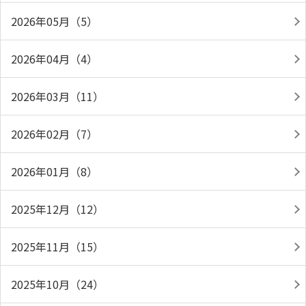
2026年05月（5）
2026年04月（4）
2026年03月（11）
2026年02月（7）
2026年01月（8）
2025年12月（12）
2025年11月（15）
2025年10月（24）