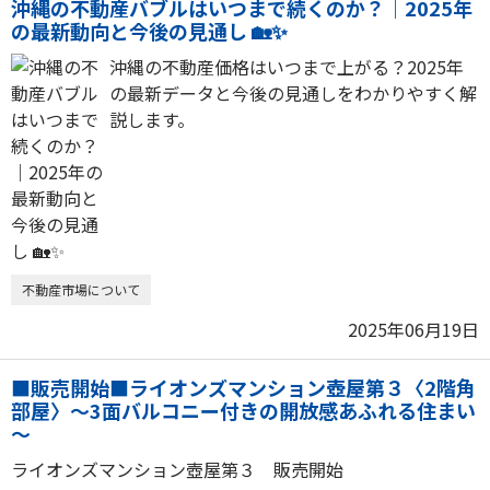
沖縄の不動産バブルはいつまで続くのか？｜2025年
の最新動向と今後の見通し 🏡✨
沖縄の不動産価格はいつまで上がる？2025年
の最新データと今後の見通しをわかりやすく解
説します。
不動産市場について
2025年06月19日
■販売開始■ライオンズマンション壺屋第３〈2階角
部屋〉～3面バルコニー付きの開放感あふれる住まい
～
ライオンズマンション壺屋第３ 販売開始