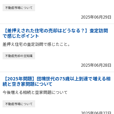
不動産市場について
2025年06月29日
【差押えされた住宅の売却はどうなる？】査定訪問
で感じたポイント
差押え住宅の査定訪問で感じたこと。
不動産売却の豆知識
2025年06月28日
【2025年問題】団塊世代の75歳以上到達で増える相
続と空き家問題について
今後増える相続と空家問題について
不動産市場について
2025年06月27日