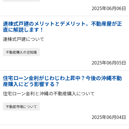
2025年06月06日
連棟式戸建のメリットとデメリット。不動産屋が正
直に解説します！
連棟式戸建について
不動産購入の豆知識
2025年06月05日
住宅ローン金利がじわじわ上昇中？今後の沖縄不動
産購入にどう影響する？
住宅ローン金利と沖縄の不動産購入について
不動産市場について
2025年06月04日