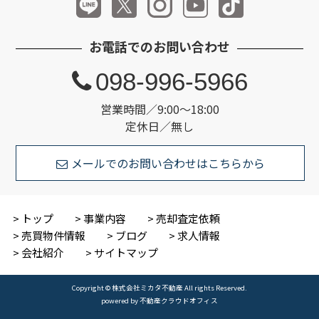
お電話でのお問い合わせ
098-996-5966
営業時間／9:00～18:00
定休日／無し
メールでのお問い合わせはこちらから
トップ
事業内容
売却査定依頼
売買物件情報
ブログ
求人情報
会社紹介
サイトマップ
Copyright © 株式会社ミカタ不動産 All rights Reserved.
powered by 不動産クラウドオフィス