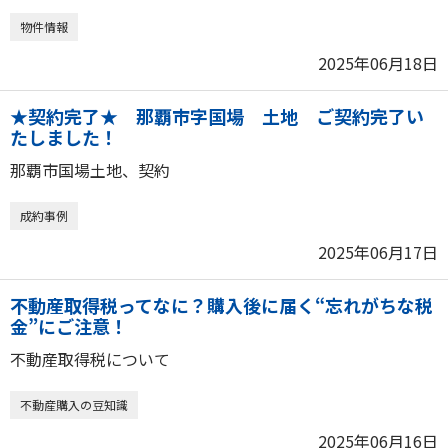
物件情報
2025年06月18日
★契約完了★ 那覇市字国場 土地 ご契約完了い
たしました！
那覇市国場土地、契約
成約事例
2025年06月17日
不動産取得税ってなに？購入後に届く“忘れがちな税
金”にご注意！
不動産取得税について
不動産購入の豆知識
2025年06月16日