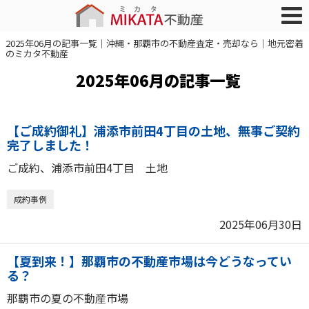
2025年06月の記事一覧｜沖縄・那覇市の不動産査定・売却なら｜地元密着
のミカタ不動産
2025年06月の記事一覧
【ご成約御礼】浦添市前田4丁目の土地、無事ご契約
完了しました！
ご成約、浦添市前田4丁目 土地
成約事例
2025年06月30日
【夏到来！】那覇市の不動産市場は今どうなってい
る？
那覇市の夏の不動産市場