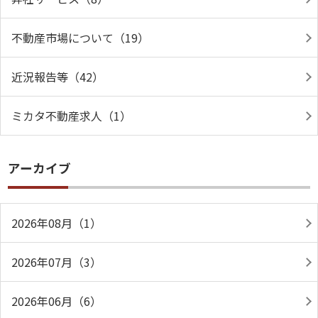
不動産市場について（19）
近況報告等（42）
ミカタ不動産求人（1）
アーカイブ
2026年08月（1）
2026年07月（3）
2026年06月（6）