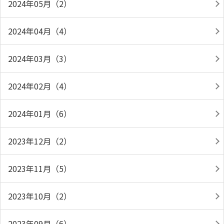
2024年05月（2）
2024年04月（4）
2024年03月（3）
2024年02月（4）
2024年01月（6）
2023年12月（2）
2023年11月（5）
2023年10月（2）
2023年09月（6）