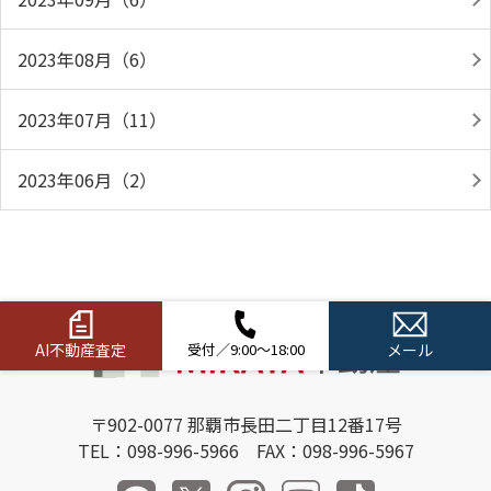
2023年08月（6）
2023年07月（11）
2023年06月（2）
AI不動産査定
受付／9:00～18:00
メール
〒902-0077 那覇市長田二丁目12番17号
TEL：098-996-5966 FAX：098-996-5967