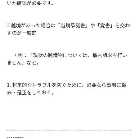
いか確認が必要です。
2.越境があった場合は「越境承諾書」や「覚書」を交わ
すのが一般的
→ 例：「現状の越境物については、撤去請求を行い
ません」など。
3. 将来的なトラブルを防ぐために、必要なら事前に撤
去・是正をしておく。
-------------------------------------------------------------------
---------