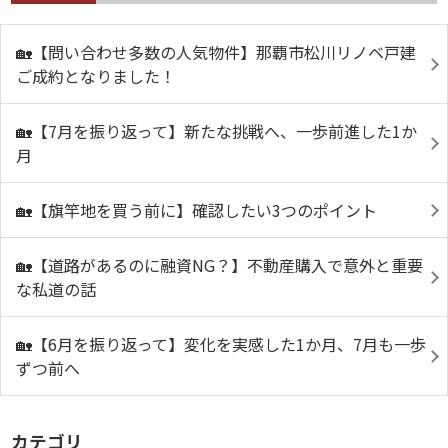
🏡【問い合わせ多数の人気物件】那覇市松川リノベ戸建
ご成約となりました！
🏡【7月を振り返って】新たな挑戦へ、一歩前進した1か
月
🏡【旗竿地を買う前に】確認したい3つのポイント
🏡【道路があるのに融資NG？】不動産購入で意外と重要
な私道の話
🏡【6月を振り返って】変化を実感した1か月、7月も一歩
ずつ前へ
カテゴリ