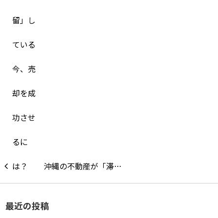
沖縄の不動産が「滞…
最近の投稿