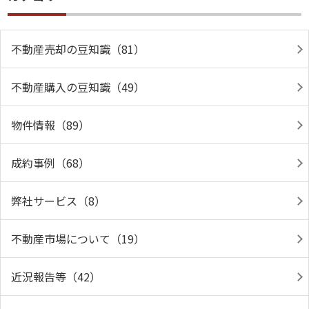
不動産売却の豆知識（81）
不動産購入の豆知識（49）
物件情報（89）
成約事例（68）
弊社サービス（8）
不動産市場について（19）
近況報告等（42）