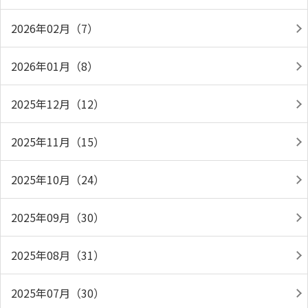
2026年02月（7）
2026年01月（8）
2025年12月（12）
2025年11月（15）
2025年10月（24）
2025年09月（30）
2025年08月（31）
2025年07月（30）