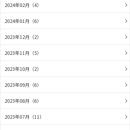
2024年02月（4）
2024年01月（6）
2023年12月（2）
2023年11月（5）
2023年10月（2）
2023年09月（6）
2023年08月（6）
2023年07月（11）