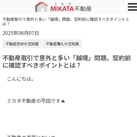
不動産取引で意外と多い「越境」問題。契約前に確認すべきポイントと
は？
2025年06月07日
不動産売却の豆知識
不動産購入の豆知識
不動産取引で意外と多い「越境」問題。契約前
に確認すべきポイントとは？
こんにちは。
ミカタ不動産の平田です🔥