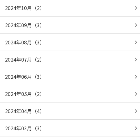
2024年10月（2）
2024年09月（3）
2024年08月（3）
2024年07月（2）
2024年06月（3）
2024年05月（2）
2024年04月（4）
2024年03月（3）