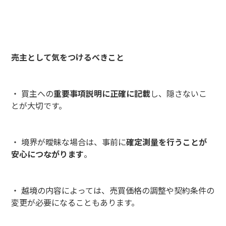
売主として気をつけるべきこと
・ 買主への
重要事項説明に正確に記載
し、隠さないこ
とが大切です。
・ 境界が曖昧な場合は、事前に
確定測量を行うことが
安心につながります
。
・ 越境の内容によっては、売買価格の調整や契約条件の
変更が必要になることもあります。