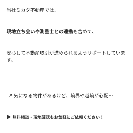
当社ミカタ不動産では、
現地立ち会いや測量士との連携
も含めて、
安心して不動産取引が進められるようサポートしていま
す。
📍 気になる物件があるけど、境界や越境が心配…
▶️
無料相談・現地確認もお気軽にご依頼ください！