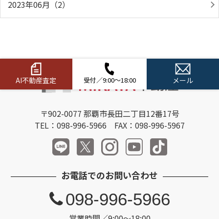
2023年06月（2）
AI不動産査定
受付／9:00～18:00
メール
〒902-0077 那覇市長田二丁目12番17号
TEL：098-996-5966 FAX：098-996-5967
お電話でのお問い合わせ
098-996-5966
営業時間／9:00～18:00