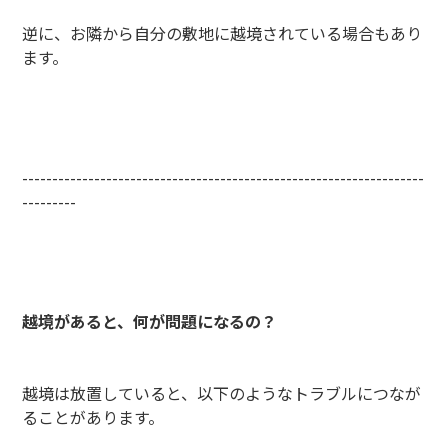
逆に、お隣から自分の敷地に越境されている場合もあり
ます。
-------------------------------------------------------------------
---------
越境があると、何が問題になるの？
越境は放置していると、以下のようなトラブルにつなが
ることがあります。