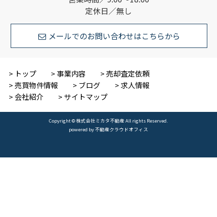
定休日／無し
メールでのお問い合わせはこちらから
トップ
事業内容
売却査定依頼
売買物件情報
ブログ
求人情報
会社紹介
サイトマップ
Copyright © 株式会社ミカタ不動産 All rights Reserved.
powered by 不動産クラウドオフィス