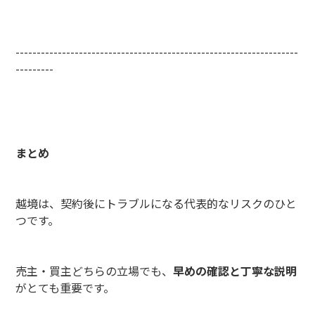
-------------------------------------------------------------------
---------
まとめ
越境は、契約後にトラブルになる代表的なリスクのひと
つです。
売主・買主どちらの立場でも、
早めの確認と丁寧な説明
がとても重要です。