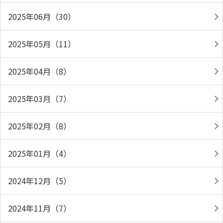
2025年06月（30）
2025年05月（11）
2025年04月（8）
2025年03月（7）
2025年02月（8）
2025年01月（4）
2024年12月（5）
2024年11月（7）