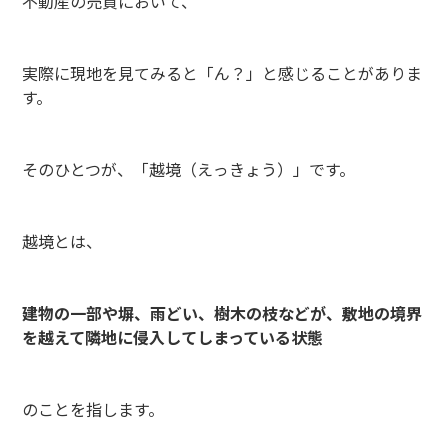
不動産の売買において、
実際に現地を見てみると「ん？」と感じることがありま
す。
そのひとつが、「越境（えっきょう）」です。
越境とは、
建物の一部や塀、雨どい、樹木の枝などが、敷地の境界
を越えて隣地に侵入してしまっている状態
のことを指します。