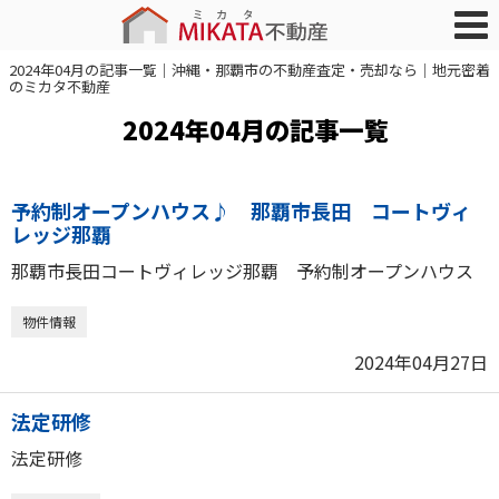
2024年04月の記事一覧｜沖縄・那覇市の不動産査定・売却なら｜地元密着
のミカタ不動産
2024年04月の記事一覧
予約制オープンハウス♪ 那覇市長田 コートヴィ
レッジ那覇
那覇市長田コートヴィレッジ那覇 予約制オープンハウス
物件情報
2024年04月27日
法定研修
法定研修