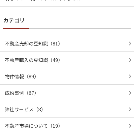
カテゴリ
不動産売却の豆知識（81）
不動産購入の豆知識（49）
物件情報（89）
成約事例（67）
弊社サービス（8）
不動産市場について（19）