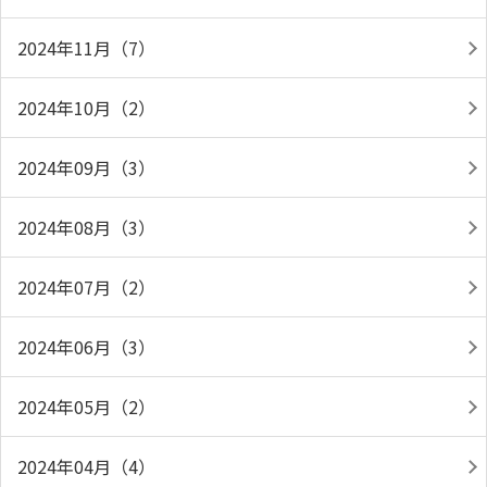
2024年11月（7）
2024年10月（2）
2024年09月（3）
2024年08月（3）
2024年07月（2）
2024年06月（3）
2024年05月（2）
2024年04月（4）