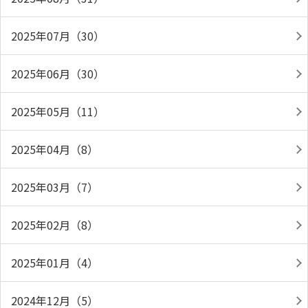
2025年07月（30）
2025年06月（30）
2025年05月（11）
2025年04月（8）
2025年03月（7）
2025年02月（8）
2025年01月（4）
2024年12月（5）