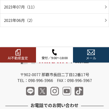
2023年07月（11）
2023年06月（2）
AI不動産査定
受付／9:00～18:00
メール
〒902-0077 那覇市長田二丁目12番17号
TEL：098-996-5966 FAX：098-996-5967
お電話でのお問い合わせ