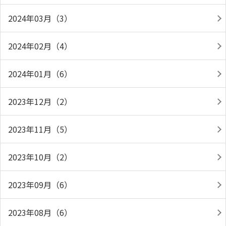
2024年03月（3）
2024年02月（4）
2024年01月（6）
2023年12月（2）
2023年11月（5）
2023年10月（2）
2023年09月（6）
2023年08月（6）