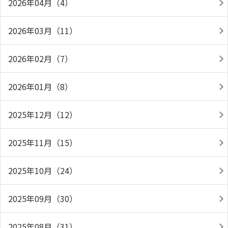
2026年04月（4）
2026年03月（11）
2026年02月（7）
2026年01月（8）
2025年12月（12）
2025年11月（15）
2025年10月（24）
2025年09月（30）
2025年08月（31）