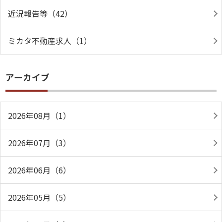
近況報告等（42）
ミカタ不動産求人（1）
アーカイブ
2026年08月（1）
2026年07月（3）
2026年06月（6）
2026年05月（5）