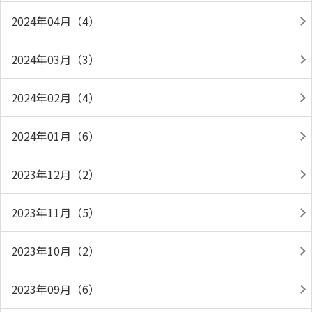
2024年04月（4）
2024年03月（3）
2024年02月（4）
2024年01月（6）
2023年12月（2）
2023年11月（5）
2023年10月（2）
2023年09月（6）