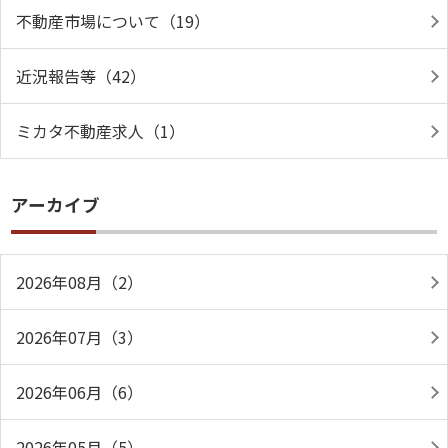
不動産市場について（19）
近況報告等（42）
ミカタ不動産求人（1）
アーカイブ
2026年08月（2）
2026年07月（3）
2026年06月（6）
2026年05月（5）