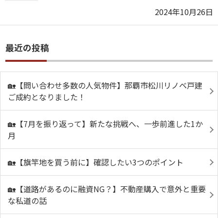
2024年10月26日
最近の投稿
🏡【問い合わせ多数の人気物件】那覇市松川リノベ戸建
ご成約となりました！
🏡【7月を振り返って】新たな挑戦へ、一歩前進した1か
月
🏡【旗竿地を買う前に】確認したい3つのポイント
🏡【道路があるのに融資NG？】不動産購入で意外と重要
な私道の話