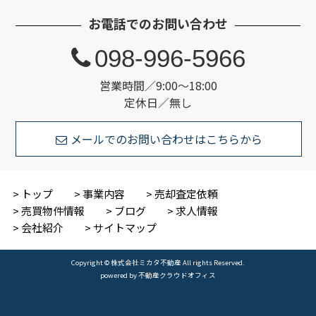
お電話でのお問い合わせ
098-996-5966
営業時間／9:00～18:00
定休日／無し
メールでのお問い合わせはこちらから
トップ
事業内容
売却査定依頼
売買物件情報
ブログ
求人情報
会社紹介
サイトマップ
Copyright © 株式会社ミカタ不動産 All rights Reserved.
powered by 不動産クラウドオフィス