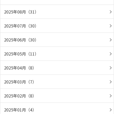
2025年08月（31）
2025年07月（30）
2025年06月（30）
2025年05月（11）
2025年04月（8）
2025年03月（7）
2025年02月（8）
2025年01月（4）