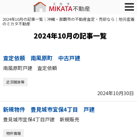
2024年10月の記事一覧｜沖縄・那覇市の不動産査定・売却なら｜地元密着
のミカタ不動産
2024年10月の記事一覧
査定依頼 南風原町 中古戸建
南風原町戸建 査定依頼
近況報告等
2024年10月30日
新規物件 豊見城市宜保4丁目 戸建
豊見城市宜保4丁目戸建 新規販売
物件情報