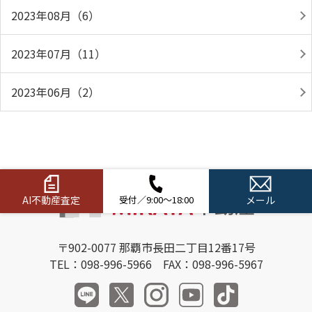
2023年08月（6）
2023年07月（11）
2023年06月（2）
AI不動産査定
受付／9:00～18:00
メール
〒902-0077 那覇市長田二丁目12番17号
TEL：098-996-5966 FAX：098-996-5967