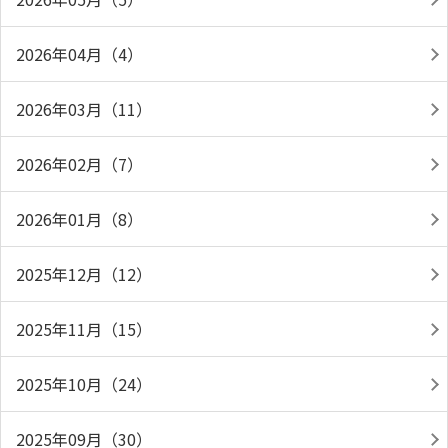
2026年04月（4）
2026年03月（11）
2026年02月（7）
2026年01月（8）
2025年12月（12）
2025年11月（15）
2025年10月（24）
2025年09月（30）