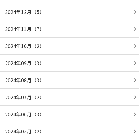
2024年12月（5）
2024年11月（7）
2024年10月（2）
2024年09月（3）
2024年08月（3）
2024年07月（2）
2024年06月（3）
2024年05月（2）