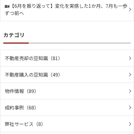
🏡【6月を振り返って】変化を実感した1か月、7月も一歩
ずつ前へ
カテゴリ
不動産売却の豆知識（81）
不動産購入の豆知識（49）
物件情報（89）
成約事例（68）
弊社サービス（8）