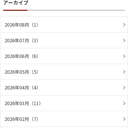
アーカイブ
2026年08月（1）
2026年07月（3）
2026年06月（6）
2026年05月（5）
2026年04月（4）
2026年03月（11）
2026年02月（7）