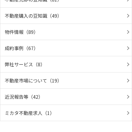
不動産購入の豆知識（49）
物件情報（89）
成約事例（67）
弊社サービス（8）
不動産市場について（19）
近況報告等（42）
ミカタ不動産求人（1）