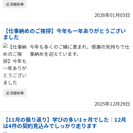
近況報告等
2026年01月05日
【仕事納めのご挨拶】今年も一年ありがとうござい
ました
今年も多くのご縁に恵まれ、感謝の気持ちで仕
事納めを迎えています。
近況報告等
2025年12月29日
【11月の振り返り】学びの多い1ヶ月でした｜12月
は4件の契約見込みでしっかり走ります