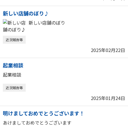
新しい店舗のぼり♪
新しい店舗のぼり
近況報告等
2025年02月22日
起業相談
起業相談
近況報告等
2025年01月24日
明けましておめでとうございます！
あけましておめでとうございます