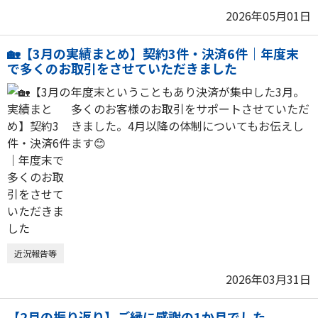
2026年05月01日
🏡【3月の実績まとめ】契約3件・決済6件｜年度末
で多くのお取引をさせていただきました
年度末ということもあり決済が集中した3月。
多くのお客様のお取引をサポートさせていただ
きました。4月以降の体制についてもお伝えし
ます😊
近況報告等
2026年03月31日
【2月の振り返り】ご縁に感謝の1か月でした