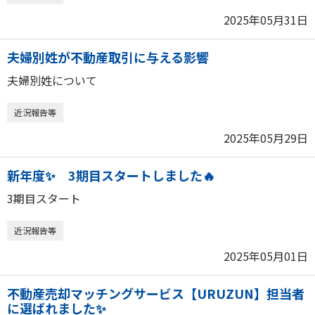
2025年05月31日
夫婦別姓が不動産取引に与える影響
夫婦別姓について
近況報告等
2025年05月29日
新年度✨ 3期目スタートしました🔥
3期目スタート
近況報告等
2025年05月01日
不動産売却マッチングサービス【URUZUN】担当者
に選ばれました✨