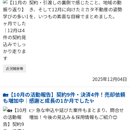
契約・引渡しの裏側で感じたこと、地域の動
き、そして12月に向けたミカタ不動産の姿勢
を、いつもの素直な目線でまとめました。
近況報告等
2025年12月04日
🏡【10月の活動報告】契約9件・決済4件！売却依頼
も増加中｜感謝と成長の1か月でした✨
👉 急な申込や延びた案件もまとまり、問合せ
増加！今後の見込み＆採用情報もご紹介😊