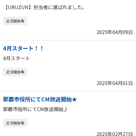
【URUZUN】担当者に選ばれました。
近況報告等
2025年04月09日
4月スタート！！
4月スタート
近況報告等
2025年04月01日
那覇市役所にてCM放送開始★
那覇市役所にてCM放送開始♪
近況報告等
2025年02月27日