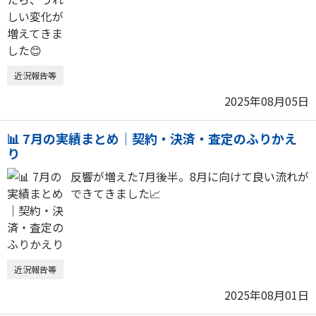
近況報告等
2025年08月05日
📊 7月の実績まとめ｜契約・決済・査定のふりかえ
り
反響が増えた7月後半。8月に向けて良い流れが
できてきました📈
近況報告等
2025年08月01日