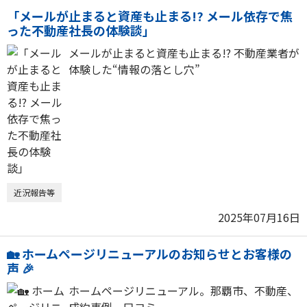
「メールが止まると資産も止まる!? メール依存で焦
った不動産社長の体験談」
メールが止まると資産も止まる!? 不動産業者が
体験した“情報の落とし穴”
近況報告等
2025年07月16日
🏡 ホームページリニューアルのお知らせとお客様の
声 🎉
ホームページリニューアル。那覇市、不動産、