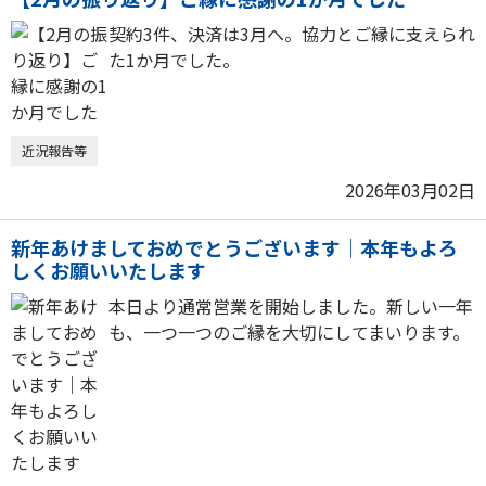
契約3件、決済は3月へ。協力とご縁に支えられ
た1か月でした。
近況報告等
2026年03月02日
新年あけましておめでとうございます｜本年もよろ
しくお願いいたします
本日より通常営業を開始しました。新しい一年
も、一つ一つのご縁を大切にしてまいります。