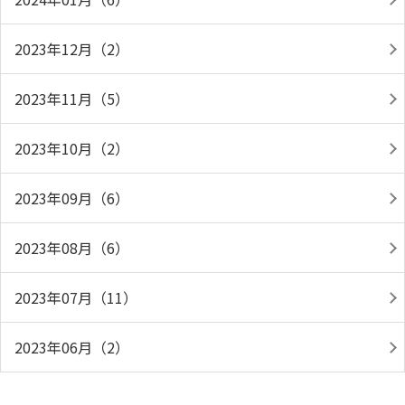
2023年12月（2）
2023年11月（5）
2023年10月（2）
2023年09月（6）
2023年08月（6）
2023年07月（11）
2023年06月（2）