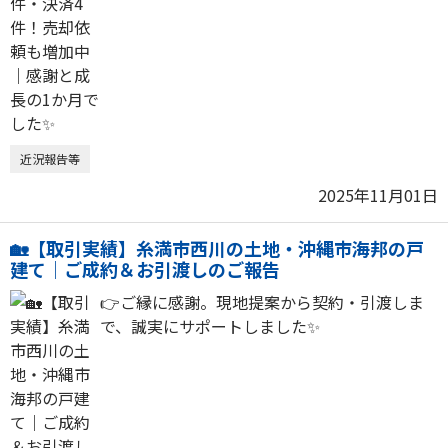
近況報告等
2025年11月01日
🏡【取引実績】糸満市西川の土地・沖縄市海邦の戸
建て｜ご成約＆お引渡しのご報告
👉ご縁に感謝。現地提案から契約・引渡しま
で、誠実にサポートしました✨