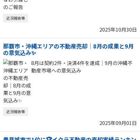
近況報告等
2025年10月30日
那覇市・沖縄エリアの不動産売却｜8月の成果と9月
の意気込み✨
8月は契約2件・決済4件を達成｜9月の沖縄不
動産市場への意気込み
近況報告等
2025年09月01日
豊見城市で1位に🏆イクラ不動産の売却実績ランキン