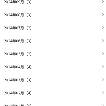
2024年09月（3）
2024年08月（3）
2024年07月（2）
2024年06月（3）
2024年05月（2）
2024年04月（4）
2024年03月（3）
2024年02月（4）
2024年01月（6）