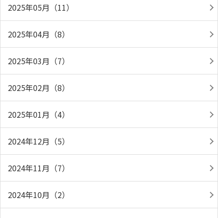
2025年05月（11）
2025年04月（8）
2025年03月（7）
2025年02月（8）
2025年01月（4）
2024年12月（5）
2024年11月（7）
2024年10月（2）