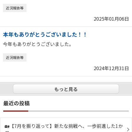
近況報告等
2025年01月06日
本年もありがとうございました！！
今年もありがとうございました。
近況報告等
2024年12月31日
もっと見る
最近の投稿
🏡【7月を振り返って】新たな挑戦へ、一歩前進した1か