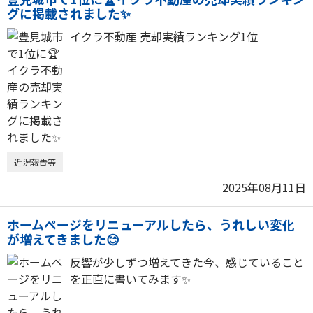
グに掲載されました✨
イクラ不動産 売却実績ランキング1位
近況報告等
2025年08月11日
ホームページをリニューアルしたら、うれしい変化
が増えてきました😊
反響が少しずつ増えてきた今、感じていること
を正直に書いてみます✨