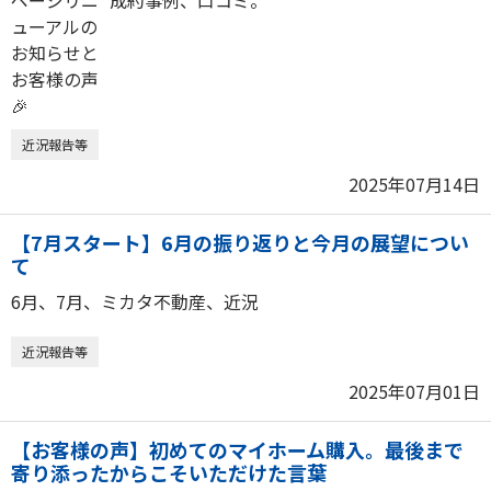
成約事例、口コミ。
近況報告等
2025年07月14日
【7月スタート】6月の振り返りと今月の展望につい
て
6月、7月、ミカタ不動産、近況
近況報告等
2025年07月01日
【お客様の声】初めてのマイホーム購入。最後まで
寄り添ったからこそいただけた言葉