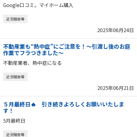
Google口コミ。マイホーム購入
近況報告等
2025年06月24日
不動産業も“熱中症”にご注意を！～引渡し後のお庭
作業でフラつきました～
不動産業者、熱中症になる
近況報告等
2025年06月21日
５月最終日🔥 引き続きよろしくお願いいたしま
す！
5月最終日
近況報告等