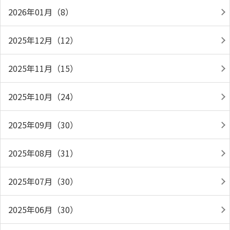
2026年01月（8）
2025年12月（12）
2025年11月（15）
2025年10月（24）
2025年09月（30）
2025年08月（31）
2025年07月（30）
2025年06月（30）