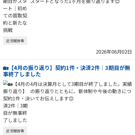
スタートとなった1ヶ月を振り返ります😊
近況報告等
2026年06月02日
🏡【4月の振り返り】契約1件・決済2件｜3期目が無
事終了しました
4月は決算月として3期目が終了しました。実績
の振り返りとともに、新体制や今後の動きにつ
いてお伝えします😊
近況報告等