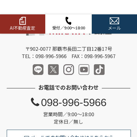
AI不動産査定
受付／9:00～18:00
メール
〒902-0077 那覇市長田二丁目12番17号
TEL：098-996-5966 FAX：098-996-5967
お電話でのお問い合わせ
098-996-5966
営業時間／9:00～18:00
定休日／無し