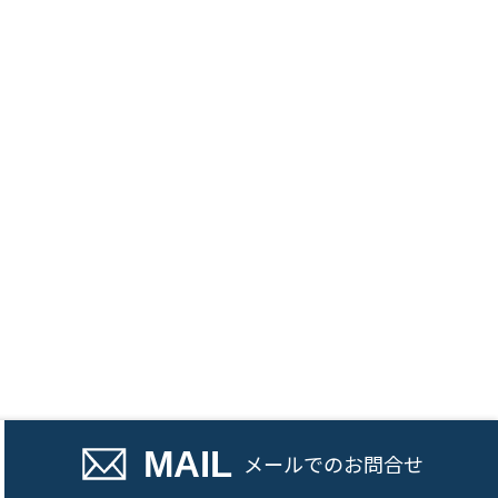
話でのお問い合わせ
MAIL
メール
でのお問合せ