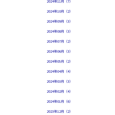
2024年11月（7）
2024年10月（2）
2024年09月（3）
2024年08月（3）
2024年07月（2）
2024年06月（3）
2024年05月（2）
2024年04月（4）
2024年03月（3）
2024年02月（4）
2024年01月（6）
2023年12月（2）