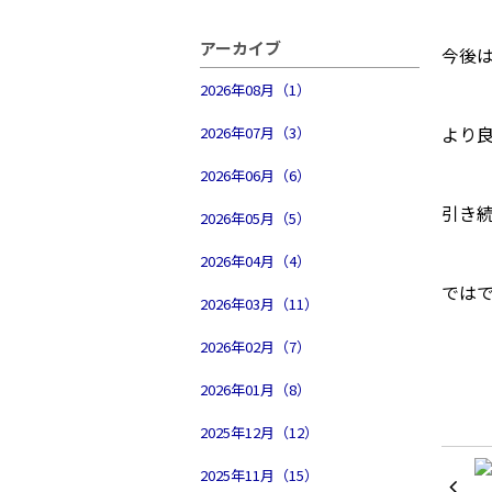
アーカイブ
今後
2026年08月（1）
より
2026年07月（3）
2026年06月（6）
引き
2026年05月（5）
2026年04月（4）
では
2026年03月（11）
2026年02月（7）
2026年01月（8）
2025年12月（12）
2025年11月（15）