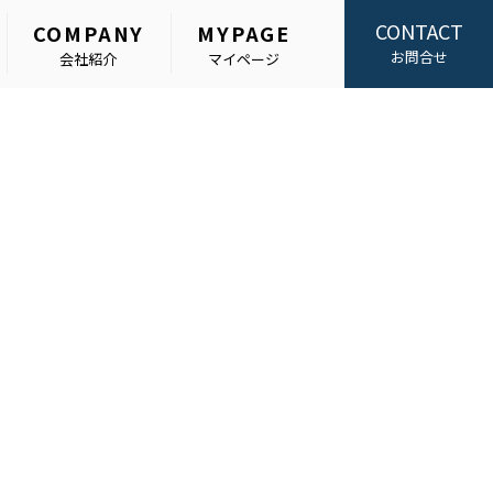
CONTACT
COMPANY
MYPAGE
お問合せ
会社紹介
マイページ