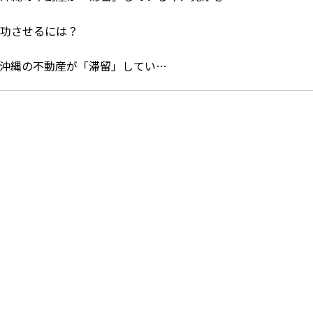
沖縄の不動産が「滞留」してい…