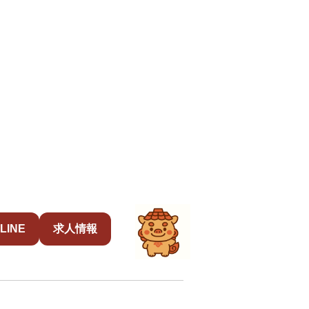
LINE
求人情報