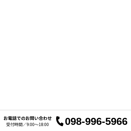
お電話でのお問い合わせ
098-996-5966
お電
受付時間／9:00～18:00