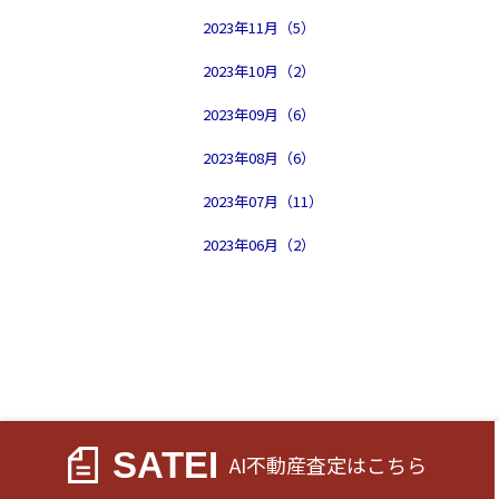
2023年11月（5）
2023年10月（2）
2023年09月（6）
2023年08月（6）
2023年07月（11）
2023年06月（2）
SATEI
AI不動産査定
はこちら