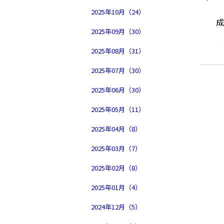
2025年10月（24）
2025年09月（30）
2025年08月（31）
2025年07月（30）
2025年06月（30）
2025年05月（11）
2025年04月（8）
2025年03月（7）
2025年02月（8）
2025年01月（4）
2024年12月（5）