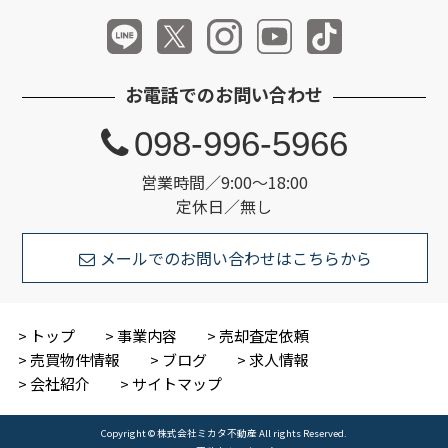
お電話でのお問い合わせ
098-996-5966
営業時間／9:00～18:00
定休日／無し
メールでのお問い合わせはこちらから
トップ
事業内容
売却査定依頼
売買物件情報
ブログ
求人情報
会社紹介
サイトマップ
Copyright © 株式会社ミカタ不動産 All rights Reserved.