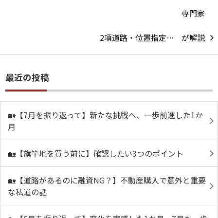
2項道路・位置指定…
最近の投稿
🏡【7月を振り返って】新たな挑戦へ、一歩前進した1か
月
🏡【旗竿地を買う前に】確認したい3つのポイント
🏡【道路があるのに融資NG？】不動産購入で意外と重要
な私道の話