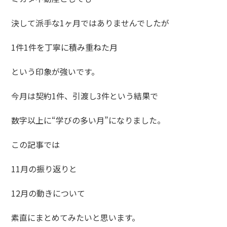
決して派手な1ヶ月ではありませんでしたが
1件1件を丁寧に積み重ねた月
という印象が強いです。
今月は契約1件、引渡し3件という結果で
数字以上に“学びの多い月”になりました。
この記事では
11月の振り返りと
12月の動きについて
素直にまとめてみたいと思います。