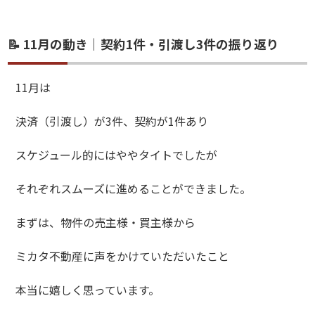
📝 11月の動き｜契約1件・引渡し3件の振り返り
11月は
決済（引渡し）が3件、契約が1件あり
スケジュール的にはややタイトでしたが
それぞれスムーズに進めることができました。
まずは、物件の売主様・買主様から
ミカタ不動産に声をかけていただいたこと
本当に嬉しく思っています。