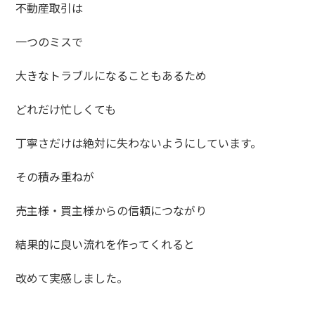
不動産取引は
一つのミスで
大きなトラブルになることもあるため
どれだけ忙しくても
丁寧さだけは絶対に失わないようにしています。
その積み重ねが
売主様・買主様からの信頼につながり
結果的に良い流れを作ってくれると
改めて実感しました。