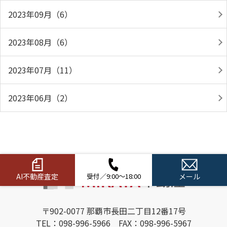
2023年09月（6）
2023年08月（6）
2023年07月（11）
2023年06月（2）
AI不動産査定
受付／9:00～18:00
メール
〒902-0077 那覇市長田二丁目12番17号
TEL：098-996-5966 FAX：098-996-5967