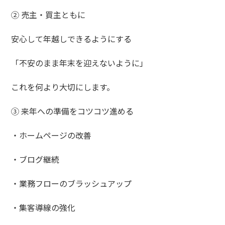
② 売主・買主ともに
安心して年越しできるようにする
「不安のまま年末を迎えないように」
これを何より大切にします。
③ 来年への準備をコツコツ進める
・ホームページの改善
・ブログ継続
・業務フローのブラッシュアップ
・集客導線の強化