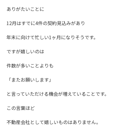
ありがたいことに
12月はすでに4件の契約見込みがあり
年末に向けて忙しい1ヶ月になりそうです。
ですが嬉しいのは
件数が多いことよりも
「またお願いします」
と言っていただける機会が増えていることです。
この言葉ほど
不動産会社として嬉しいものはありません。