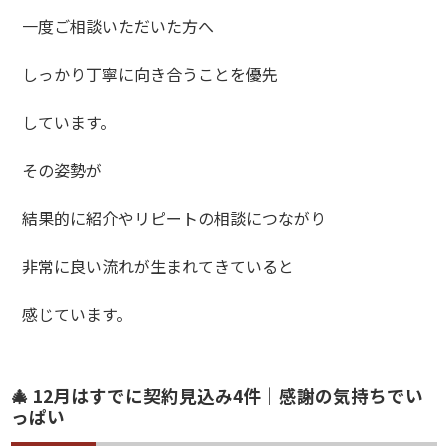
一度ご相談いただいた方へ
しっかり丁寧に向き合うことを優先
しています。
その姿勢が
結果的に紹介やリピートの相談につながり
非常に良い流れが生まれてきていると
感じています。
🎄 12月はすでに契約見込み4件｜感謝の気持ちでい
っぱい