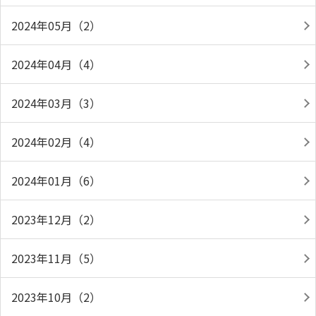
2024年05月（2）
2024年04月（4）
2024年03月（3）
2024年02月（4）
2024年01月（6）
2023年12月（2）
2023年11月（5）
2023年10月（2）