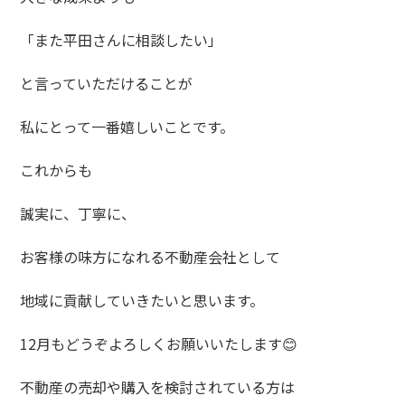
「また平田さんに相談したい」
と言っていただけることが
私にとって一番嬉しいことです。
これからも
誠実に、丁寧に、
お客様の味方になれる不動産会社として
地域に貢献していきたいと思います。
12月もどうぞよろしくお願いいたします😊
不動産の売却や購入を検討されている方は