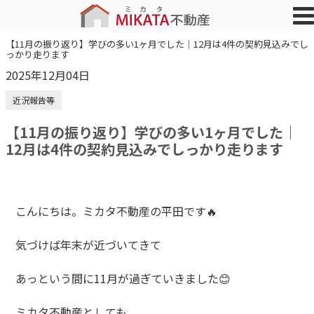
【11月の振り返り】学びの多い1ヶ月でした｜12月は4件の契約見込みでし
っかり走ります
2025年12月04日
近況報告等
【11月の振り返り】学びの多い1ヶ月でした｜
12月は4件の契約見込みでしっかり走ります
こんにちは。ミカタ不動産の平田です🔥
気づけば年末が近づいてきて
あっという間に11月が過ぎていきました😊
ミカタ不動産としても