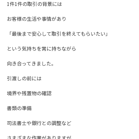
1件1件の取引の背景には
お客様の生活や事情があり
「最後まで安心して取引を終えてもらいたい」
という気持ちを常に持ちながら
向き合ってきました。
引渡しの前には
境界や残置物の確認
書類の準備
司法書士や銀行との調整など
さまざまな作業がありますが