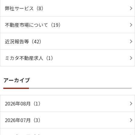
弊社サービス（8）
不動産市場について（19）
近況報告等（42）
ミカタ不動産求人（1）
アーカイブ
2026年08月（1）
2026年07月（3）