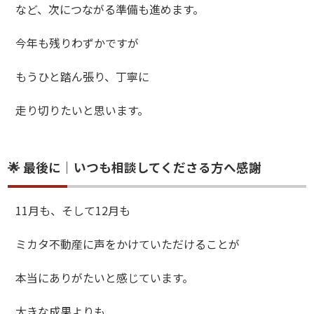
など、次につながる準備も進めます。
今年も残りわずかですが
もうひと踏ん張り、丁寧に
走り切りたいと思います。
🌟 最後に｜いつも相談してくださる方へ感謝
11月も、そして12月も
ミカタ不動産に声をかけていただけることが
本当にありがたいと感じています。
大きな成果よりも