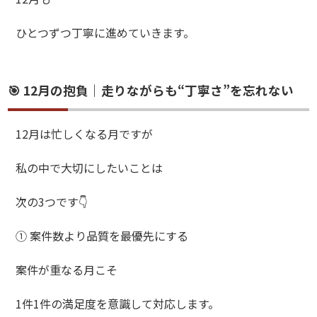
ひとつずつ丁寧に進めていきます。
🎯 12月の抱負｜走りながらも“丁寧さ”を忘れない
12月は忙しくなる月ですが
私の中で大切にしたいことは
次の3つです👇
① 案件数より品質を最優先にする
案件が重なる月こそ
1件1件の満足度を意識して対応します。