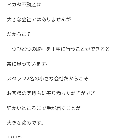
ミカタ不動産は
大きな会社ではありませんが
だからこそ
一つひとつの取引を丁寧に行うことができると
常に思っています。
スタッフ2名の小さな会社だからこそ
お客様の気持ちに寄り添った動きができ
細かいところまで手が届くことが
大きな強みです。
12月も