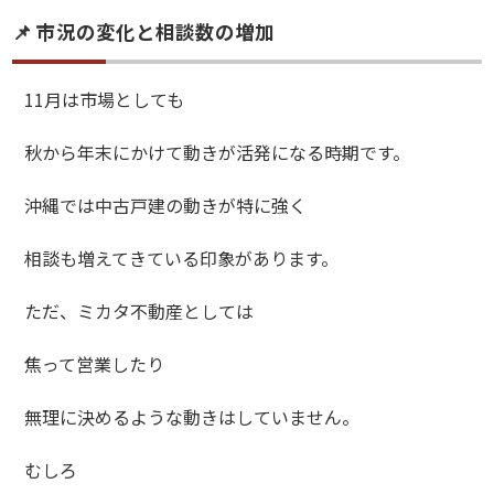
📌 市況の変化と相談数の増加
11月は市場としても
秋から年末にかけて動きが活発になる時期です。
沖縄では中古戸建の動きが特に強く
相談も増えてきている印象があります。
ただ、ミカタ不動産としては
焦って営業したり
無理に決めるような動きはしていません。
むしろ