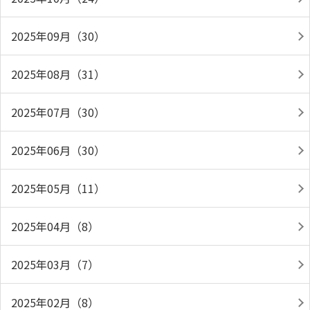
2025年09月（30）
2025年08月（31）
2025年07月（30）
2025年06月（30）
2025年05月（11）
2025年04月（8）
2025年03月（7）
2025年02月（8）