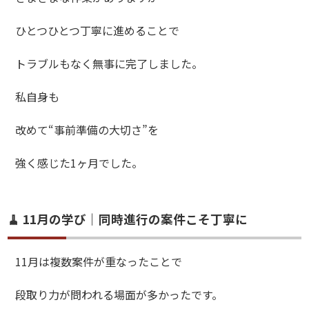
ひとつひとつ丁寧に進めることで
トラブルもなく無事に完了しました。
私自身も
改めて“事前準備の大切さ”を
強く感じた1ヶ月でした。
🧹 11月の学び｜同時進行の案件こそ丁寧に
11月は複数案件が重なったことで
段取り力が問われる場面が多かったです。