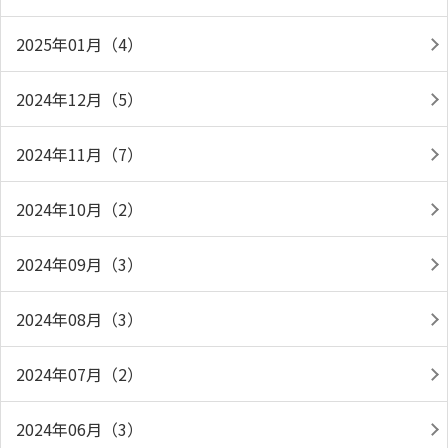
2025年01月（4）
2024年12月（5）
2024年11月（7）
2024年10月（2）
2024年09月（3）
2024年08月（3）
2024年07月（2）
2024年06月（3）