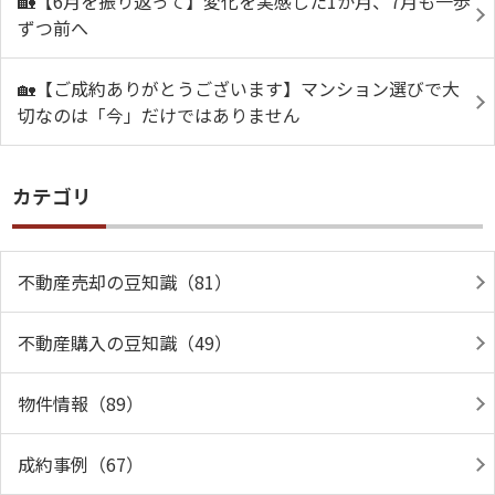
🏡【6月を振り返って】変化を実感した1か月、7月も一歩
ずつ前へ
🏡【ご成約ありがとうございます】マンション選びで大
切なのは「今」だけではありません
カテゴリ
不動産売却の豆知識（81）
不動産購入の豆知識（49）
物件情報（89）
成約事例（67）