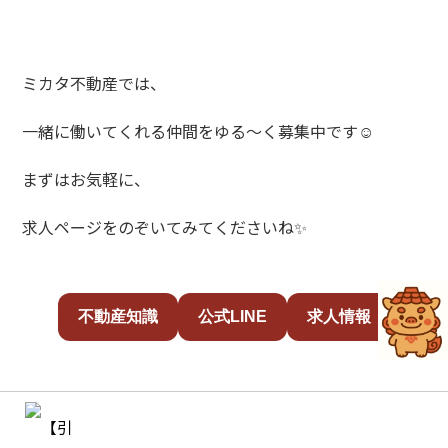
ミカタ不動産では、
一緒に働いてくれる仲間をゆる～く募集中です☺️
まずはお気軽に、
求人ページをのぞいてみてくださいね✨
不動産知識
公式LINE
求人情報