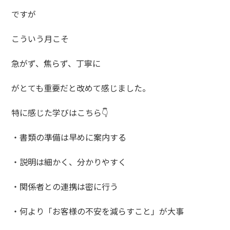
ですが
こういう月こそ
急がず、焦らず、丁寧に
がとても重要だと改めて感じました。
特に感じた学びはこちら👇
・書類の準備は早めに案内する
・説明は細かく、分かりやすく
・関係者との連携は密に行う
・何より「お客様の不安を減らすこと」が大事