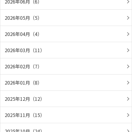
2026年06月（6）
2026年05月（5）
2026年04月（4）
2026年03月（11）
2026年02月（7）
2026年01月（8）
2025年12月（12）
2025年11月（15）
2025年10月（24）