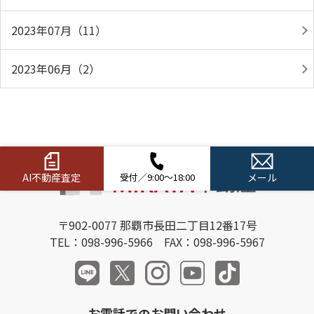
2023年07月（11）
2023年06月（2）
AI不動産査定
受付／9:00～18:00
メール
〒902-0077 那覇市長田二丁目12番17号
TEL：098-996-5966 FAX：098-996-5967
お電話でのお問い合わせ