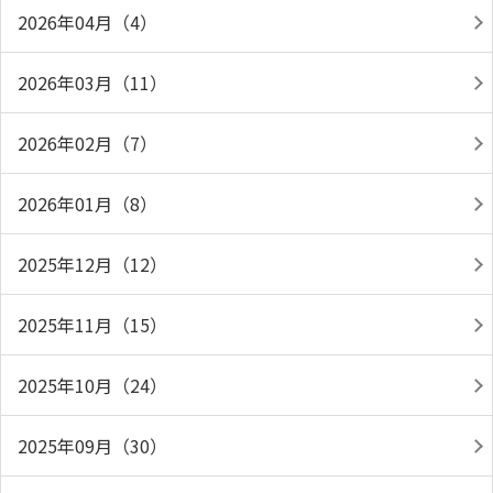
2026年04月（4）
2026年03月（11）
2026年02月（7）
2026年01月（8）
2025年12月（12）
2025年11月（15）
2025年10月（24）
2025年09月（30）