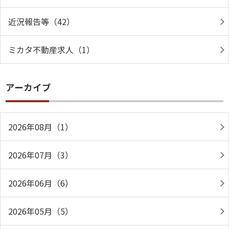
近況報告等（42）
ミカタ不動産求人（1）
アーカイブ
2026年08月（1）
2026年07月（3）
2026年06月（6）
2026年05月（5）