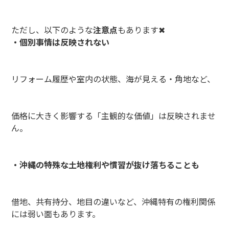
ただし、以下のような
注意点
もあります✖
・個別事情は反映されない
リフォーム履歴や室内の状態、海が見える・角地など、
価格に大きく影響する「主観的な価値」は反映されませ
ん。
・沖縄の特殊な土地権利や慣習が抜け落ちることも
借地、共有持分、地目の違いなど、沖縄特有の権利関係
には弱い面もあります。