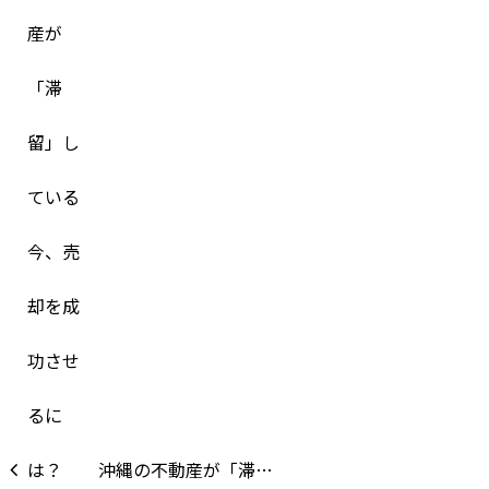
沖縄の不動産が「滞…