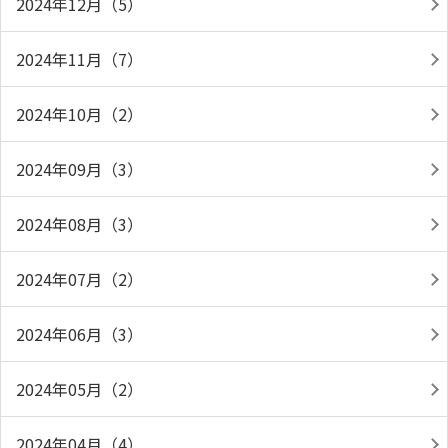
2024年12月（5）
2024年11月（7）
2024年10月（2）
2024年09月（3）
2024年08月（3）
2024年07月（2）
2024年06月（3）
2024年05月（2）
2024年04月（4）