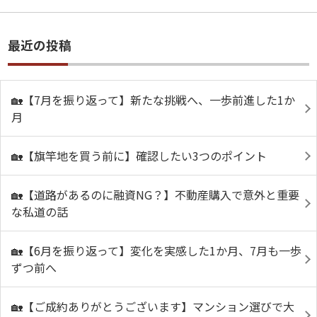
最近の投稿
🏡【7月を振り返って】新たな挑戦へ、一歩前進した1か
月
🏡【旗竿地を買う前に】確認したい3つのポイント
🏡【道路があるのに融資NG？】不動産購入で意外と重要
な私道の話
🏡【6月を振り返って】変化を実感した1か月、7月も一歩
ずつ前へ
🏡【ご成約ありがとうございます】マンション選びで大