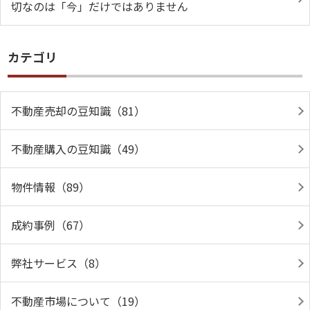
切なのは「今」だけではありません
カテゴリ
不動産売却の豆知識（81）
不動産購入の豆知識（49）
物件情報（89）
成約事例（67）
弊社サービス（8）
不動産市場について（19）