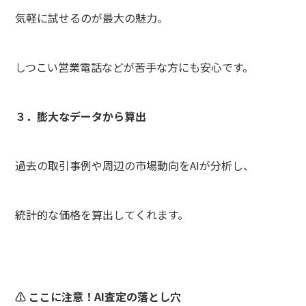
気軽に試せるのが最大の魅力。
しつこい営業電話などが苦手な方にも安心です。
３．膨大なデータから算出
過去の取引事例や周辺の市場動向をAIが分析し、
統計的な価格を算出してくれます。
⚠ ここに注意！AI査定の落とし穴