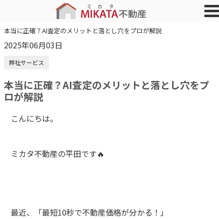
本当に正確？AI査定のメリットと落とし穴をプロが解説
2025年06月03日
弊社サービス
本当に正確？AI査定のメリットと落とし穴をプ
ロが解説
こんにちは。
ミカタ不動産の平田です🔥
最近、「最短10秒で不動産価格が分かる！」