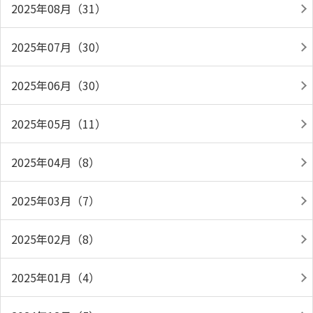
2025年08月（31）
2025年07月（30）
2025年06月（30）
2025年05月（11）
2025年04月（8）
2025年03月（7）
2025年02月（8）
2025年01月（4）