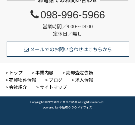
098-996-5966
営業時間／9:00～18:00
定休日／無し
メールでのお問い合わせはこちらから
トップ
事業内容
売却査定依頼
売買物件情報
ブログ
求人情報
会社紹介
サイトマップ
Copyright © 株式会社ミカタ不動産 All rights Reserved.
powered by 不動産クラウドオフィス