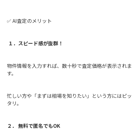
✅ AI査定のメリット
１．スピード感が抜群！
物件情報を入力すれば、数十秒で査定価格が表示されま
す。
忙しい方や「まずは相場を知りたい」という方にはピッ
タリ。
２． 無料で匿名でもOK