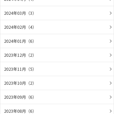
2024年03月（3）
2024年02月（4）
2024年01月（6）
2023年12月（2）
2023年11月（5）
2023年10月（2）
2023年09月（6）
2023年08月（6）