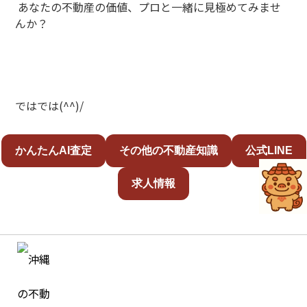
あなたの不動産の価値、プロと一緒に見極めてみませ
んか？
ではでは(^^)/
かんたんAI査定
その他の不動産知識
公式LINE
求人情報