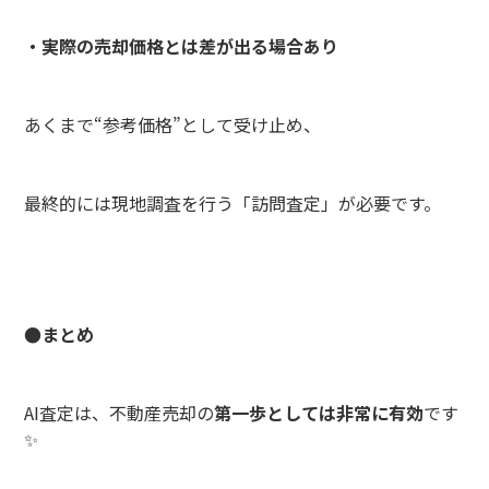
・実際の売却価格とは差が出る場合あり
あくまで“参考価格”として受け止め、
最終的には現地調査を行う「訪問査定」が必要です。
●まとめ
AI査定は、不動産売却の
第一歩としては非常に有効
です
✨