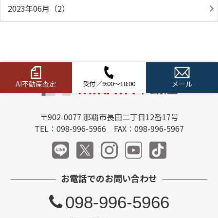
2023年06月（2）
AI不動産査定
受付／9:00～18:00
メール
〒902-0077 那覇市長田二丁目12番17号
TEL：098-996-5966 FAX：098-996-5967
お電話でのお問い合わせ
098-996-5966