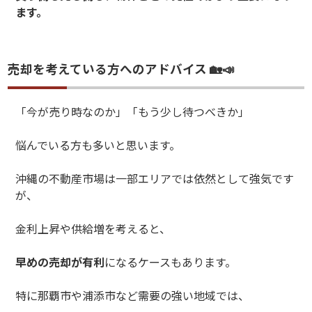
ます。
売却を考えている方へのアドバイス 🏡📣
「今が売り時なのか」「もう少し待つべきか」
悩んでいる方も多いと思います。
沖縄の不動産市場は一部エリアでは依然として強気です
が、
金利上昇や供給増を考えると、
早めの売却が有利
になるケースもあります。
特に那覇市や浦添市など需要の強い地域では、