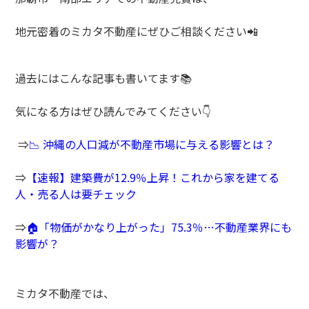
地元密着のミカタ不動産にぜひご相談ください
📲
過去にはこんな記事も書いてます📚
気になる方はぜひ読んでみてください👇
⇒
📉 沖縄の人口減が不動産市場に与える影響とは？
⇒
【速報】建築費が12.9％上昇！これから家を建てる
人・売る人は要チェック
⇒
🏠「物価がかなり上がった」75.3％…不動産業界にも
影響が？
ミカタ不動産では、