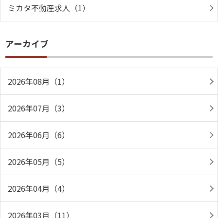
ミカタ不動産求人（1）
アーカイブ
2026年08月（1）
2026年07月（3）
2026年06月（6）
2026年05月（5）
2026年04月（4）
2026年03月（11）