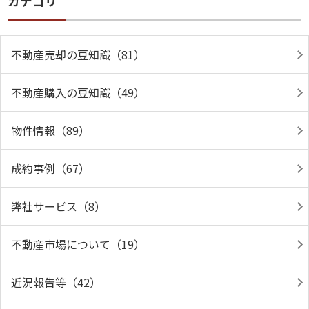
カテゴリ
不動産売却の豆知識（81）
不動産購入の豆知識（49）
物件情報（89）
成約事例（67）
弊社サービス（8）
不動産市場について（19）
近況報告等（42）