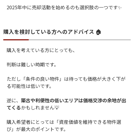
2025
年中に売却活動を始めるのも選択肢の一つです
✨
購入を検討している方へのアドバイス 🏠
購入を考えている方にとっても、
判断は難しい時期です。
ただし「条件の良い物件」は待っても価格が大きく下が
る可能性は低いです。
逆に、
築古や利便性の低いエリアは価格交渉の余地が出
てくる
かもしれません
💡
購入希望者にとっては「資産価値を維持できる物件選
び」が最大のポイントです。