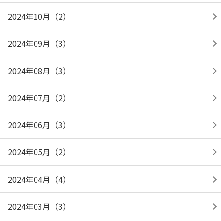
2024年10月（2）
2024年09月（3）
2024年08月（3）
2024年07月（2）
2024年06月（3）
2024年05月（2）
2024年04月（4）
2024年03月（3）