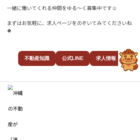
一緒に働いてくれる仲間をゆる～く募集中です☺️
まずはお気軽に、求人ページをのぞいてみてくださいね
🍀
不動産知識
公式LINE
求人情報