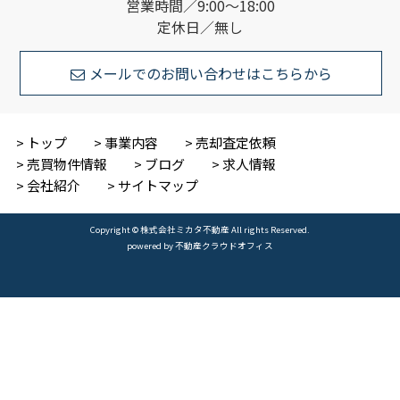
営業時間／9:00～18:00
定休日／無し
メールでのお問い合わせはこちらから
トップ
事業内容
売却査定依頼
売買物件情報
ブログ
求人情報
会社紹介
サイトマップ
Copyright © 株式会社ミカタ不動産 All rights Reserved.
powered by 不動産クラウドオフィス