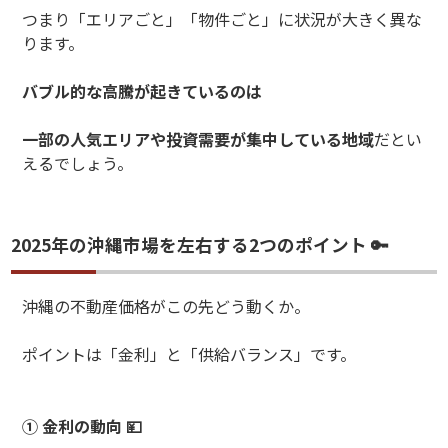
つまり「エリアごと」「物件ごと」に状況が大きく異な
ります。
バブル的な高騰が起きているのは
一部の人気エリアや投資需要が集中している地域
だとい
えるでしょう。
2025年の沖縄市場を左右する2つのポイント 🔑
沖縄の不動産価格がこの先どう動くか。
ポイントは「金利」と「供給バランス」です。
①
金利の動向
💴