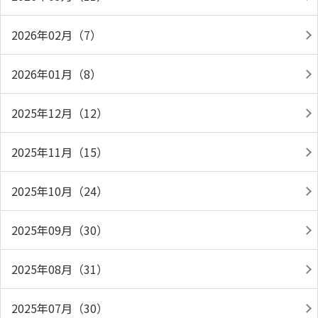
2026年02月（7）
2026年01月（8）
2025年12月（12）
2025年11月（15）
2025年10月（24）
2025年09月（30）
2025年08月（31）
2025年07月（30）