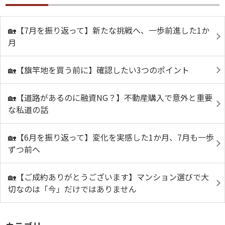
🏡【7月を振り返って】新たな挑戦へ、一歩前進した1か
月
🏡【旗竿地を買う前に】確認したい3つのポイント
🏡【道路があるのに融資NG？】不動産購入で意外と重要
な私道の話
🏡【6月を振り返って】変化を実感した1か月、7月も一歩
ずつ前へ
🏡【ご成約ありがとうございます】マンション選びで大
切なのは「今」だけではありません