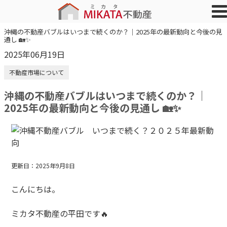
沖縄の不動産バブルはいつまで続くのか？｜2025年の最新動向と今後の見
通し 🏡✨
2025年06月19日
不動産市場について
沖縄の不動産バブルはいつまで続くのか？｜
2025年の最新動向と今後の見通し 🏡✨
更新日：
2025
年
9
月
8
日
こんにちは。
ミカタ不動産の平田です🔥