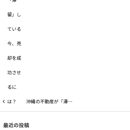
沖縄の不動産が「滞…
最近の投稿