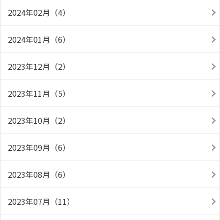
2024年02月（4）
2024年01月（6）
2023年12月（2）
2023年11月（5）
2023年10月（2）
2023年09月（6）
2023年08月（6）
2023年07月（11）