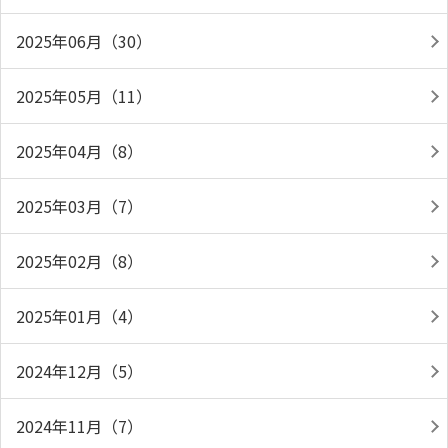
2025年06月（30）
2025年05月（11）
2025年04月（8）
2025年03月（7）
2025年02月（8）
2025年01月（4）
2024年12月（5）
2024年11月（7）