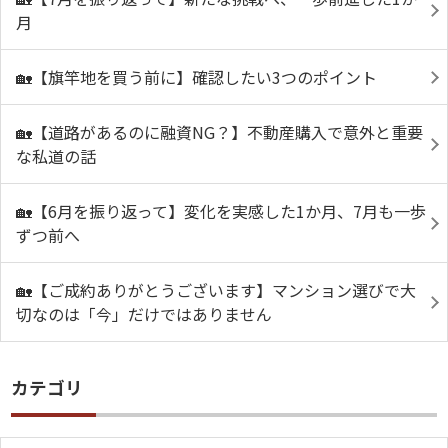
月
🏡【旗竿地を買う前に】確認したい3つのポイント
🏡【道路があるのに融資NG？】不動産購入で意外と重要
な私道の話
🏡【6月を振り返って】変化を実感した1か月、7月も一歩
ずつ前へ
🏡【ご成約ありがとうございます】マンション選びで大
切なのは「今」だけではありません
カテゴリ