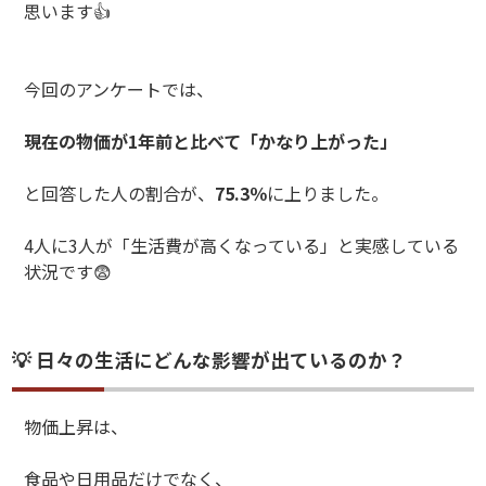
思います👍
今回のアンケートでは、
現在の物価が1年前と比べて「かなり上がった」
と回答した人の割合が、
75.3％
に上りました。
4人に3人が「生活費が高くなっている」と実感している
状況です😨
💡 日々の生活にどんな影響が出ているのか？
物価上昇は、
食品や日用品だけでなく、