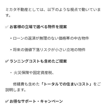
ミカタ不動産としては、以下のような視点で動いていま
す。
✅
お客様の立場で選べる物件を提案
・
ローンの返済が無理のない価格帯の中古物件
・
将来の価値下落リスクが小さい立地の物件
✅ ランニングコストも含めたご提案
・ 火災保険や固定資産税、
修繕費も含めた
「トータルでの住まいコスト」
をご
説明します。
✅ お得なサポート・キャンペーン