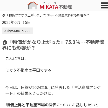
🏠「物価がかなり上がった」75.3％…不動産業界にも影響が？
2025年07月15日
不動産市場について
🏠「物価がかなり上がった」75.3％…不動産業
界にも影響が？
こんにちは。
ミカタ不動産の平田です🔥
今日は、日銀が2024年6月に発表した「生活意識アンケ
ート」の結果をきっかけに、
物価上昇と不動産市場の関係
についてお話ししたいと