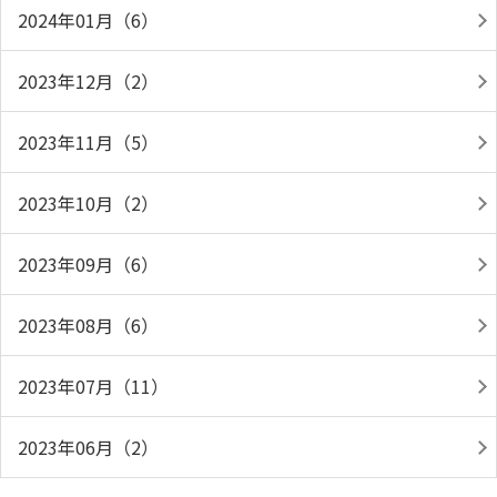
2024年01月（6）
2023年12月（2）
2023年11月（5）
2023年10月（2）
2023年09月（6）
2023年08月（6）
2023年07月（11）
2023年06月（2）