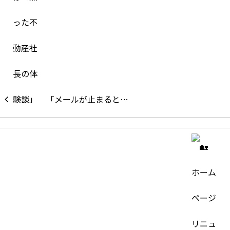
「メールが止まると…