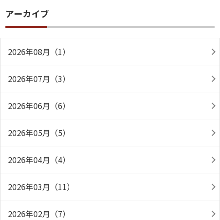
アーカイブ
2026年08月（1）
2026年07月（3）
2026年06月（6）
2026年05月（5）
2026年04月（4）
2026年03月（11）
2026年02月（7）