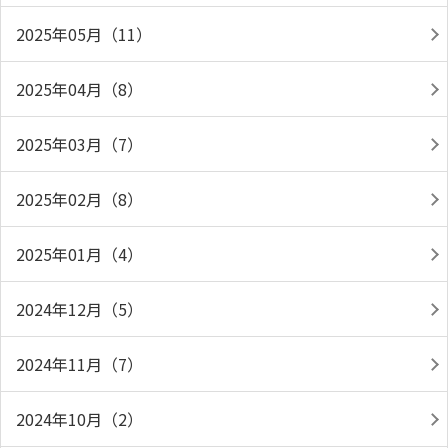
2025年05月（11）
2025年04月（8）
2025年03月（7）
2025年02月（8）
2025年01月（4）
2024年12月（5）
2024年11月（7）
2024年10月（2）