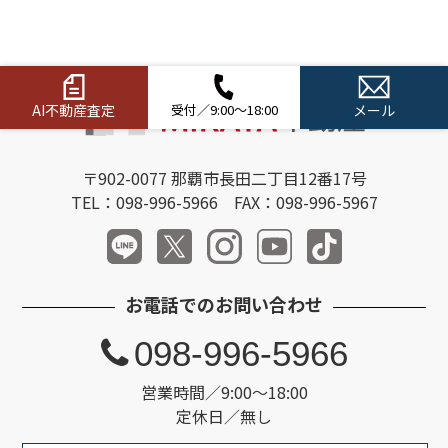
AI不動産査定
受付／9:00～18:00
メール
〒902-0077 那覇市長田二丁目12番17号
TEL：098-996-5966 FAX：098-996-5967
お電話でのお問い合わせ
098-996-5966
営業時間／9:00～18:00
定休日／無し