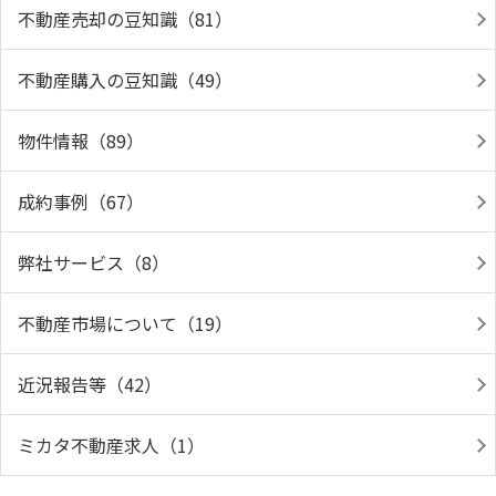
不動産売却の豆知識（81）
不動産購入の豆知識（49）
物件情報（89）
成約事例（67）
弊社サービス（8）
不動産市場について（19）
近況報告等（42）
ミカタ不動産求人（1）