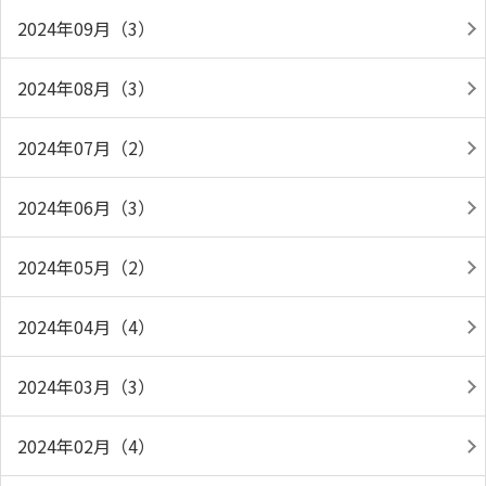
2024年09月（3）
2024年08月（3）
2024年07月（2）
2024年06月（3）
2024年05月（2）
2024年04月（4）
2024年03月（3）
2024年02月（4）