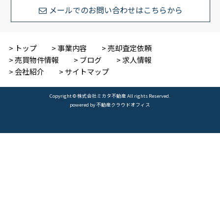
メールでのお問い合わせはこちらから
トップ
事業内容
売却査定依頼
売買物件情報
ブログ
求人情報
会社紹介
サイトマップ
Copyright © 株式会社ミカタ不動産 All rights Reserved.
powered by 不動産クラウドオフィス