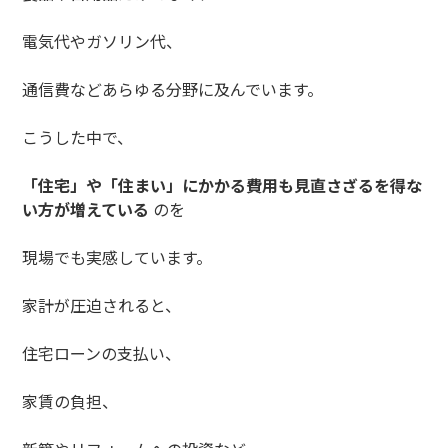
電気代やガソリン代、
通信費などあらゆる分野に及んでいます。
こうした中で、
「住宅」や「住まい」にかかる費用も見直さざるを得な
い方が増えている
のを
現場でも実感しています。
家計が圧迫されると、
住宅ローンの支払い、
家賃の負担、