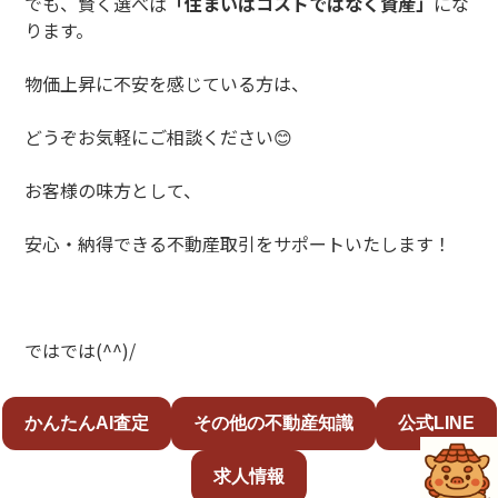
でも、賢く選べば
「住まいはコストではなく資産」
にな
ります。
物価上昇に不安を感じている方は、
どうぞお気軽にご相談ください😊
お客様の味方として、
安心・納得できる不動産取引をサポートいたします！
ではでは(^^)/
かんたんAI査定
その他の不動産知識
公式LINE
求人情報