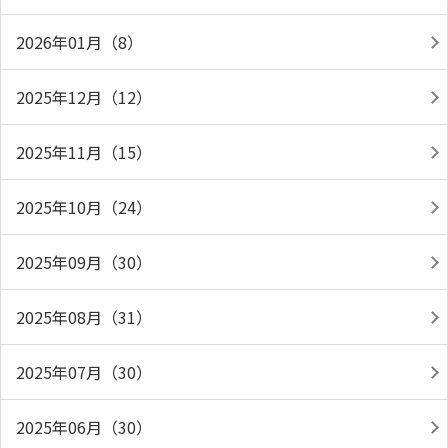
2026年01月（8）
2025年12月（12）
2025年11月（15）
2025年10月（24）
2025年09月（30）
2025年08月（31）
2025年07月（30）
2025年06月（30）