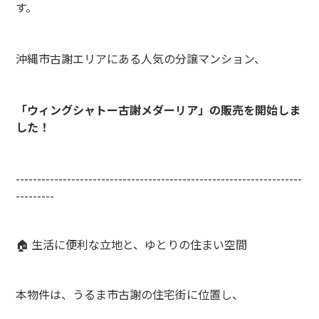
す。
沖縄市古謝エリアにある人気の分譲マンション、
「ウィングシャトー古謝メダーリア」の販売を開始しま
した！
-------------------------------------------------------------------
---------
🏠 生活に便利な立地と、ゆとりの住まい空間
本物件は、うるま市古謝の住宅街に位置し、