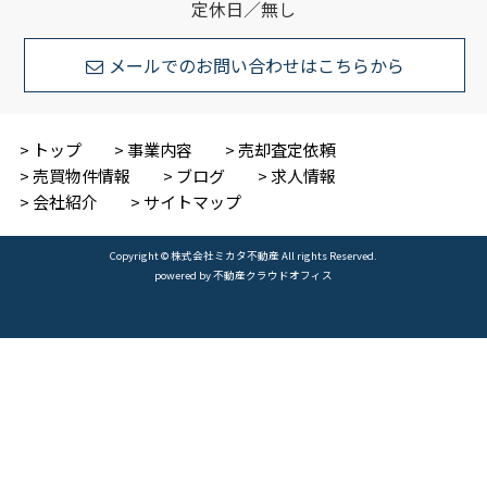
定休日／無し
メールでのお問い合わせはこちらから
トップ
事業内容
売却査定依頼
売買物件情報
ブログ
求人情報
会社紹介
サイトマップ
Copyright © 株式会社ミカタ不動産 All rights Reserved.
powered by 不動産クラウドオフィス