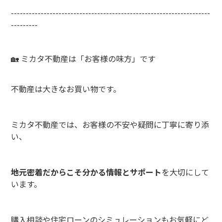
-------------------------------------------------------------------
---------
🏡 ミカタ不動産は「お客様の味方」です
不動産は大きなお買い物です。
ミカタ不動産では、お客様の不安や疑問に丁寧に寄り添
い、
地元密着だからこそ分かる情報とサポート
を大切にして
います。
購入相談や住宅ローンのシミュレーションもお気軽にど