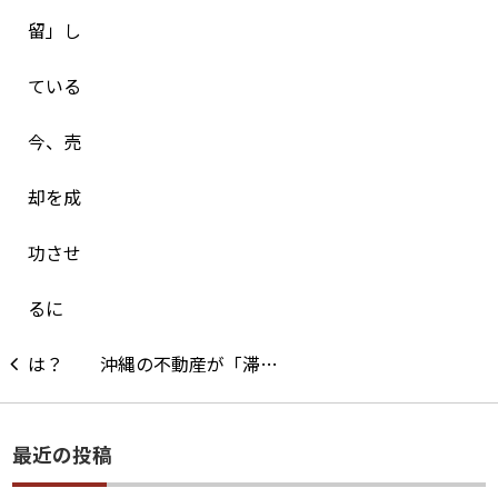
沖縄の不動産が「滞…
最近の投稿