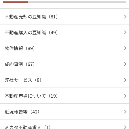
不動産売却の豆知識（81）
不動産購入の豆知識（49）
物件情報（89）
成約事例（67）
弊社サービス（8）
不動産市場について（19）
近況報告等（42）
ミカタ不動産求人（1）