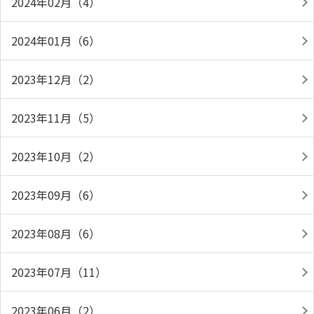
2024年02月（4）
2024年01月（6）
2023年12月（2）
2023年11月（5）
2023年10月（2）
2023年09月（6）
2023年08月（6）
2023年07月（11）
2023年06月（2）