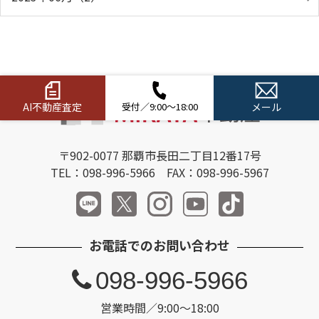
AI不動産査定
受付／9:00～18:00
メール
〒902-0077 那覇市長田二丁目12番17号
TEL：098-996-5966 FAX：098-996-5967
お電話でのお問い合わせ
098-996-5966
営業時間／9:00～18:00