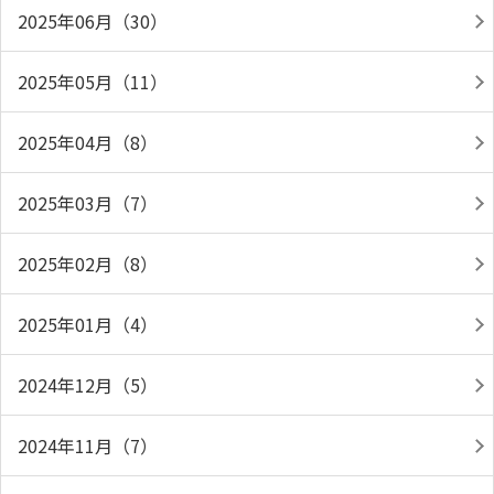
2025年06月（30）
2025年05月（11）
2025年04月（8）
2025年03月（7）
2025年02月（8）
2025年01月（4）
2024年12月（5）
2024年11月（7）