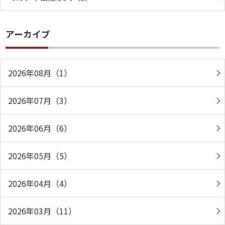
アーカイブ
2026年08月（1）
2026年07月（3）
2026年06月（6）
2026年05月（5）
2026年04月（4）
2026年03月（11）