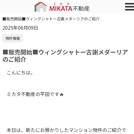
■販売開始■ウィングシャトー古謝メダーリアのご紹介
2025年06月09日
物件情報
■販売開始■ウィングシャトー古謝メダーリア
のご紹介
こんにちは。
ミカタ不動産の平田です🔥
本日は、新たにお預かりしたマンション物件のご紹介で