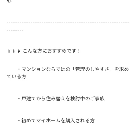
心
-------------------------------------------------------------------
---------
👨‍👩‍👧 こんな方におすすめです！
・マンションならではの「管理のしやすさ」を求め
ている方
・戸建てから住み替えを検討中のご家族
・初めてマイホームを購入される方