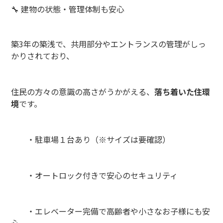
🔧 建物の状態・管理体制も安心
築3年の築浅で、共用部分やエントランスの管理がしっ
かりされており、
住民の方々の意識の高さがうかがえる、
落ち着いた住環
境
です。
・駐車場１台あり（※サイズは要確認）
・オートロック付きで安心のセキュリティ
・エレベーター完備で高齢者や小さなお子様にも安