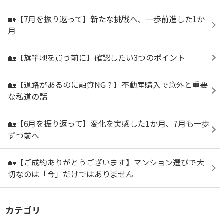
🏡【7月を振り返って】新たな挑戦へ、一歩前進した1か
月
🏡【旗竿地を買う前に】確認したい3つのポイント
🏡【道路があるのに融資NG？】不動産購入で意外と重要
な私道の話
🏡【6月を振り返って】変化を実感した1か月、7月も一歩
ずつ前へ
🏡【ご成約ありがとうございます】マンション選びで大
切なのは「今」だけではありません
カテゴリ