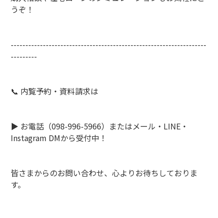
うぞ！
-------------------------------------------------------------------
---------
📞 内覧予約・資料請求は
▶️ お電話（098-996-5966）またはメール・LINE・
Instagram DMから受付中！
皆さまからのお問い合わせ、心よりお待ちしておりま
す。