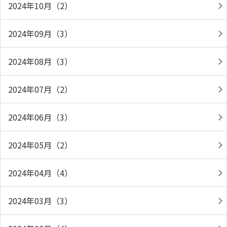
2024年10月（2）
2024年09月（3）
2024年08月（3）
2024年07月（2）
2024年06月（3）
2024年05月（2）
2024年04月（4）
2024年03月（3）