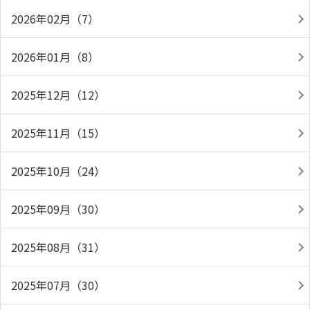
2026年02月（7）
2026年01月（8）
2025年12月（12）
2025年11月（15）
2025年10月（24）
2025年09月（30）
2025年08月（31）
2025年07月（30）