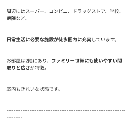
周辺にはスーパー、コンビニ、ドラッグストア、学校、
病院など、
日常生活に必要な施設が徒歩圏内に充実
しています。
お部屋は2階にあり、
ファミリー世帯にも使いやすい間
取りと広さ
が特徴。
室内もきれいな状態です。
-------------------------------------------------------------------
---------