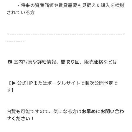
・将来の資産価値や賃貸需要も見据えた購入を検討
されている方
------------------------------------------------------------------
----------
📷 室内写真や詳細情報、間取り図、販売価格などは
【▶️ 公式HPまたはポータルサイトで順次公開予定で
す】
内覧も可能ですので、気になる方は
お早めにお問い合わ
せください！