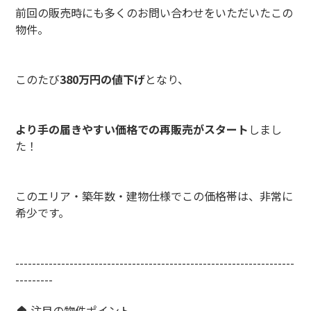
前回の販売時にも多くのお問い合わせをいただいたこの
物件。
このたび
380万円の値下げ
となり、
より手の届きやすい価格での再販売がスタート
しまし
た！
このエリア・築年数・建物仕様でこの価格帯は、非常に
希少です。
-------------------------------------------------------------------
---------
🏠 注目の物件ポイント