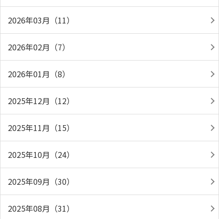
2026年03月（11）
2026年02月（7）
2026年01月（8）
2025年12月（12）
2025年11月（15）
2025年10月（24）
2025年09月（30）
2025年08月（31）