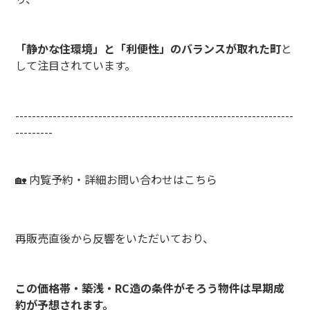
「静かな住環境」と「利便性」のバランスが取れた町
と
して注目されています。
-------------------------------------------------------------------
---------
🏡 内覧予約・詳細お問い合わせはこちら
再販売直後から反響をいただいており、
この価格帯・築浅・RC造の条件がそろう物件は早期成
約が予想されます。