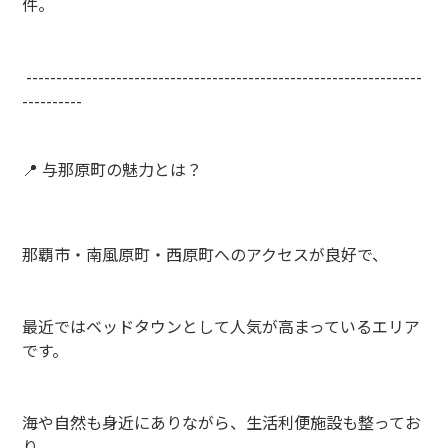
件。
------------------------------------------------------------------
----------
📍 与那原町の魅力とは？
那覇市・南風原町・西原町へのアクセスが良好で、
最近ではベッドタウンとして人気が高まっているエリア
です。
海や自然も身近にありながら、生活利便施設も整ってお
り、