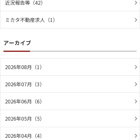
近況報告等（42）
ミカタ不動産求人（1）
アーカイブ
2026年08月（1）
2026年07月（3）
2026年06月（6）
2026年05月（5）
2026年04月（4）