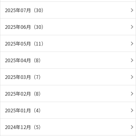
2025年07月（30）
2025年06月（30）
2025年05月（11）
2025年04月（8）
2025年03月（7）
2025年02月（8）
2025年01月（4）
2024年12月（5）