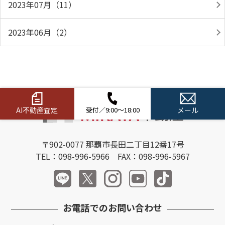
2023年07月（11）
2023年06月（2）
AI不動産査定
受付／9:00～18:00
メール
〒902-0077 那覇市長田二丁目12番17号
TEL：098-996-5966 FAX：098-996-5967
お電話でのお問い合わせ