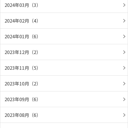
2024年03月（3）
2024年02月（4）
2024年01月（6）
2023年12月（2）
2023年11月（5）
2023年10月（2）
2023年09月（6）
2023年08月（6）