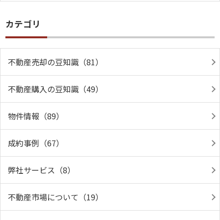
カテゴリ
不動産売却の豆知識（81）
不動産購入の豆知識（49）
物件情報（89）
成約事例（67）
弊社サービス（8）
不動産市場について（19）