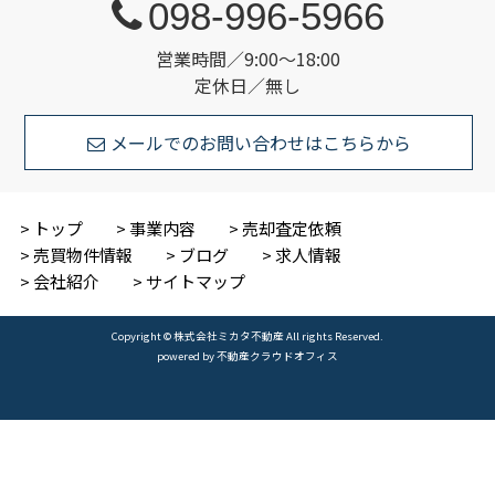
098-996-5966
営業時間／9:00～18:00
定休日／無し
メールでのお問い合わせはこちらから
トップ
事業内容
売却査定依頼
売買物件情報
ブログ
求人情報
会社紹介
サイトマップ
Copyright © 株式会社ミカタ不動産 All rights Reserved.
powered by 不動産クラウドオフィス