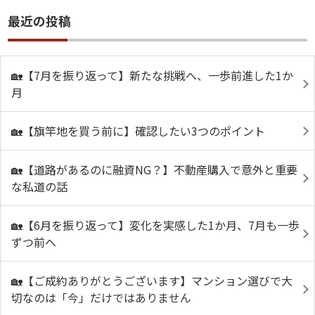
最近の投稿
🏡【7月を振り返って】新たな挑戦へ、一歩前進した1か
月
🏡【旗竿地を買う前に】確認したい3つのポイント
🏡【道路があるのに融資NG？】不動産購入で意外と重要
な私道の話
🏡【6月を振り返って】変化を実感した1か月、7月も一歩
ずつ前へ
🏡【ご成約ありがとうございます】マンション選びで大
切なのは「今」だけではありません