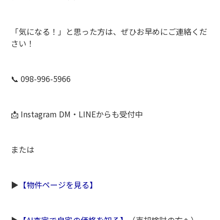
「気になる！」と思った方は、ぜひお早めにご連絡くだ
さい！
📞 098-996-5966
📩 Instagram DM・LINEからも受付中
または
▶️
【物件ページを見る】