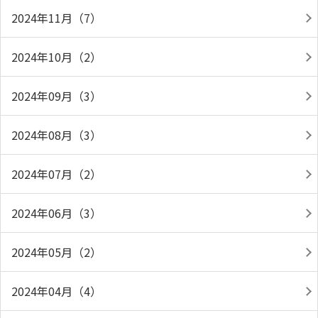
2024年11月（7）
2024年10月（2）
2024年09月（3）
2024年08月（3）
2024年07月（2）
2024年06月（3）
2024年05月（2）
2024年04月（4）