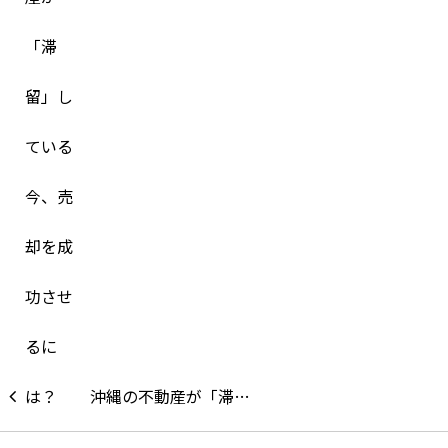
沖縄の不動産が「滞…