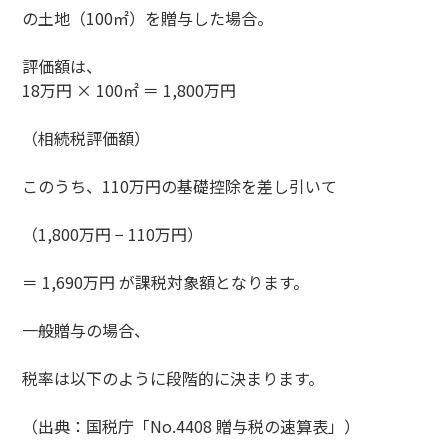
の土地（100㎡）を贈与した場合。
評価額は、
18万円 × 100㎡ ＝ 1,800万円
（相続税評価額）
このうち、110万円の基礎控除を差し引いて
（1,800万円 − 110万円）
＝ 1,690万円 が課税対象額となります。
一般贈与の場合、
税率は以下のように段階的に決まります。
（出典：国税庁「No.4408 贈与税の速算表」）