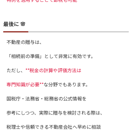
最後に 🌸
不動産の贈与は、
「相続前の準備」として非常に有効です。
ただし、
**税金の計算や評価方法は
専門知識が必要**
な分野でもあります。
国税庁・法務省・総務省の公式情報を
参考にしつつ、実際に贈与を検討される際は、
税理士や信頼できる不動産会社へ早めに相談