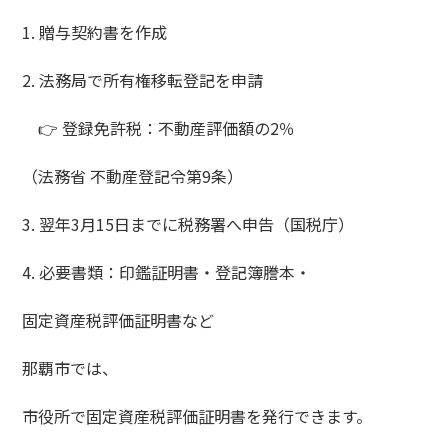
1. 贈与契約書を作成
2. 法務局で所有権移転登記を申請
👉 登録免許税：不動産評価額の2％
（法務省 不動産登記令第9条）
3. 翌年3月15日までに税務署へ申告（国税庁）
4. 必要書類：印鑑証明書・登記簿謄本・
固定資産税評価証明書など
那覇市では、
市役所で固定資産税評価証明書を発行できます。