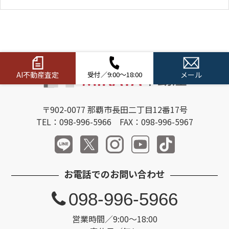
AI不動産査定
受付／9:00～18:00
メール
〒902-0077 那覇市長田二丁目12番17号
TEL：098-996-5966 FAX：098-996-5967
お電話でのお問い合わせ
098-996-5966
営業時間／9:00～18:00