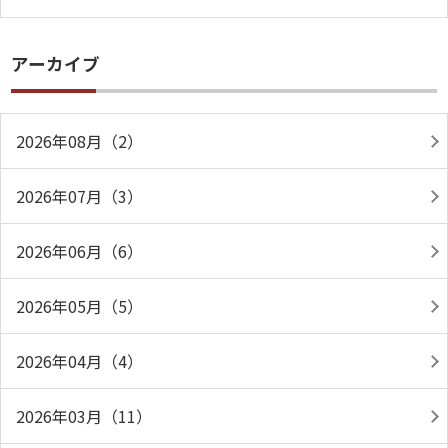
アーカイブ
2026年08月（2）
2026年07月（3）
2026年06月（6）
2026年05月（5）
2026年04月（4）
2026年03月（11）