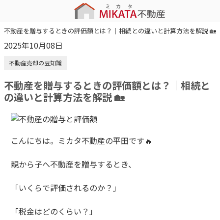
不動産を贈与するときの評価額とは？｜相続との違いと計算方法を解説 🏡
2025年10月08日
不動産売却の豆知識
不動産を贈与するときの評価額とは？｜相続と
の違いと計算方法を解説 🏡
こんにちは。ミカタ不動産の平田です🔥
親から子へ不動産を贈与するとき、
「いくらで評価されるのか？」
「税金はどのくらい？」