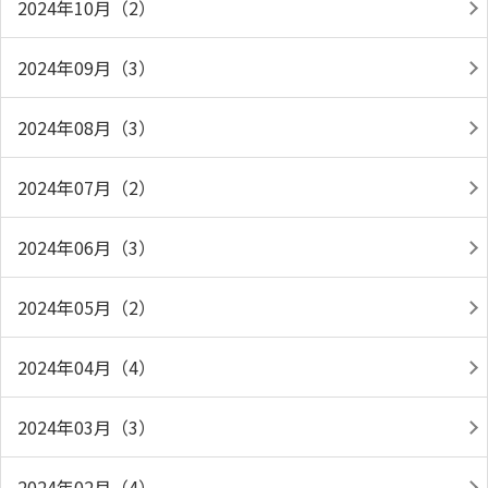
2024年10月（2）
2024年09月（3）
2024年08月（3）
2024年07月（2）
2024年06月（3）
2024年05月（2）
2024年04月（4）
2024年03月（3）
2024年02月（4）