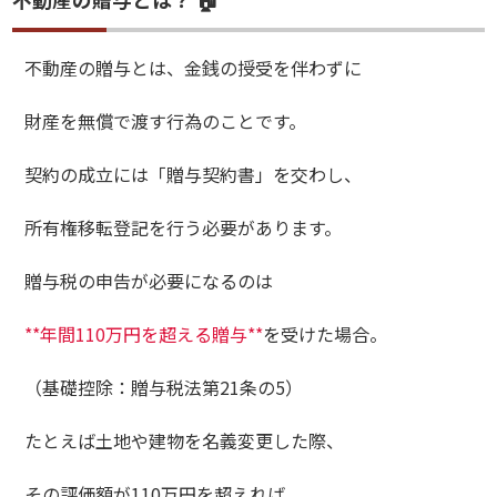
不動産の贈与とは、金銭の授受を伴わずに
財産を無償で渡す行為のことです。
契約の成立には「贈与契約書」を交わし、
所有権移転登記を行う必要があります。
贈与税の申告が必要になるのは
**年間110万円を超える贈与**
を受けた場合。
（基礎控除：贈与税法第21条の5）
たとえば土地や建物を名義変更した際、
その評価額が110万円を超えれば