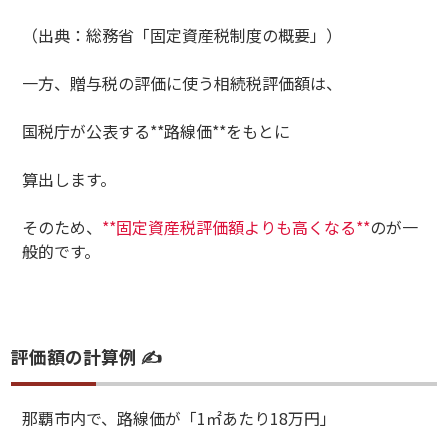
（出典：総務省「固定資産税制度の概要」）
一方、贈与税の評価に使う相続税評価額は、
国税庁が公表する**路線価**をもとに
算出します。
そのため、
**固定資産税評価額よりも高くなる**
のが一
般的です。
評価額の計算例 ✍️
那覇市内で、路線価が「1㎡あたり18万円」