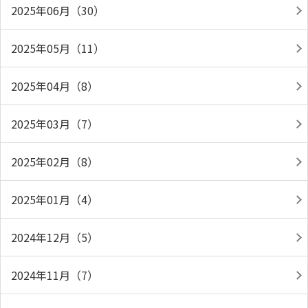
2025年06月（30）
2025年05月（11）
2025年04月（8）
2025年03月（7）
2025年02月（8）
2025年01月（4）
2024年12月（5）
2024年11月（7）