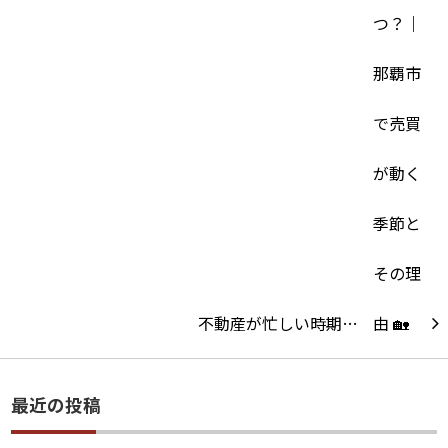
不動産が忙しい時期…
最近の投稿