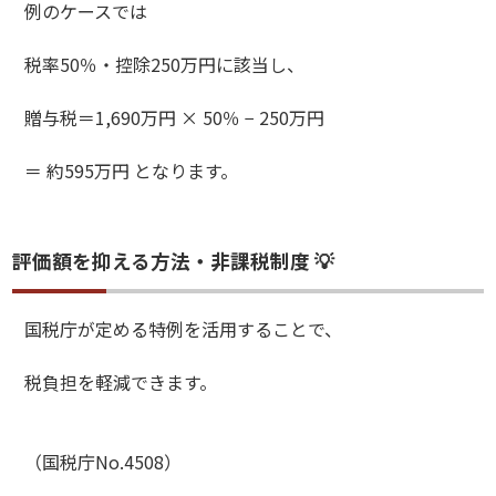
例のケースでは
税率50％・控除250万円に該当し、
贈与税＝1,690万円 × 50％ − 250万円
＝ 約595万円 となります。
評価額を抑える方法・非課税制度 💡
国税庁が定める特例を活用することで、
税負担を軽減できます。
（国税庁No.4508）