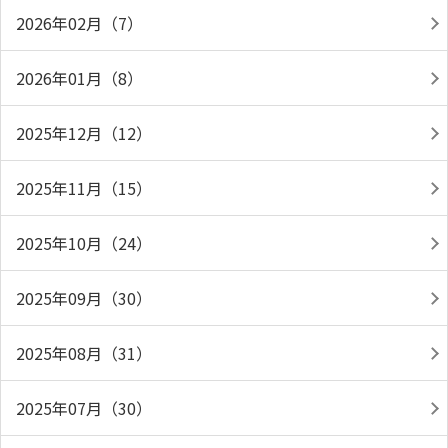
2026年02月（7）
2026年01月（8）
2025年12月（12）
2025年11月（15）
2025年10月（24）
2025年09月（30）
2025年08月（31）
2025年07月（30）