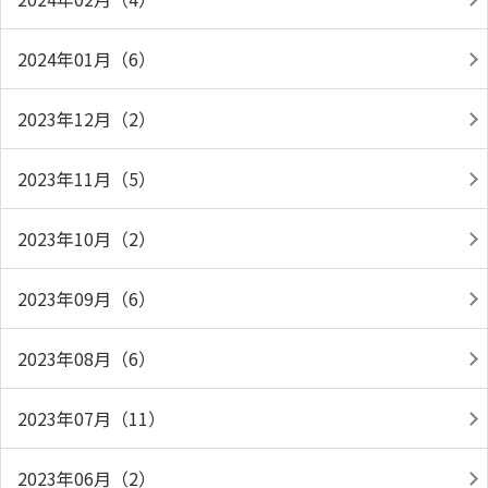
2024年01月（6）
2023年12月（2）
2023年11月（5）
2023年10月（2）
2023年09月（6）
2023年08月（6）
2023年07月（11）
2023年06月（2）