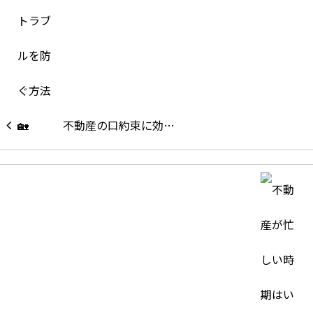
不動産の口約束に効…