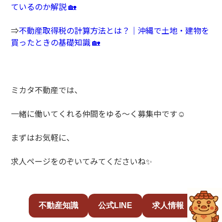
ているのか解説 🏡
⇒
不動産取得税の計算方法とは？｜沖縄で土地・建物を
買ったときの基礎知識 🏡
ミカタ不動産では、
一緒に働いてくれる仲間をゆる～く募集中です☺️
まずはお気軽に、
求人ページをのぞいてみてくださいね✨
不動産知識
公式LINE
求人情報