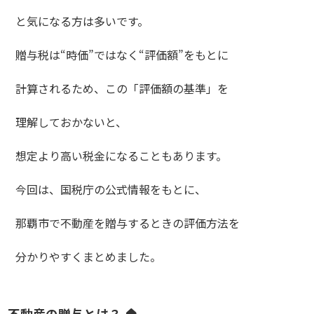
と気になる方は多いです。
贈与税は“時価”ではなく“評価額”をもとに
計算されるため、この「評価額の基準」を
理解しておかないと、
想定より高い税金になることもあります。
今回は、国税庁の公式情報をもとに、
那覇市で不動産を贈与するときの評価方法を
分かりやすくまとめました。
不動産の贈与とは？ 🏠