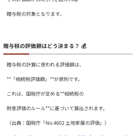
贈与税の対象となります。
贈与税の評価額はどう決まる？ 💰
贈与税の計算に使われる評価額は、
**「相続税評価額」**が原則です。
これは、国税庁が定める**相続税の
財産評価のルール**に基づいて算出されます。
（出典：国税庁「No.4602 土地家屋の評価」）