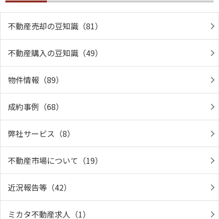
不動産売却の豆知識（81）
不動産購入の豆知識（49）
物件情報（89）
成約事例（68）
弊社サービス（8）
不動産市場について（19）
近況報告等（42）
ミカタ不動産求人（1）