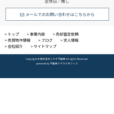
定休日／無し
メールでのお問い合わせはこちらから
トップ
事業内容
売却査定依頼
売買物件情報
ブログ
求人情報
会社紹介
サイトマップ
Copyright © 株式会社ミカタ不動産 All rights Reserved.
powered by 不動産クラウドオフィス