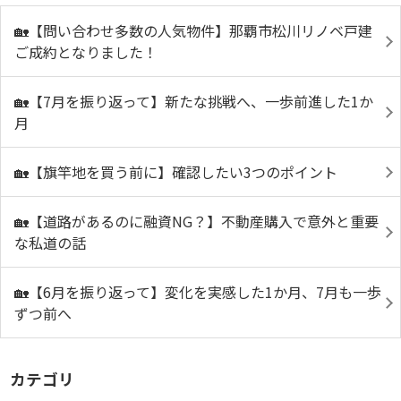
🏡【問い合わせ多数の人気物件】那覇市松川リノベ戸建
ご成約となりました！
🏡【7月を振り返って】新たな挑戦へ、一歩前進した1か
月
🏡【旗竿地を買う前に】確認したい3つのポイント
🏡【道路があるのに融資NG？】不動産購入で意外と重要
な私道の話
🏡【6月を振り返って】変化を実感した1か月、7月も一歩
ずつ前へ
カテゴリ