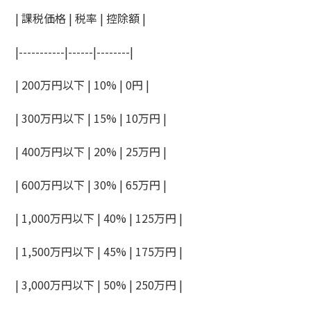
| 課税価格 | 税率 | 控除額 |
|-----------|------|--------|
| 200万円以下 | 10% | 0円 |
| 300万円以下 | 15% | 10万円 |
| 400万円以下 | 20% | 25万円 |
| 600万円以下 | 30% | 65万円 |
| 1,000万円以下 | 40% | 125万円 |
| 1,500万円以下 | 45% | 175万円 |
| 3,000万円以下 | 50% | 250万円 |