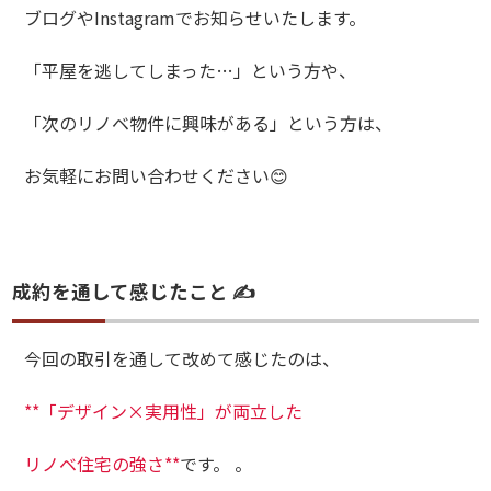
ブログやInstagramでお知らせいたします。
「平屋を逃してしまった…」という方や、
「次のリノベ物件に興味がある」という方は、
お気軽にお問い合わせください😊
成約を通して感じたこと ✍️
今回の取引を通して改めて感じたのは、
**「デザイン×実用性」が両立した
リノベ住宅の強さ**
です。 。