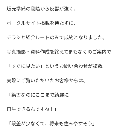
販売準備の段階から反響が強く、
ポータルサイト掲載を待たずに、
チラシと紹介ルートのみで成約となりました。
写真撮影・資料作成を終えてまもなくのご案内で
「すぐに見たい」というお問い合わせが複数。
実際にご覧いただいたお客様からは、
「築古なのにここまで綺麗に
再生できるんですね！」
「段差が少なくて、将来も住みやすそう」