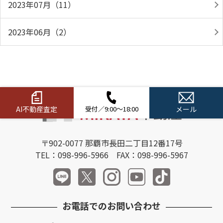
2023年07月（11）
2023年06月（2）
AI不動産査定
受付／9:00～18:00
メール
〒902-0077 那覇市長田二丁目12番17号
TEL：098-996-5966 FAX：098-996-5967
お電話でのお問い合わせ