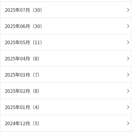
2025年07月（30）
2025年06月（30）
2025年05月（11）
2025年04月（8）
2025年03月（7）
2025年02月（8）
2025年01月（4）
2024年12月（5）