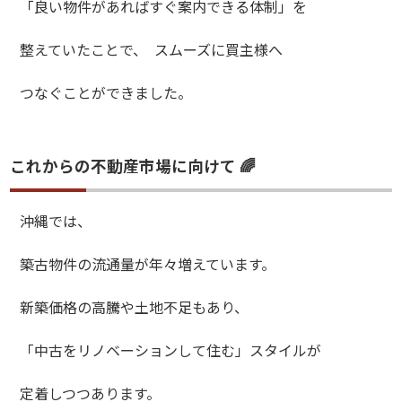
「良い物件があればすぐ案内できる体制」を
整えていたことで、 スムーズに買主様へ
つなぐことができました。
これからの不動産市場に向けて 🌈
沖縄では、
築古物件の流通量が年々増えています。
新築価格の高騰や土地不足もあり、
「中古をリノベーションして住む」スタイルが
定着しつつあります。