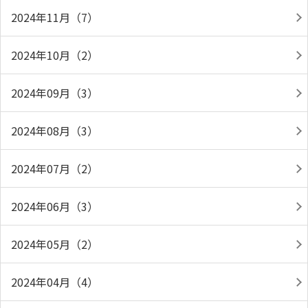
2024年11月（7）
2024年10月（2）
2024年09月（3）
2024年08月（3）
2024年07月（2）
2024年06月（3）
2024年05月（2）
2024年04月（4）