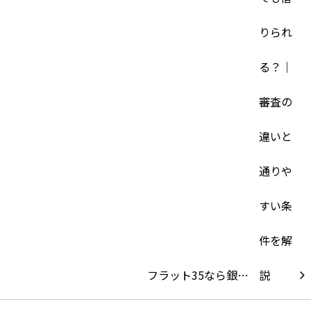
フラット35なら銀…