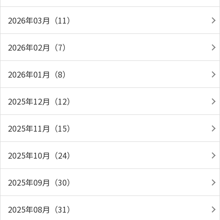
2026年03月（11）
2026年02月（7）
2026年01月（8）
2025年12月（12）
2025年11月（15）
2025年10月（24）
2025年09月（30）
2025年08月（31）