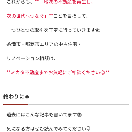
これからも、
**「地域の不動産を再生し、
次の世代へつなぐ」**
ことを目指して、
一つひとつの取引を丁寧に行っていきます🌺
糸満市・那覇市エリアの中古住宅・
リノベーション相談は、
**ミカタ不動産までお気軽にご相談ください😊**
終わりに🔥
過去にはこんな記事も書いてます📚
気になる方はぜひ読んでみてください👇