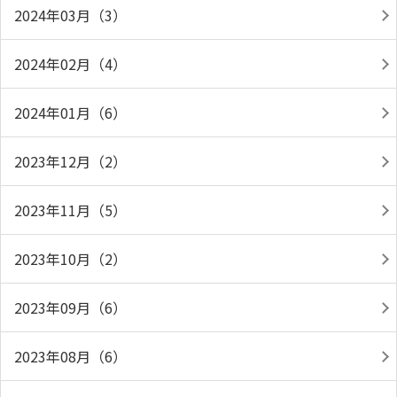
2024年03月（3）
2024年02月（4）
2024年01月（6）
2023年12月（2）
2023年11月（5）
2023年10月（2）
2023年09月（6）
2023年08月（6）