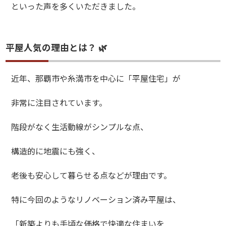
といった声を多くいただきました。
平屋人気の理由とは？ 🌿
近年、那覇市や糸満市を中心に「平屋住宅」が
非常に注目されています。
階段がなく生活動線がシンプルな点、
構造的に地震にも強く、
老後も安心して暮らせる点などが理由です。
特に今回のようなリノベーション済み平屋は、
「新築よりも手頃な価格で快適な住まいを