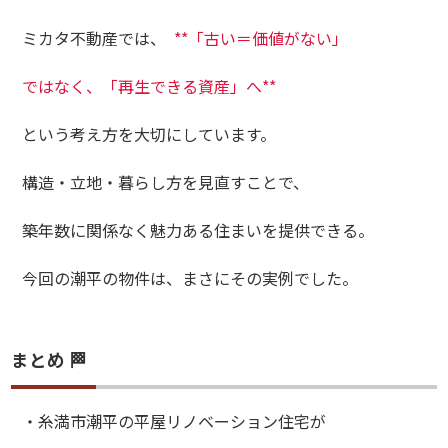
ミカタ不動産では、
**「古い＝価値がない」
ではなく、「再生できる資産」へ**
という考え方を大切にしています。
構造・立地・暮らし方を見直すことで、
築年数に関係なく魅力ある住まいを提供できる。
今回の潮平の物件は、まさにその実例でした。
まとめ 🏁
・糸満市潮平の平屋リノベーション住宅が