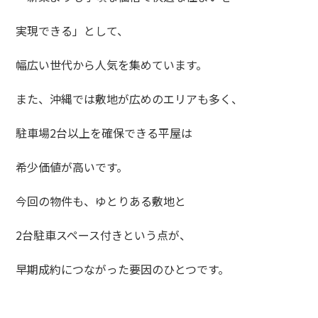
実現できる」として、
幅広い世代から人気を集めています。
また、沖縄では敷地が広めのエリアも多く、
駐車場2台以上を確保できる平屋は
希少価値が高いです。
今回の物件も、ゆとりある敷地と
2台駐車スペース付きという点が、
早期成約につながった要因のひとつです。