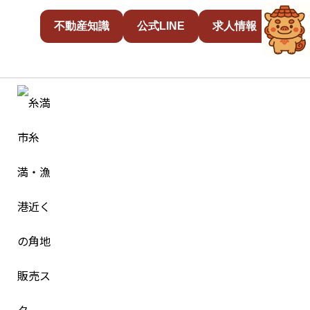
不動産知識
公式LINE
求人情報