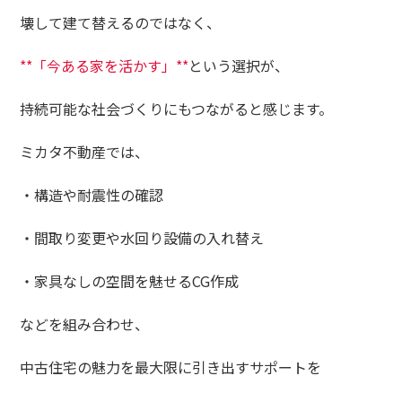
壊して建て替えるのではなく、
**「今ある家を活かす」**
という選択が、
持続可能な社会づくりにもつながると感じます。
ミカタ不動産では、
・構造や耐震性の確認
・間取り変更や水回り設備の入れ替え
・家具なしの空間を魅せるCG作成
などを組み合わせ、
中古住宅の魅力を最大限に引き出すサポートを