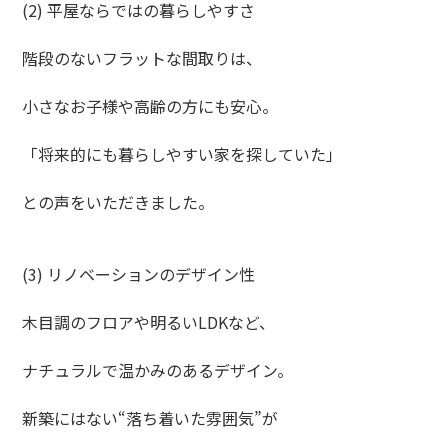
(2) 平屋ならではの暮らしやすさ
階段のないフラットな間取りは、
小さなお子様や高齢の方にも安心。
「将来的にも暮らしやすい家を探していた」
との声をいただきました。
(3) リノベーションのデザイン性
木目調のフロアや明るいLDKなど、
ナチュラルで温かみのあるデザイン。
新築にはない“落ち着いた雰囲気”が