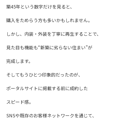
築45年という数字だけを見ると、
購入をためらう方も多いかもしれません。
しかし、内装・外装を丁寧に再生することで、
見た目も機能も“新築に劣らない住まい”が
完成します。
そしてもうひとつ印象的だったのが、
ポータルサイトに掲載する前に成約した
スピード感。
SNSや既存のお客様ネットワークを通じて、