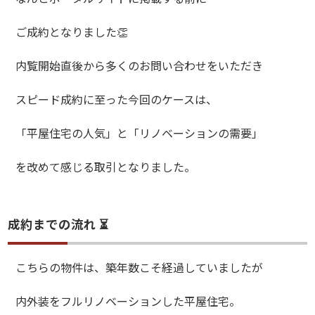
ご成約となりました👏
内覧開始直後から多くのお問い合わせをいただき
スピード成約に至った今回のケースは、
「平屋住宅の人気」と「リノベーションの需要」
を改めて感じる取引となりました。
成約までの流れ ⏳
こちらの物件は、築年数こそ経過していましたが
内外装をフルリノベーションした平屋住宅。