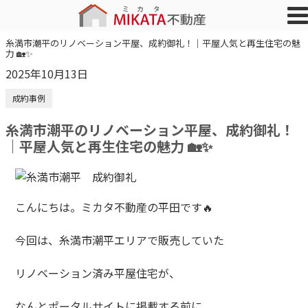
糸満市潮平のリノベーション平屋、成約御礼！｜平屋人気と再生住宅の魅
力 🏡✨
2025年10月13日
成約事例
糸満市潮平のリノベーション平屋、成約御礼！
｜平屋人気と再生住宅の魅力 🏡✨
こんにちは。ミカタ不動産の平田です🔥
今回は、糸満市潮平エリアで販売していた
リノベーション済み平屋住宅が、
なんとポータルサイトに掲載する前に