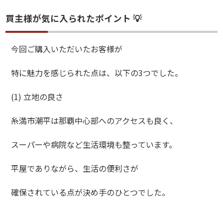
買主様が気に入られたポイント 💡
今回ご購入いただいたお客様が
特に魅力を感じられた点は、以下の3つでした。
(1) 立地の良さ
糸満市潮平は那覇中心部へのアクセスも良く、
スーパーや病院など生活環境も整っています。
平屋でありながら、生活の便利さが
確保されている点が決め手のひとつでした。