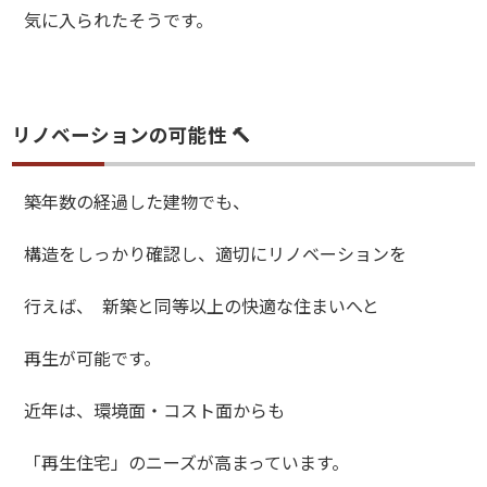
気に入られたそうです。
リノベーションの可能性 🔨
築年数の経過した建物でも、
構造をしっかり確認し、適切にリノベーションを
行えば、 新築と同等以上の快適な住まいへと
再生が可能です。
近年は、環境面・コスト面からも
「再生住宅」のニーズが高まっています。