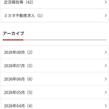
近況報告等（42）
ミカタ不動産求人（1）
アーカイブ
2026年08月（2）
2026年07月（3）
2026年06月（6）
2026年05月（5）
2026年04月（4）