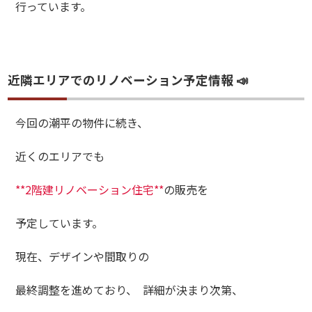
行っています。
近隣エリアでのリノベーション予定情報 📣
今回の潮平の物件に続き、
近くのエリアでも
**2階建リノベーション住宅**
の販売を
予定しています。
現在、デザインや間取りの
最終調整を進めており、 詳細が決まり次第、