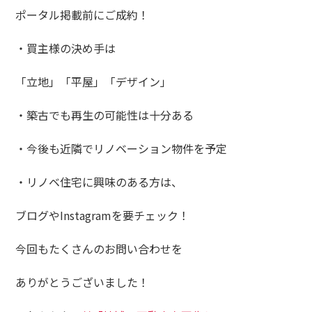
ポータル掲載前にご成約！
・買主様の決め手は
「立地」「平屋」「デザイン」
・築古でも再生の可能性は十分ある
・今後も近隣でリノベーション物件を予定
・リノベ住宅に興味のある方は、
ブログやInstagramを要チェック！
今回もたくさんのお問い合わせを
ありがとうございました！