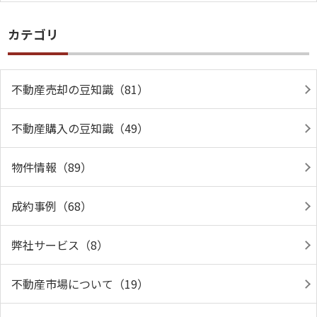
カテゴリ
不動産売却の豆知識（81）
不動産購入の豆知識（49）
物件情報（89）
成約事例（68）
弊社サービス（8）
不動産市場について（19）