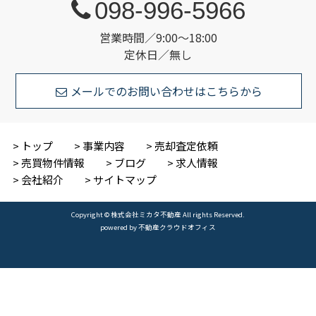
098-996-5966
営業時間／9:00～18:00
定休日／無し
メールでのお問い合わせはこちらから
トップ
事業内容
売却査定依頼
売買物件情報
ブログ
求人情報
会社紹介
サイトマップ
Copyright © 株式会社ミカタ不動産 All rights Reserved.
powered by 不動産クラウドオフィス