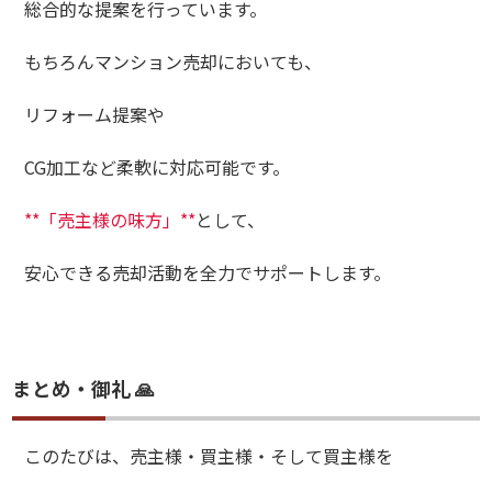
総合的な提案を行っています。
もちろんマンション売却においても、
リフォーム提案や
CG加工など柔軟に対応可能です。
**「売主様の味方」**
として、
安心できる売却活動を全力でサポートします。
まとめ・御礼 🙏
このたびは、売主様・買主様・そして買主様を