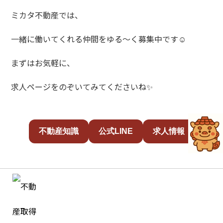
ミカタ不動産では、
一緒に働いてくれる仲間をゆる～く募集中です☺️
まずはお気軽に、
求人ページをのぞいてみてくださいね✨
不動産知識
公式LINE
求人情報