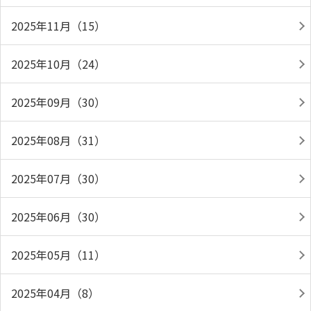
2025年11月（15）
2025年10月（24）
2025年09月（30）
2025年08月（31）
2025年07月（30）
2025年06月（30）
2025年05月（11）
2025年04月（8）