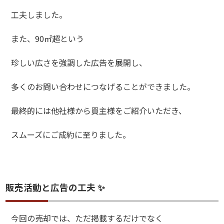
工夫しました。
また、90㎡超という
珍しい広さを強調した広告を展開し、
多くのお問い合わせにつなげることができました。
最終的には他社様から買主様をご紹介いただき、
スムーズにご成約に至りました。
販売活動と広告の工夫 ✨
今回の売却では、ただ掲載するだけでなく