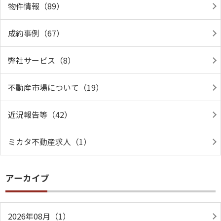
物件情報（89）
成約事例（67）
弊社サービス（8）
不動産市場について（19）
近況報告等（42）
ミカタ不動産求人（1）
アーカイブ
2026年08月（1）