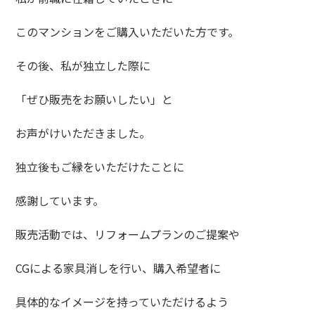
このマンションをご購入いただいた方です。
その後、私が独立した際に
「ぜひ販売をお願いしたい」と
お声がけいただきました。
独立後もご縁をいただけたことに
感謝しています。
販売活動では、リフォームプランのご提案や
CGによる家具消しを行い、購入希望者に
具体的なイメージを持っていただけるよう