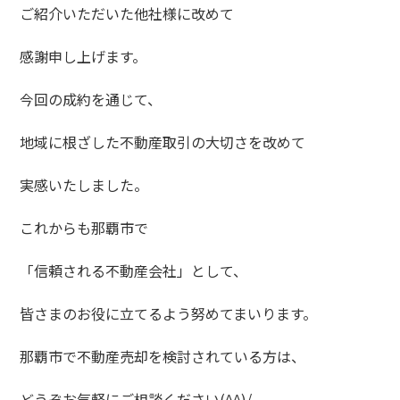
ご紹介いただいた他社様に改めて
感謝申し上げます。
今回の成約を通じて、
地域に根ざした不動産取引の大切さを改めて
実感いたしました。
これからも那覇市で
「信頼される不動産会社」として、
皆さまのお役に立てるよう努めてまいります。
那覇市で不動産売却を検討されている方は、
どうぞお気軽にご相談ください(^^)/