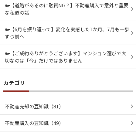
🏡【道路があるのに融資NG？】不動産購入で意外と重要
な私道の話
🏡【6月を振り返って】変化を実感した1か月、7月も一歩
ずつ前へ
🏡【ご成約ありがとうございます】マンション選びで大
切なのは「今」だけではありません
カテゴリ
不動産売却の豆知識（81）
不動産購入の豆知識（49）