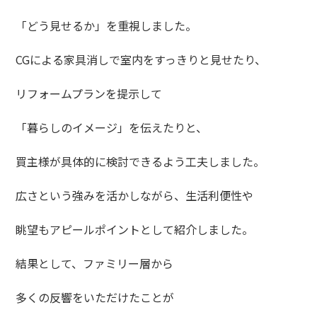
「どう見せるか」を重視しました。
CGによる家具消しで室内をすっきりと見せたり、
リフォームプランを提示して
「暮らしのイメージ」を伝えたりと、
買主様が具体的に検討できるよう工夫しました。
広さという強みを活かしながら、生活利便性や
眺望もアピールポイントとして紹介しました。
結果として、ファミリー層から
多くの反響をいただけたことが