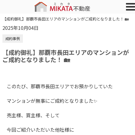
【成約御礼】那覇市長田エリアのマンションがご成約となりました！ 🏡
2025年10月04日
成約事例
【成約御礼】那覇市長田エリアのマンションが
ご成約となりました！ 🏡
このたび、那覇市長田エリアでお預かりしていた
マンションが無事にご成約となりました✨
売主様、買主様、そして
今回ご紹介いただいた他社様に