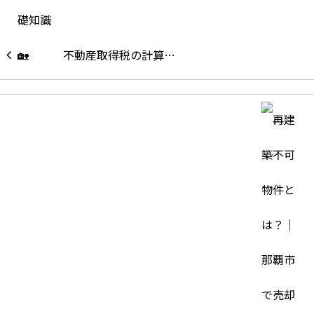
不動産取得税の計算…