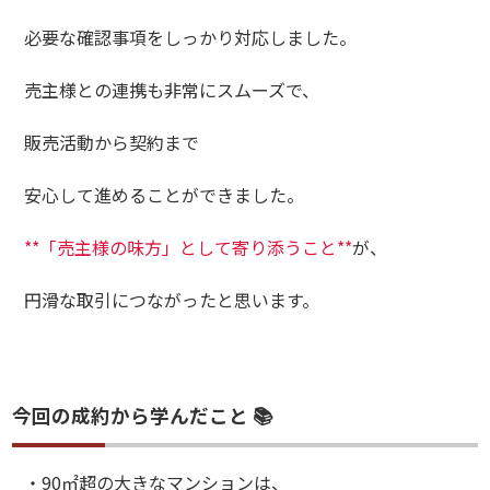
必要な確認事項をしっかり対応しました。
売主様との連携も非常にスムーズで、
販売活動から契約まで
安心して進めることができました。
**「売主様の味方」として寄り添うこと**
が、
円滑な取引につながったと思います。
今回の成約から学んだこと 📚
・90㎡超の大きなマンションは、