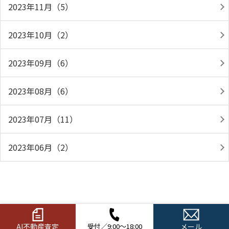
2023年11月（5）
2023年10月（2）
2023年09月（6）
2023年08月（6）
2023年07月（11）
2023年06月（2）
AI不動産査定
受付／9:00～18:00
メール