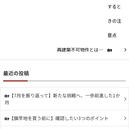
再建築不可物件とは…
最近の投稿
🏡【7月を振り返って】新たな挑戦へ、一歩前進した1か
月
🏡【旗竿地を買う前に】確認したい3つのポイント