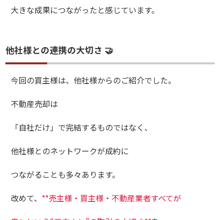
大きな成果につながったと感じています。
他社様との連携の大切さ 🤝
今回の買主様は、他社様からのご紹介でした。
不動産売却は
「自社だけ」で完結するものではなく、
他社様とのネットワークが成約に
つながることも多々あります。
改めて、
**売主様・買主様・不動産業者すべてが