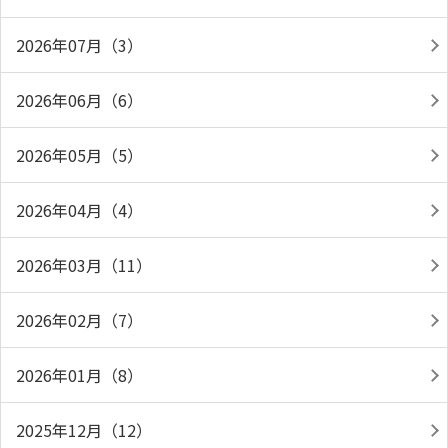
2026年07月（3）
2026年06月（6）
2026年05月（5）
2026年04月（4）
2026年03月（11）
2026年02月（7）
2026年01月（8）
2025年12月（12）