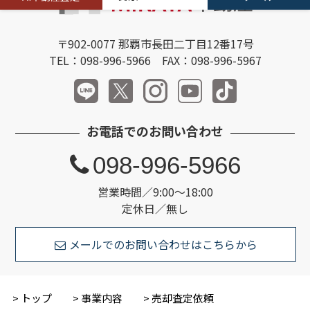
〒902-0077 那覇市長田二丁目12番17号
TEL：098-996-5966 FAX：098-996-5967
お電話でのお問い合わせ
098-996-5966
営業時間／9:00～18:00
定休日／無し
メールでのお問い合わせはこちらから
トップ
事業内容
売却査定依頼