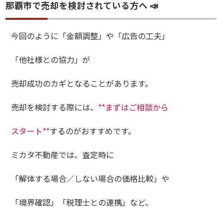
那覇市で売却を検討されている方へ 📣
今回のように「金額調整」や「広告の工夫」
「他社様との協力」が
売却成功のカギとなることがあります。
売却を検討する際には、
**まずはご相談から
スタート**
するのがおすすめです。
ミカタ不動産では、査定時に
「解体する場合／しない場合の価格比較」や
「境界確認」「税理士との連携」など、