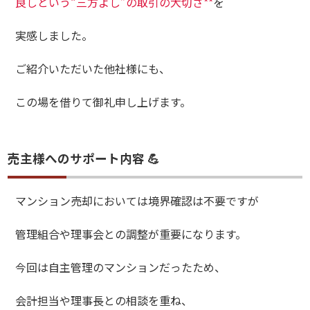
良しという“三方よし”の取引の大切さ**
を
実感しました。
ご紹介いただいた他社様にも、
この場を借りて御礼申し上げます。
売主様へのサポート内容 💪
マンション売却においては境界確認は不要ですが
管理組合や理事会との調整が重要になります。
今回は自主管理のマンションだったため、
会計担当や理事長との相談を重ね、