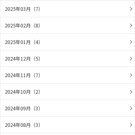
2025年03月（7）
2025年02月（8）
2025年01月（4）
2024年12月（5）
2024年11月（7）
2024年10月（2）
2024年09月（3）
2024年08月（3）