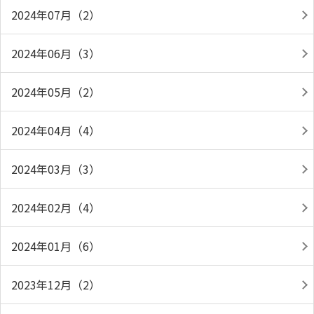
2024年07月（2）
2024年06月（3）
2024年05月（2）
2024年04月（4）
2024年03月（3）
2024年02月（4）
2024年01月（6）
2023年12月（2）