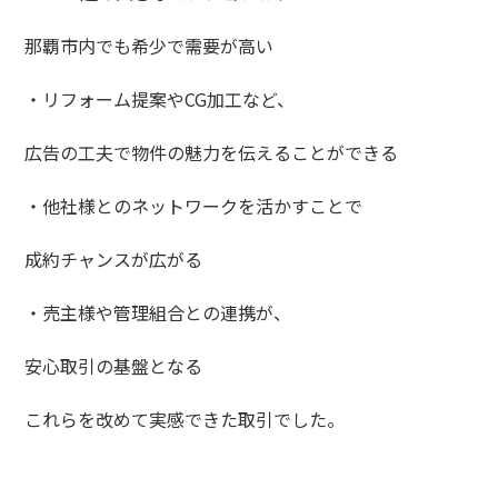
那覇市内でも希少で需要が高い
・リフォーム提案やCG加工など、
広告の工夫で物件の魅力を伝えることができる
・他社様とのネットワークを活かすことで
成約チャンスが広がる
・売主様や管理組合との連携が、
安心取引の基盤となる
これらを改めて実感できた取引でした。