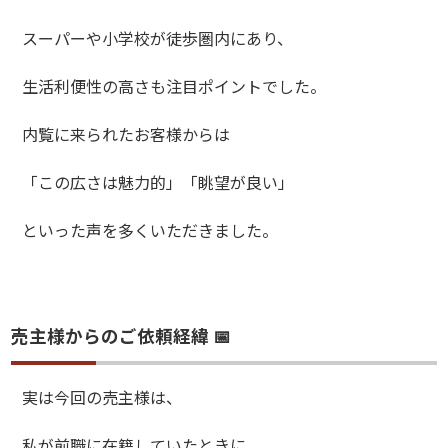
スーパーや小学校が徒歩圏内にあり、
生活利便性の高さも注目ポイントでした。
内覧に来られたお客様からは
「この広さは魅力的」「眺望が良い」
といった声を多くいただきました。
売主様からのご依頼経緯 📅
実は今回の売主様は、
私が前職に在籍していたときに