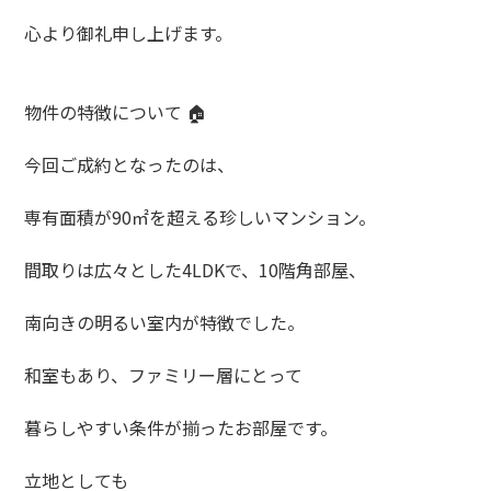
心より御礼申し上げます。
物件の特徴について 🏠
今回ご成約となったのは、
専有面積が90㎡を超える珍しいマンション。
間取りは広々とした4LDKで、10階角部屋、
南向きの明るい室内が特徴でした。
和室もあり、ファミリー層にとって
暮らしやすい条件が揃ったお部屋です。
立地としても