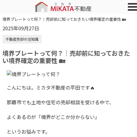
境界プレートって何？｜売却前に知っておきたい境界確定の重要性 🏡
2025年09月27日
不動産売却の豆知識
境界プレートって何？｜売却前に知っておきた
い境界確定の重要性 🏡
こんにちは。ミカタ不動産の平田です🔥
那覇市でも土地や住宅の売却相談を受ける中で、
よくあるのが「境界がどこか分からない」
というお悩みです。