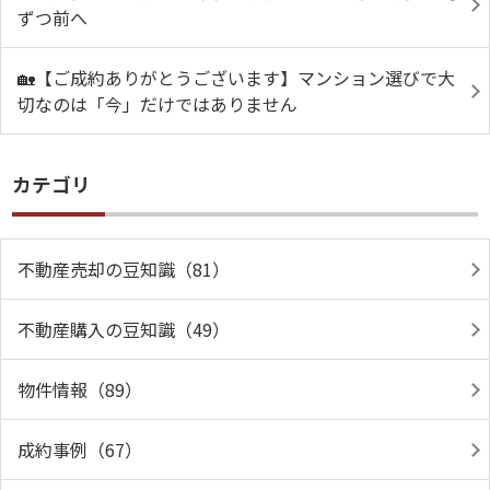
ずつ前へ
🏡【ご成約ありがとうございます】マンション選びで大
切なのは「今」だけではありません
カテゴリ
不動産売却の豆知識（81）
不動産購入の豆知識（49）
物件情報（89）
成約事例（67）