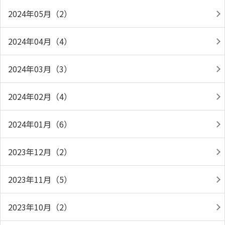
2024年05月（2）
2024年04月（4）
2024年03月（3）
2024年02月（4）
2024年01月（6）
2023年12月（2）
2023年11月（5）
2023年10月（2）