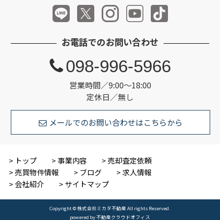
お電話でのお問い合わせ
098-996-5966
営業時間／9:00～18:00
定休日／無し
メールでのお問い合わせはこちらから
トップ
事業内容
売却査定依頼
売買物件情報
ブログ
求人情報
会社紹介
サイトマップ
Copyright © 株式会社ミカタ不動産 All rights Reserved.
powered by 不動産クラウドオフィス