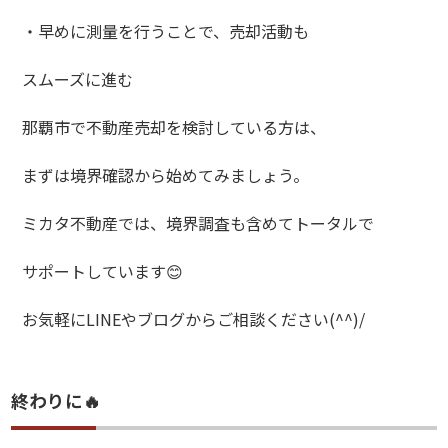
・早めに測量を行うことで、売却活動も
スムーズに進む
那覇市で不動産売却を検討している方は、
まずは境界確認から始めてみましょう。
ミカタ不動産では、境界調査も含めてトータルで
サポートしています😊
お気軽にLINEやブログからご相談ください(^^)/
終わりに🔥