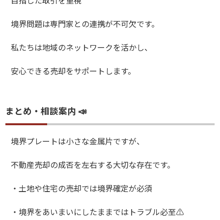
目指した取引を重視
境界問題は専門家との連携が不可欠です。
私たちは地域のネットワークを活かし、
安心できる売却をサポートします。
まとめ・相談案内 📣
境界プレートは小さな金属片ですが、
不動産売却の成否を左右する大切な存在です。
・土地や住宅の売却では境界確定が必須
・境界をあいまいにしたままではトラブル必至⚠️