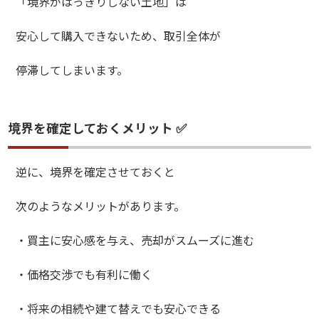
「境界がはっきりしない土地」は
安心して購入できないため、取引全体が
停滞してしまいます。
境界を確定しておくメリット ✅
逆に、境界を確定させておくと
次のようなメリットがあります。
・買主に安心感を与え、売却がスムーズに進む
・価格交渉でも有利に働く
・将来の相続や建て替えでも安心できる