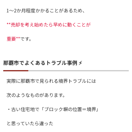
1〜2か月程度かかることがあるため、
**売却を考え始めたら早めに動くことが
重要**
です。
那覇市でよくあるトラブル事例 ⚡
実際に那覇市で見られる境界トラブルには
次のようなものがあります。
・古い住宅地で「ブロック塀の位置＝境界」
と思っていたら違った