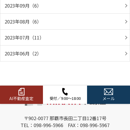
2023年09月（6）
2023年08月（6）
2023年07月（11）
2023年06月（2）
AI不動産査定
受付／9:00～18:00
メール
〒902-0077 那覇市長田二丁目12番17号
TEL：098-996-5966 FAX：098-996-5967