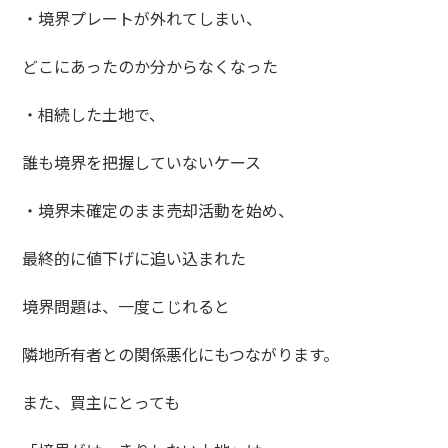
・境界プレートが外れてしまい、
どこにあったのか分からなくなった
・相続した土地で、
誰も境界を把握していないケース
・境界未確定のまま売却活動を始め、
最終的に値下げに追い込まれた
境界問題は、一度こじれると
隣地所有者との関係悪化にもつながります。
また、買主にとっても