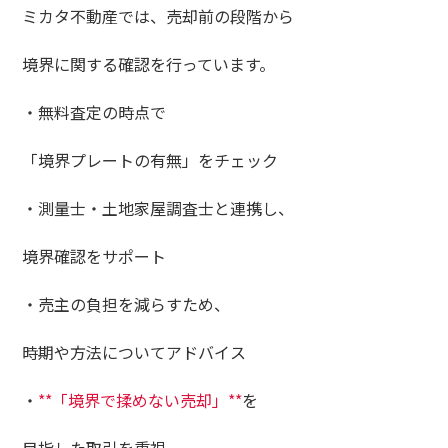
ミカタ不動産では、売却前の段階から
境界に関する確認を行っています。
・無料査定の時点で
「境界プレートの有無」をチェック
・測量士・土地家屋調査士と連携し、
境界確認をサポート
・売主の負担を減らすため、
時期や方法についてアドバイス
・
**「境界で揉めない売却」**
を