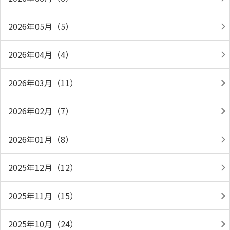
2026年05月（5）
2026年04月（4）
2026年03月（11）
2026年02月（7）
2026年01月（8）
2025年12月（12）
2025年11月（15）
2025年10月（24）