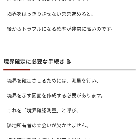
境界をはっきりさせないまま進めると、
後からトラブルになる確率が非常に高いのです。
境界確定に必要な手続き 📝
境界を確定させるためには、測量を行い、
境界を示す図面を作成する必要があります。
これを「境界確認測量」と呼び、
隣地所有者の立会いが欠かせません。