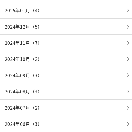
2025年01月（4）
2024年12月（5）
2024年11月（7）
2024年10月（2）
2024年09月（3）
2024年08月（3）
2024年07月（2）
2024年06月（3）