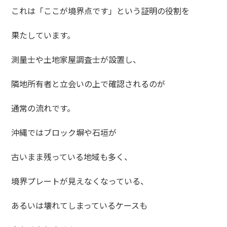
これは「ここが境界点です」という証明の役割を
果たしています。
測量士や土地家屋調査士が設置し、
隣地所有者と立会いの上で確認されるのが
通常の流れです。
沖縄ではブロック塀や石垣が
古いまま残っている地域も多く、
境界プレートが見えなくなっている、
あるいは壊れてしまっているケースも