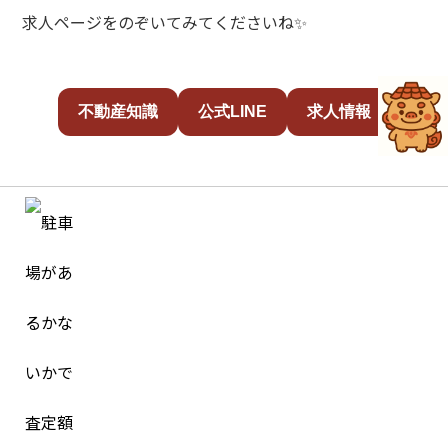
求人ページをのぞいてみてくださいね✨
不動産知識
公式LINE
求人情報