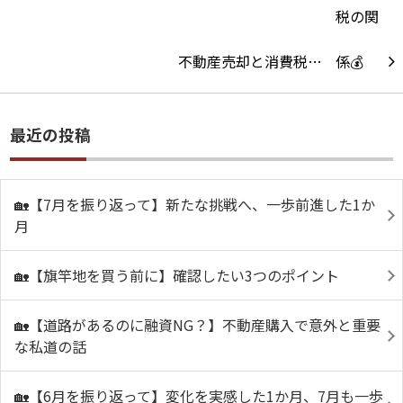
不動産売却と消費税…
最近の投稿
🏡【7月を振り返って】新たな挑戦へ、一歩前進した1か
月
🏡【旗竿地を買う前に】確認したい3つのポイント
🏡【道路があるのに融資NG？】不動産購入で意外と重要
な私道の話
🏡【6月を振り返って】変化を実感した1か月、7月も一歩