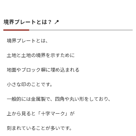
境界プレートとは？ 📍
境界プレートとは、
土地と土地の境界を示すために
地面やブロック塀に埋め込まれる
小さな印のことです。
一般的には金属製で、四角や丸い形をしており、
上から見ると「十字マーク」が
刻まれていることが多いです。