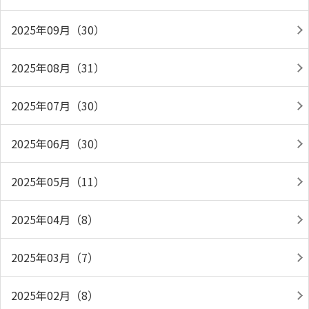
2025年09月（30）
2025年08月（31）
2025年07月（30）
2025年06月（30）
2025年05月（11）
2025年04月（8）
2025年03月（7）
2025年02月（8）