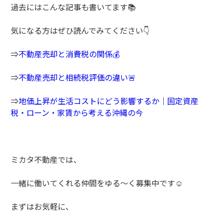
過去にはこんな記事も書いてます📚
気になる方はぜひ読んでみてください👇
⇒
不動産売却と消費税の関係💰
⇒
不動産売却と相続税評価の違い🚨
⇒
地価上昇が生活コストにどう影響するか｜固定資産
税・ローン・家賃から考える沖縄の今
ミカタ不動産では、
一緒に働いてくれる仲間をゆる～く募集中です☺️
まずはお気軽に、