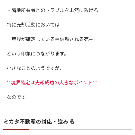
・隣地所有者とのトラブルを未然に防げる
特に売却活動においては
「境界が確定している＝信頼される売主」
という印象につながります。
小さなことのようですが、
**境界確定は売却成功の大きなポイント**
なのです。
ミカタ不動産の対応・強み 💪