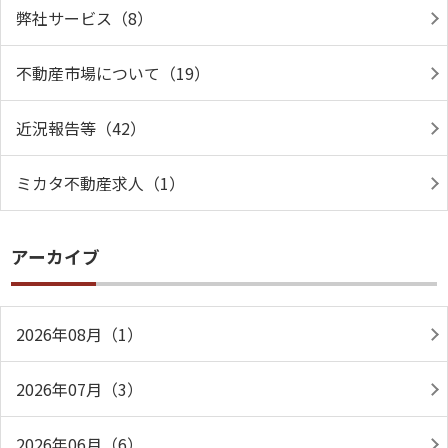
弊社サービス（8）
不動産市場について（19）
近況報告等（42）
ミカタ不動産求人（1）
アーカイブ
2026年08月（1）
2026年07月（3）
2026年06月（6）