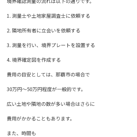
境界確認測量の流れは以下の通りです。
1. 測量士や土地家屋調査士に依頼する
2. 隣地所有者に立会いを依頼する
3. 測量を行い、境界プレートを設置する
4. 境界確定図を作成する
費用の目安としては、那覇市の場合で
30万円〜50万円程度が一般的です。
広い土地や隣地の数が多い場合はさらに
費用がかかることもあります。
また、時間も