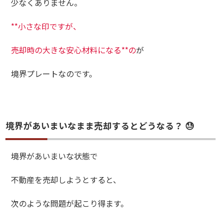
少なくありません。
**小さな印ですが、
売却時の大きな安心材料になる**の
が
境界プレートなのです。
境界があいまいなまま売却するとどうなる？ 😓
境界があいまいな状態で
不動産を売却しようとすると、
次のような問題が起こり得ます。