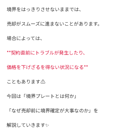
境界をはっきりさせないままでは、
売却がスムーズに進まないことがあります。
場合によっては、
**契約直前にトラブルが発生したり、
価格を下げざるを得ない状況になる**
こともあります⚠️
今回は「境界プレートとは何か」
「なぜ売却前に境界確定が大事なのか」を
解説していきます✨