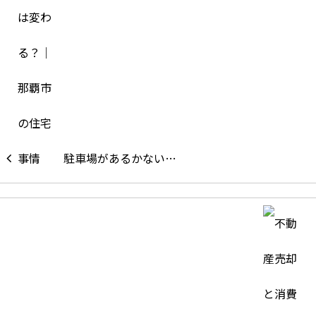
駐車場があるかない…