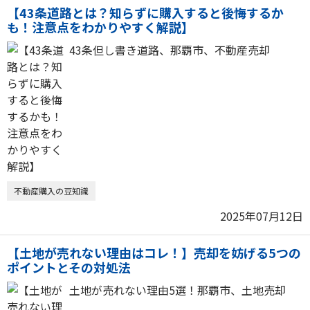
【43条道路とは？知らずに購入すると後悔するか
も！注意点をわかりやすく解説】
43条但し書き道路、那覇市、不動産売却
不動産購入の豆知識
2025年07月12日
【土地が売れない理由はコレ！】売却を妨げる5つの
ポイントとその対処法
土地が売れない理由5選！那覇市、土地売却