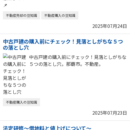
不動産売却の豆知識
不動産購入の豆知識
2025年07月24日
中古戸建の購入前にチェック！見落としがちな５つ
の落とし穴
中古戸建の購入前にチェック！見落としがちな
５つの落とし穴。那覇市。不動産。
不動産購入の豆知識
2025年07月23日
法定研修～借地料と値上げについて～