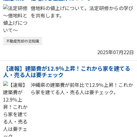
借地料の値上げについて。法定研修からの学び
を共有します。
不動産売却の豆知識
2025年07月22日
【速報】建築費が12.9％上昇！これから家を建てる
人・売る人は要チェック
沖縄県の建築費が前年比で12.9％上昇！これか
ら家を建てる人・売る人は要チェック。