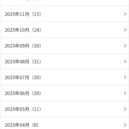
2025年11月（15）
2025年10月（24）
2025年09月（30）
2025年08月（31）
2025年07月（30）
2025年06月（30）
2025年05月（11）
2025年04月（8）