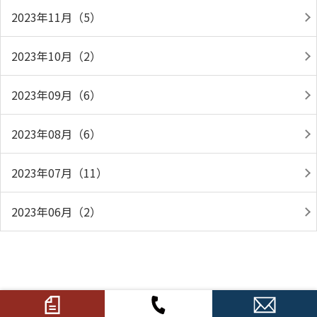
2023年11月（5）
2023年10月（2）
2023年09月（6）
2023年08月（6）
2023年07月（11）
2023年06月（2）