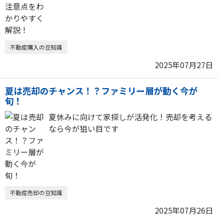
不動産購入の豆知識
2025年07月27日
夏は売却のチャンス！？ファミリー層が動く今が
旬！
夏休みに向けて家探しが活発化！売却を考える
なら今が狙い目です
不動産売却の豆知識
2025年07月26日