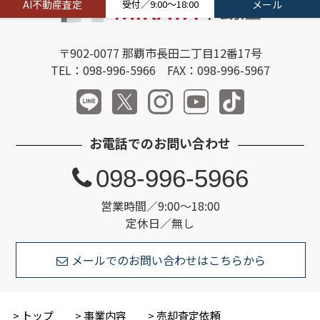
AI不動産査定
受付／9:00～18:00
メール
〒902-0077 那覇市長田二丁目12番17号
TEL：098-996-5966 FAX：098-996-5967
お電話でのお問い合わせ
098-996-5966
営業時間／9:00～18:00
定休日／無し
メールでのお問い合わせはこちらから
トップ
事業内容
売却査定依頼