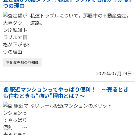
つの理由
私道トラブルについて。那覇市の不動産査定。
道路。
不動産売却の豆知識
2025年07月19日
🚉 駅近マンションってやっぱり便利！ ～売るとき
も住むときも“強い”理由とは？～
ゆいレール駅近マンションのメリット