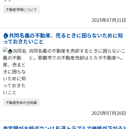
不動産市場について
2025年07月21日
🏠共同名義の不動産、売るときに困らないために知
っておきたいこと
共同名義の不動産を売却するときに困らないこ
と。那覇市での不動産売却はミカタ不動産へ。
不動産売却の豆知識
2025年07月20日
査定額が大幅ダウン!? 私道トラブルで価格が下がる3