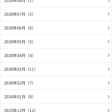
2026年08月（1）
2026年07月（3）
2026年06月（6）
2026年05月（5）
2026年04月（4）
2026年03月（11）
2026年02月（7）
2026年01月（8）
2025年12月（12）