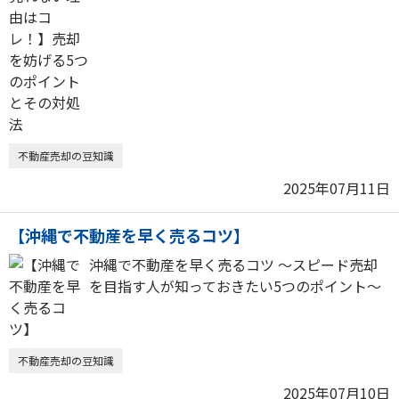
不動産売却の豆知識
2025年07月11日
【沖縄で不動産を早く売るコツ】
沖縄で不動産を早く売るコツ ～スピード売却
を目指す人が知っておきたい5つのポイント～
不動産売却の豆知識
2025年07月10日