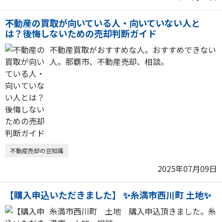
不動産の買取が向いている人・向いていない人と
は？後悔しないための売却判断ガイド
不動産買取がおすすめな人。おすすめできない
人。那覇市、不動産売却、相談。
不動産売却の豆知識
2025年07月09日
【購入申込いただきました】 ✨糸満市西川町 土地✨
糸満市西川町 土地 購入申込頂きました。糸