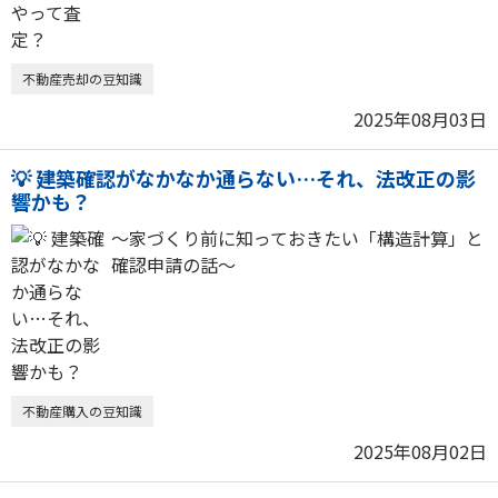
不動産売却の豆知識
2025年08月03日
💡 建築確認がなかなか通らない…それ、法改正の影
響かも？
〜家づくり前に知っておきたい「構造計算」と
確認申請の話〜
不動産購入の豆知識
2025年08月02日