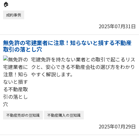
成約事例
2025年07月31日
無免許の宅建業者に注意！知らないと損する不動産
取引の落とし穴
宅建免許を持たない業者との取引で起こるリス
クと、安心できる不動産会社の選び方をわかり
やすく解説します。
不動産売却の豆知識
不動産購入の豆知識
2025年07月29日