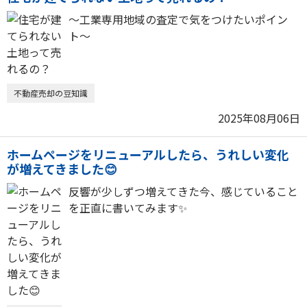
〜工業専用地域の査定で気をつけたいポイン
ト〜
不動産売却の豆知識
2025年08月06日
ホームページをリニューアルしたら、うれしい変化
が増えてきました😊
反響が少しずつ増えてきた今、感じていること
を正直に書いてみます✨