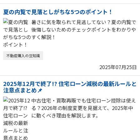
夏の内覧で見落としがちな5つのポイント！
暑さに気を取られて見逃してない？夏の内覧で
後悔しないためのチェックポイントをわかりや
すく解説！
不動産購入の豆知識
2025年07月25日
2025年12月で終了!? 住宅ローン減税の最新ルールと
注意点まとめ📌
中古住宅・買取再販でも住宅ローン控除は使え
る？2026年の制度変更を見据えて、2025年中
に動くべき理由を解説します。