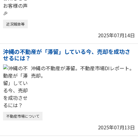
近況報告等
2025年07月14日
沖縄の不動産が「滞留」している今、売却を成功さ
せるには？
沖縄の不動産が滞留。不動産市場DIレポート。
売却。
不動産市場について
2025年07月13日