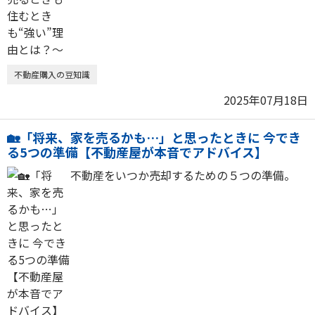
不動産購入の豆知識
2025年07月18日
🏡「将来、家を売るかも…」と思ったときに 今でき
る5つの準備【不動産屋が本音でアドバイス】
不動産をいつか売却するための５つの準備。