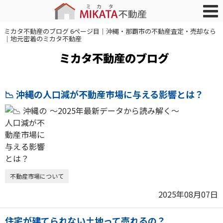
ミカタ不動産のブログ 6ページ目｜沖縄・那覇市の不動産査定・売却なら
｜地元密着のミカタ不動産
ミカタ不動産のブログ
📉 沖縄の人口減が不動産市場に与える影響とは？
〜2025年最新データから読み解く〜
不動産市場について
2025年08月07日
住宅が建てられない土地って売れるの？