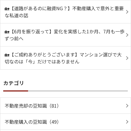
🏡【道路があるのに融資NG？】不動産購入で意外と重要
な私道の話
🏡【6月を振り返って】変化を実感した1か月、7月も一歩
ずつ前へ
🏡【ご成約ありがとうございます】マンション選びで大
切なのは「今」だけではありません
カテゴリ
不動産売却の豆知識（81）
不動産購入の豆知識（49）