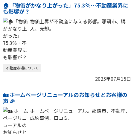
🏠「物価がかなり上がった」75.3％…不動産業界に
も影響が？
物価上昇が不動産に与える影響。那覇市、購
入、売却。
不動産市場について
2025年07月15日
🏡 ホームページリニューアルのお知らせとお客様の
声 🎉
ホームページリニューアル。那覇市、不動産、
成約事例、口コミ。