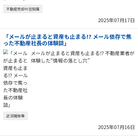
不動産売却の豆知識
2025年07月17日
「メールが止まると資産も止まる!? メール依存で焦
った不動産社長の体験談」
メールが止まると資産も止まる!? 不動産業者が
体験した“情報の落とし穴”
近況報告等
2025年07月16日