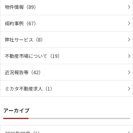
物件情報（89）
成約事例（67）
弊社サービス（8）
不動産市場について（19）
近況報告等（42）
ミカタ不動産求人（1）
アーカイブ