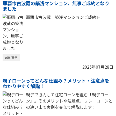
那覇市古波蔵の築浅マンション、無事ご成約となり
ました
那覇市古波蔵｜築浅マンションご成約✨
成約事例
2025年07月28日
親子ローンってどんな仕組み？メリット・注意点を
わかりやすく解説！
親子で協力して住宅ローンを組む「親子ロー
ン」。そのメリットや注意点、リレーローンと
の違いまで実例を交えて解説します！