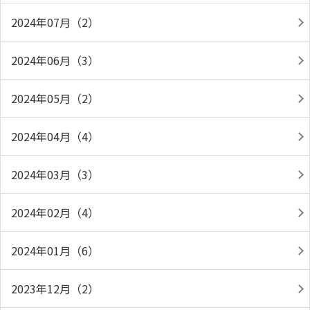
2024年07月（2）
2024年06月（3）
2024年05月（2）
2024年04月（4）
2024年03月（3）
2024年02月（4）
2024年01月（6）
2023年12月（2）