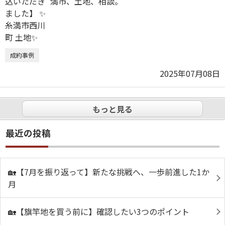
満市、土地、相談。
成約事例
2025年07月08日
もっと見る
最近の投稿
🏡【7月を振り返って】新たな挑戦へ、一歩前進した1か
月
🏡【旗竿地を買う前に】確認したい3つのポイント