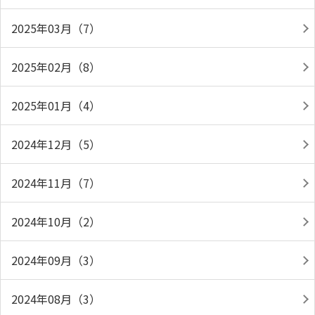
2025年03月（7）
2025年02月（8）
2025年01月（4）
2024年12月（5）
2024年11月（7）
2024年10月（2）
2024年09月（3）
2024年08月（3）