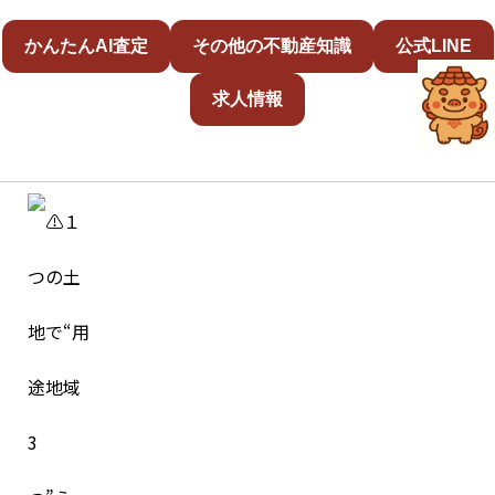
かんたんAI査定
その他の不動産知識
公式LINE
求人情報