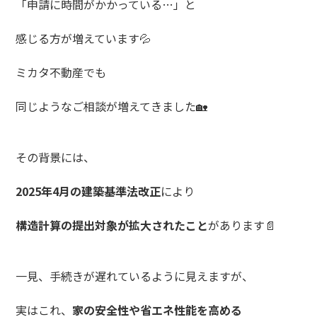
「申請に時間がかかっている…」と
感じる方が増えています💦
ミカタ不動産でも
同じようなご相談が増えてきました🏡
その背景には、
2025年4月の建築基準法改正
により
構造計算の提出対象が拡大されたこと
があります📄
一見、手続きが遅れているように見えますが、
実はこれ、
家の安全性や省エネ性能を高める