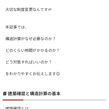
大切な制度変更なんです🌱
本記事では、
構造計算がなぜ必要なのか？
どのくらい時間がかかるのか？
どう対策すればいいのか？
をわかりやすくお伝えします😊
📘 建築確認と構造計算の基本
建築確認とは、