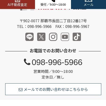
AI不動産査定
受付／9:00～18:00
メール
〒902-0077 那覇市長田二丁目12番17号
TEL：098-996-5966 FAX：098-996-5967
お電話でのお問い合わせ
098-996-5966
営業時間／9:00～18:00
定休日／無し
メールでのお問い合わせはこちらから