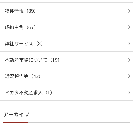
物件情報（89）
成約事例（67）
弊社サービス（8）
不動産市場について（19）
近況報告等（42）
ミカタ不動産求人（1）
アーカイブ