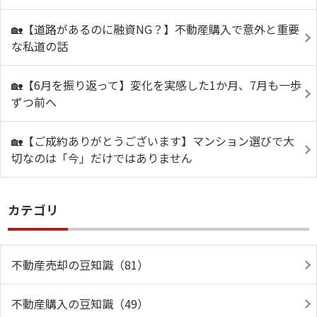
🏡【道路があるのに融資NG？】不動産購入で意外と重要
な私道の話
🏡【6月を振り返って】変化を実感した1か月、7月も一歩
ずつ前へ
🏡【ご成約ありがとうございます】マンション選びで大
切なのは「今」だけではありません
カテゴリ
不動産売却の豆知識（81）
不動産購入の豆知識（49）