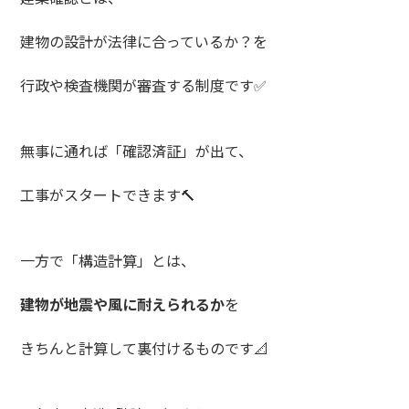
建物の設計が法律に合っているか？を
行政や検査機関が審査する制度です✅
無事に通れば「確認済証」が出て、
工事がスタートできます🔨
一方で「構造計算」とは、
建物が地震や風に耐えられるか
を
きちんと計算して裏付けるものです📐