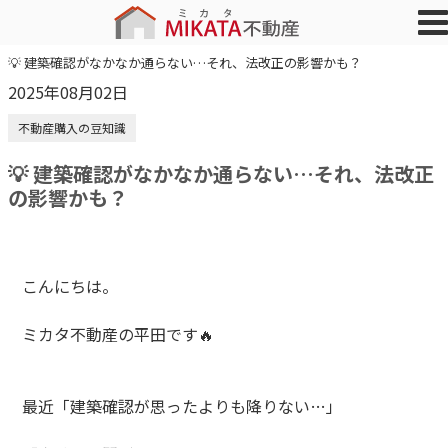
💡 建築確認がなかなか通らない…それ、法改正の影響かも？
2025年08月02日
不動産購入の豆知識
💡 建築確認がなかなか通らない…それ、法改正
の影響かも？
こんにちは。
ミカタ不動産の平田です🔥
最近「建築確認が思ったよりも降りない…」