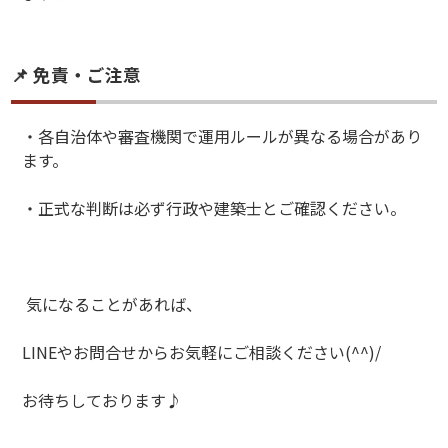
📌 免責・ご注意
・各自治体や審査機関で運用ルールが異なる場合があり
ます。
・正式な判断は必ず行政や建築士とご確認ください。
気になることがあれば、
LINEやお問合せからお気軽にご相談ください(^^)/
お待ちしております♪