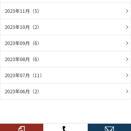
2023年11月（5）
2023年10月（2）
2023年09月（6）
2023年08月（6）
2023年07月（11）
2023年06月（2）