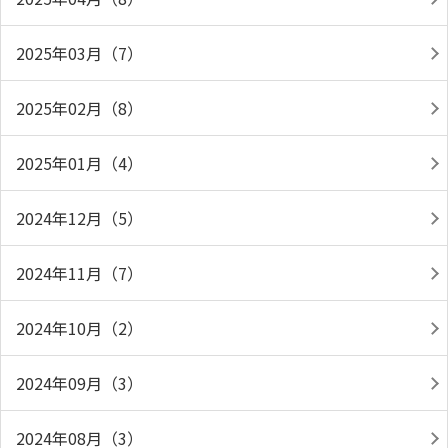
2025年03月（7）
2025年02月（8）
2025年01月（4）
2024年12月（5）
2024年11月（7）
2024年10月（2）
2024年09月（3）
2024年08月（3）