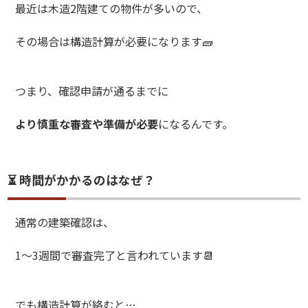
最近は木造2階建ての物件が多いので、
その場合は構造計算が必要になります🧱
つまり、確認申請が通るまでに
より慎重な審査や準備が必要
になるんです。
⏳ 時間がかかるのはなぜ？
通常の建築確認は、
1〜3週間で審査完了と言われています📆
でも構造計算が絡むと…