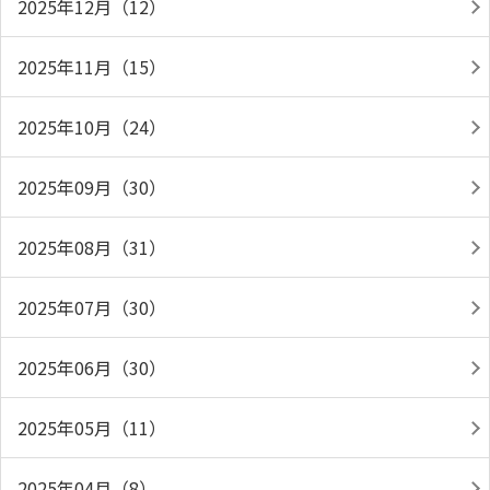
2025年12月（12）
2025年11月（15）
2025年10月（24）
2025年09月（30）
2025年08月（31）
2025年07月（30）
2025年06月（30）
2025年05月（11）
2025年04月（8）