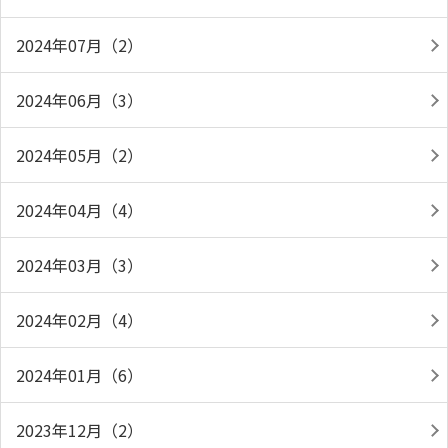
2024年07月（2）
2024年06月（3）
2024年05月（2）
2024年04月（4）
2024年03月（3）
2024年02月（4）
2024年01月（6）
2023年12月（2）