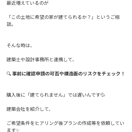
最近増えているのが
「この土地に希望の家が建てられるか？」というご相
談。
そんな時は、
建築士や設計事務所と連携して、
🔍
事前に確認申請の可否や構造面のリスクをチェック！
購入後に「建てられません」では遅いんです💦
建築会社を紹介して、
ご希望条件をヒアリング後プランの作成等を依頼してい
ます✨