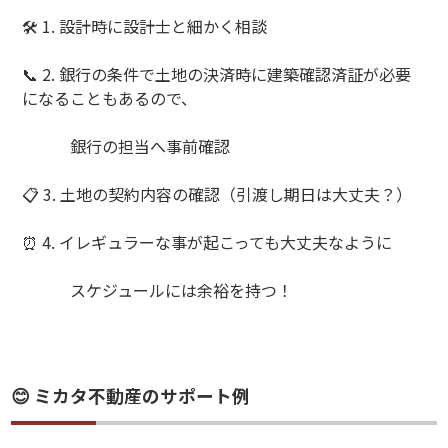
🛠 1. 設計時に設計士と細かく相談
📞 2. 銀行の条件で土地の決済時に建築確認済証が必要
になることもあるので、
銀行の担当へ事前確認
📋 3. 土地の契約内容の確認（引渡し期日は大丈夫？）
⏰ 4. イレギュラーな事が起こっても大丈夫なように
スケジュールには余裕を持つ！
😊 ミカタ不動産のサポート例