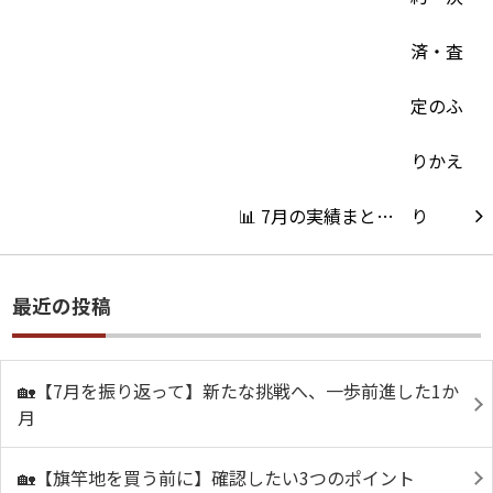
📊 7月の実績まと…
最近の投稿
🏡【7月を振り返って】新たな挑戦へ、一歩前進した1か
月
🏡【旗竿地を買う前に】確認したい3つのポイント