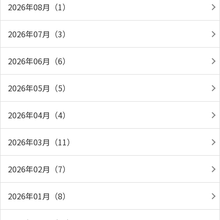
2026年08月（1）
2026年07月（3）
2026年06月（6）
2026年05月（5）
2026年04月（4）
2026年03月（11）
2026年02月（7）
2026年01月（8）