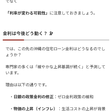
でなく
「利率が変わる可能性」
に注意しておきましょう。
金利は今後どう動く？ 🔭
では、この先の沖縄の住宅ローン金利はどうなるのでし
ょうか？
専門家の多くは「緩やかな上昇基調が続く」と予測して
います。
理由は以下の通りです。
・
日銀の政策金利の修正
：ゼロ金利政策の緩和
・
物価の上昇（インフレ）
：生活コストの上昇が背景