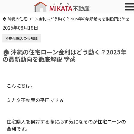
🏠 沖縄の住宅ローン金利はどう動く？2025年の最新動向を徹底解説 🌴💰
2025年08月18日
不動産購入の豆知識
🏠 沖縄の住宅ローン金利はどう動く？2025年
の最新動向を徹底解説 🌴💰
こんにちは。
ミカタ不動産の平田です🔥
住宅購入を検討する際に必ず気になるのが
住宅ローンの
金利
です。