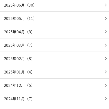
2025年06月（30）
2025年05月（11）
2025年04月（8）
2025年03月（7）
2025年02月（8）
2025年01月（4）
2024年12月（5）
2024年11月（7）