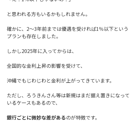
と思われる方もいるかもしれません。
確かに、2〜3年前までは優遇を受ければ1％以下という
プランも存在しました。
しかし2025年に入ってからは、
全国的な金利上昇の影響を受けて、
沖縄でもじわじわと金利が上がってきています。
ただし、ろうきんさん等は新規はまだ据え置きになって
いるケースもあるので、
銀行ごとに微妙な差がある
のが特徴です。