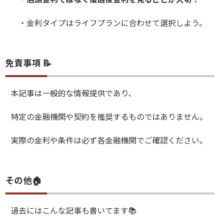
・金利タイプはライフプランに合わせて選択しよう。
免責事項 📝
本記事は一般的な情報提供であり、
特定の金融機関や契約を推奨するものではありません。
実際の金利や条件は必ず各金融機関でご確認ください。
その他🏠
過去にはこんな記事も書いてます📚