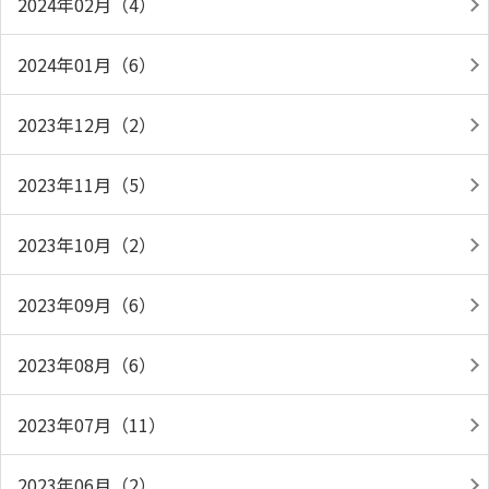
2024年02月（4）
2024年01月（6）
2023年12月（2）
2023年11月（5）
2023年10月（2）
2023年09月（6）
2023年08月（6）
2023年07月（11）
2023年06月（2）