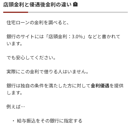
店頭金利と優遇後金利の違い 🏦
住宅ローンの金利を調べると、
銀行のサイトには「店頭金利：3.0％」などと書かれて
います。
でも安心してください。
実際にこの金利で借りる人はいません。
銀行は独自の条件を満たした方に対して
金利優遇
を提供
します。
例えば…
・ 給与振込をその銀行に指定する