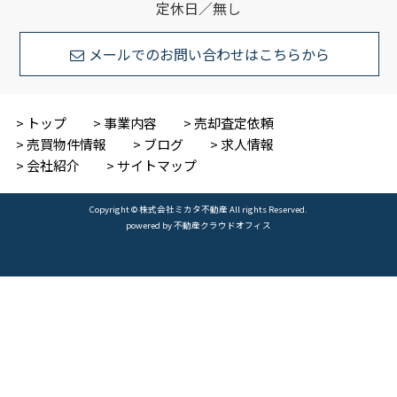
定休日／無し
メールでのお問い合わせはこちらから
トップ
事業内容
売却査定依頼
売買物件情報
ブログ
求人情報
会社紹介
サイトマップ
Copyright © 株式会社ミカタ不動産 All rights Reserved.
powered by 不動産クラウドオフィス