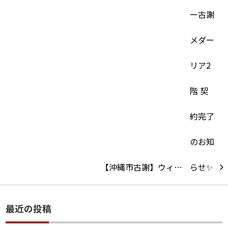
【沖縄市古謝】ウィ…
最近の投稿