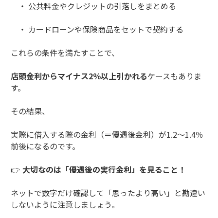
・ 公共料金やクレジットの引落しをまとめる
・ カードローンや保険商品をセットで契約する
これらの条件を満たすことで、
店頭金利からマイナス2％以上引かれる
ケースもありま
す。
その結果、
実際に借入する際の金利（＝優遇後金利）が1.2〜1.4％
前後になるのです。
👉
大切なのは「優遇後の実行金利」を見ること！
ネットで数字だけ確認して「思ったより高い」と勘違い
しないように注意しましょう。