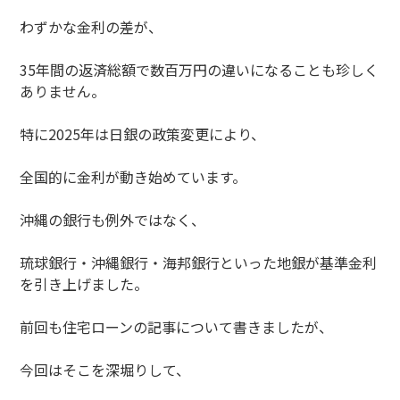
わずかな金利の差が、
35年間の返済総額で数百万円の違いになることも珍しく
ありません。
特に2025年は日銀の政策変更により、
全国的に金利が動き始めています。
沖縄の銀行も例外ではなく、
琉球銀行・沖縄銀行・海邦銀行といった地銀が基準金利
を引き上げました。
前回も住宅ローンの記事について書きましたが、
今回はそこを深堀りして、