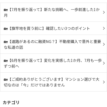
🏡【7月を振り返って】新たな挑戦へ、一歩前進した1か
月
🏡【旗竿地を買う前に】確認したい3つのポイント
🏡【道路があるのに融資NG？】不動産購入で意外と重要
な私道の話
🏡【6月を振り返って】変化を実感した1か月、7月も一歩
ずつ前へ
🏡【ご成約ありがとうございます】マンション選びで大
切なのは「今」だけではありません
カテゴリ