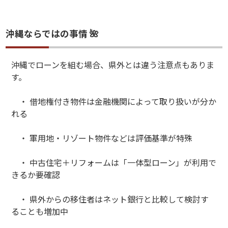
沖縄ならではの事情 🌺
沖縄でローンを組む場合、県外とは違う注意点もありま
す。
・ 借地権付き物件は金融機関によって取り扱いが分か
れる
・ 軍用地・リゾート物件などは評価基準が特殊
・ 中古住宅＋リフォームは「一体型ローン」が利用で
きるか要確認
・ 県外からの移住者はネット銀行と比較して検討す
ることも増加中