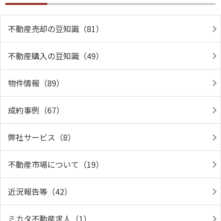
不動産売却の豆知識（81）
不動産購入の豆知識（49）
物件情報（89）
成約事例（67）
弊社サービス（8）
不動産市場について（19）
近況報告等（42）
ミカタ不動産求人（1）