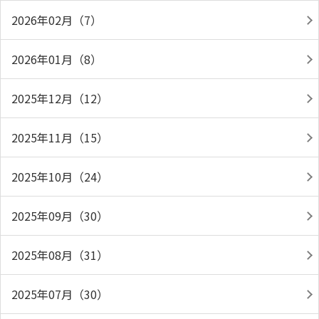
2026年02月（7）
2026年01月（8）
2025年12月（12）
2025年11月（15）
2025年10月（24）
2025年09月（30）
2025年08月（31）
2025年07月（30）