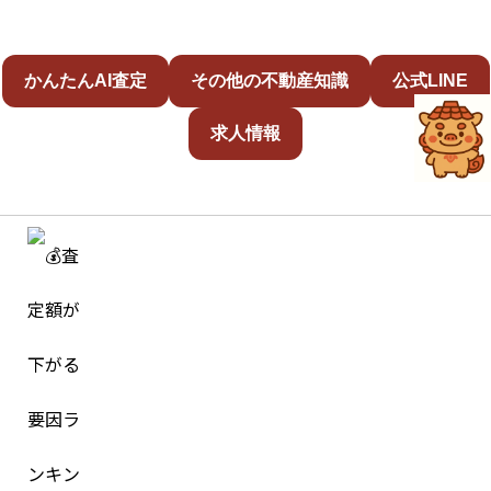
かんたんAI査定
その他の不動産知識
公式LINE
求人情報