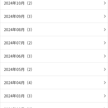
2024年10月（2）
2024年09月（3）
2024年08月（3）
2024年07月（2）
2024年06月（3）
2024年05月（2）
2024年04月（4）
2024年03月（3）