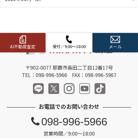
AI不動産査定
受付／9:00～18:00
メール
〒902-0077 那覇市長田二丁目12番17号
TEL：098-996-5966 FAX：098-996-5967
お電話でのお問い合わせ
098-996-5966
営業時間／9:00～18:00