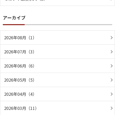
アーカイブ
2026年08月（1）
2026年07月（3）
2026年06月（6）
2026年05月（5）
2026年04月（4）
2026年03月（11）