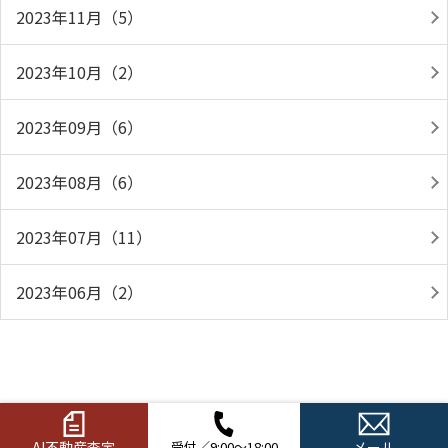
2023年11月（5）
2023年10月（2）
2023年09月（6）
2023年08月（6）
2023年07月（11）
2023年06月（2）
AI不動産査定
受付／9:00～18:00
メール