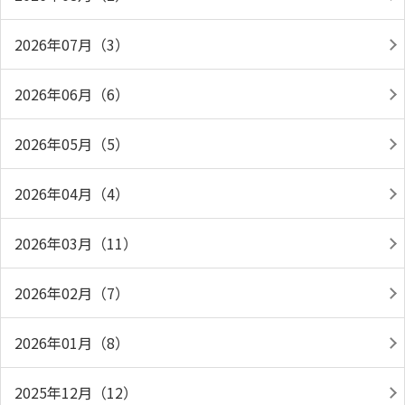
2026年07月（3）
2026年06月（6）
2026年05月（5）
2026年04月（4）
2026年03月（11）
2026年02月（7）
2026年01月（8）
2025年12月（12）