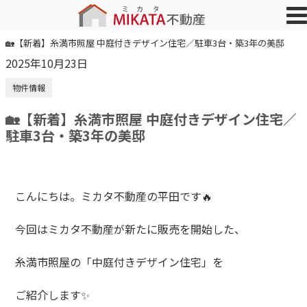
🏡【新着】糸満市照屋 中庭付きデザイン住宅／駐車3台・築3年の美邸
2025年10月23日
物件情報
🏡【新着】糸満市照屋 中庭付きデザイン住宅／
駐車3台・築3年の美邸
こんにちは。ミカタ不動産の平田です🔥
今回はミカタ不動産が新たに販売を開始した、
糸満市照屋の「中庭付きデザイン住宅」を
ご紹介します✨