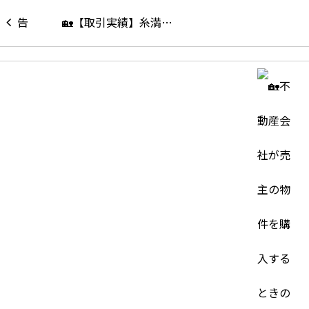
🏡【取引実績】糸満…