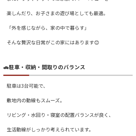
楽しんだり、お子さまの遊び場としても最適。
「外を感じながら、家の中で暮らす」
そんな贅沢な日常がこの家にはあります😊
🚗駐車・収納・間取りのバランス
駐車は3台可能で、
敷地内の動線もスムーズ。
リビング・水回り・寝室の配置バランスが良く、
生活動線がしっかり考えられています。