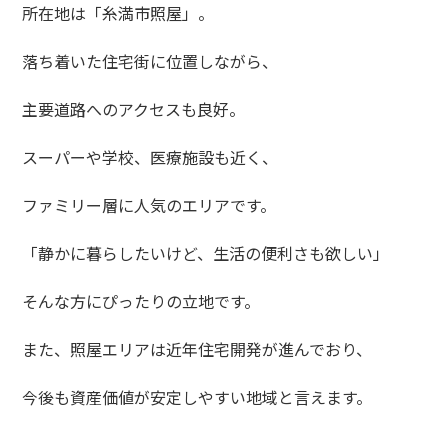
所在地は「糸満市照屋」。
落ち着いた住宅街に位置しながら、
主要道路へのアクセスも良好。
スーパーや学校、医療施設も近く、
ファミリー層に人気のエリアです。
「静かに暮らしたいけど、生活の便利さも欲しい」
そんな方にぴったりの立地です。
また、照屋エリアは近年住宅開発が進んでおり、
今後も資産価値が安定しやすい地域と言えます。