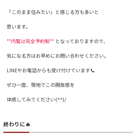
「このまま住みたい」と感じる方も多いと
思います。
**内覧は完全予約制**
となっておりますので、
気になる方はお早めにお問い合わせください。
LINEやお電話からも受け付けています📞
ぜひ一度、現地でこの開放感を
体感してみてください(^^)/
終わりに🔥