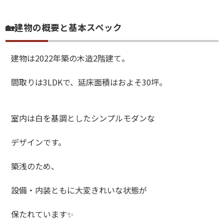
🏡建物の概要と基本スペック
建物は2022年築の木造2階建て。
間取りは3LDKで、延床面積はおよそ30坪。
室内は白を基調としたシンプルモダンな
デザインです。
築浅のため、
設備・内装ともに大変きれいな状態が
保たれています✨