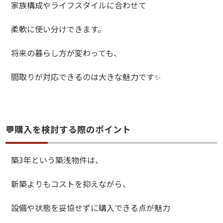
家族構成やライフスタイルに合わせて
柔軟に使い分けできます。
将来の暮らし方が変わっても、
間取りが対応できるのは大きな魅力です✨
💬購入を検討する際のポイント
築3年という築浅物件は、
新築よりもコストを抑えながら、
設備や状態を妥協せずに購入できる点が魅力