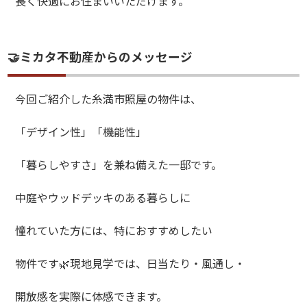
長く快適にお住まいいただけます。
🤝ミカタ不動産からのメッセージ
今回ご紹介した糸満市照屋の物件は、
「デザイン性」「機能性」
「暮らしやすさ」を兼ね備えた一邸です。
中庭やウッドデッキのある暮らしに
憧れていた方には、特におすすめしたい
物件です🌿現地見学では、日当たり・風通し・
開放感を実際に体感できます。