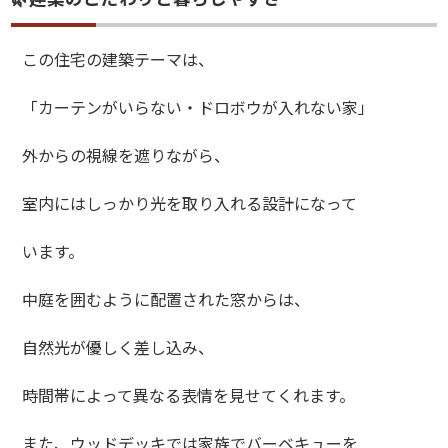
この住宅の建築テーマは、
「カーテンがいらない・ドロボウが入れない家」
外からの視線を遮りながら、
室内にはしっかり光を取り入れる設計になって
います。
中庭を囲むように配置された窓からは、
自然光が優しく差し込み、
時間帯によって異なる表情を見せてくれます。
また、ウッドデッキでは家族でバーベキューを