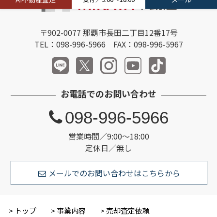
〒902-0077 那覇市長田二丁目12番17号
TEL：098-996-5966 FAX：098-996-5967
お電話でのお問い合わせ
098-996-5966
営業時間／9:00～18:00
定休日／無し
メールでのお問い合わせはこちらから
トップ
事業内容
売却査定依頼