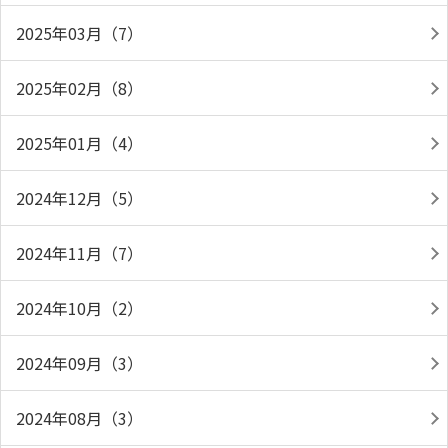
2025年03月（7）
2025年02月（8）
2025年01月（4）
2024年12月（5）
2024年11月（7）
2024年10月（2）
2024年09月（3）
2024年08月（3）