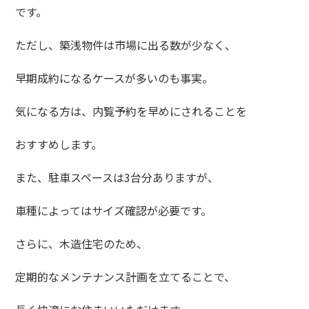
です。
ただし、築浅物件は市場に出る数が少なく、
早期成約になるケースが多いのも事実。
気になる方は、内覧予約を早めにされることを
おすすめします。
また、駐車スペースは3台分ありますが、
車種によってはサイズ確認が必要です。
さらに、木造住宅のため、
定期的なメンテナンス計画を立てることで、