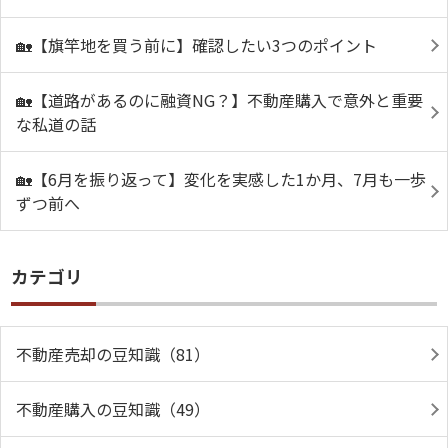
🏡【旗竿地を買う前に】確認したい3つのポイント
🏡【道路があるのに融資NG？】不動産購入で意外と重要
な私道の話
🏡【6月を振り返って】変化を実感した1か月、7月も一歩
ずつ前へ
カテゴリ
不動産売却の豆知識（81）
不動産購入の豆知識（49）