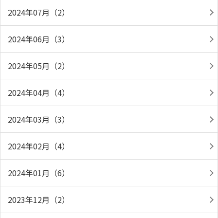
2024年07月（2）
2024年06月（3）
2024年05月（2）
2024年04月（4）
2024年03月（3）
2024年02月（4）
2024年01月（6）
2023年12月（2）