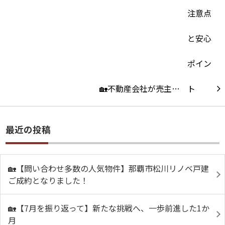
🏡不動産会社が売主…
最近の投稿
🏡【問い合わせ多数の人気物件】那覇市松川リノベ戸建
ご成約となりました！
🏡【7月を振り返って】新たな挑戦へ、一歩前進した1か
月