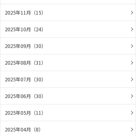
2025年11月（15）
2025年10月（24）
2025年09月（30）
2025年08月（31）
2025年07月（30）
2025年06月（30）
2025年05月（11）
2025年04月（8）