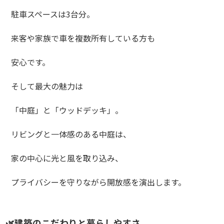
駐車スペースは3台分。
来客や家族で車を複数所有している方も
安心です。
そして最大の魅力は
「中庭」と「ウッドデッキ」。
リビングと一体感のある中庭は、
家の中心に光と風を取り込み、
プライバシーを守りながら開放感を演出します。
🌿建築のこだわりと暮らしやすさ