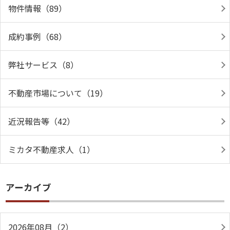
物件情報（89）
成約事例（68）
弊社サービス（8）
不動産市場について（19）
近況報告等（42）
ミカタ不動産求人（1）
アーカイブ
2026年08月（2）