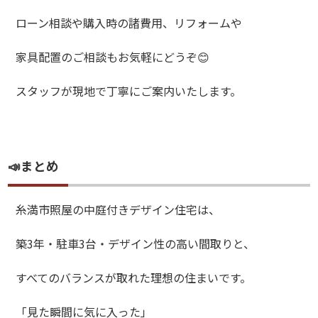
ローン相談や購入時の諸費用、リフォームや
家具配置のご相談もお気軽にどうぞ😊
スタッフが現地で丁寧にご案内いたします。
📣まとめ
糸満市照屋の中庭付きデザイン住宅は、
築3年・駐車3台・デザイン性の高い間取りと、
すべてのバランスが取れた理想の住まいです。
「見た瞬間に気に入った」