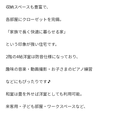
収納スペースも豊富で、
各部屋にクローゼットを完備。
「家族で長く快適に暮らせる家」
という印象が強い住宅です。
2階の4帖洋室は防音仕様になっており、
趣味の音楽・動画撮影・お子さまのピアノ練習
などにもぴったりです🎵
和室は畳を外せば洋室としても利用可能。
来客用・子ども部屋・ワークスペースなど、