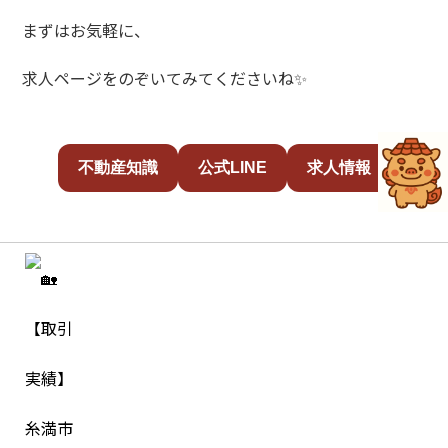
まずはお気軽に、
求人ページをのぞいてみてくださいね✨
不動産知識
公式LINE
求人情報