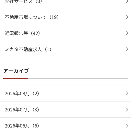
弊社サービス（8）
不動産市場について（19）
近況報告等（42）
ミカタ不動産求人（1）
アーカイブ
2026年08月（2）
2026年07月（3）
2026年06月（6）