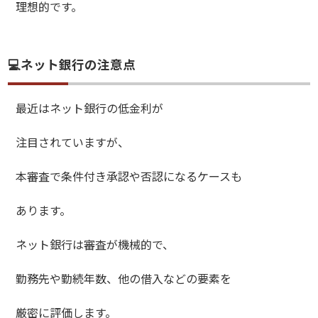
理想的です。
💻ネット銀行の注意点
最近はネット銀行の低金利が
注目されていますが、
本審査で条件付き承認や否認になるケースも
あります。
ネット銀行は審査が機械的で、
勤務先や勤続年数、他の借入などの要素を
厳密に評価します。