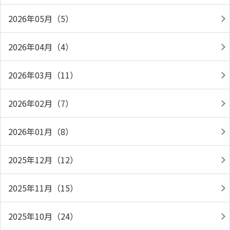
2026年05月（5）
2026年04月（4）
2026年03月（11）
2026年02月（7）
2026年01月（8）
2025年12月（12）
2025年11月（15）
2025年10月（24）