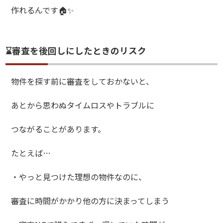
作れるんです🏠✨
⌛審査を後回しにしたときのリスク
物件を探す前に審査をしておかないと、
あとから思わぬタイムロスやトラブルに
つながることがあります。
たとえば…
・やっと見つけた理想の物件なのに、
審査に時間がかかり他の方に決まってしまう