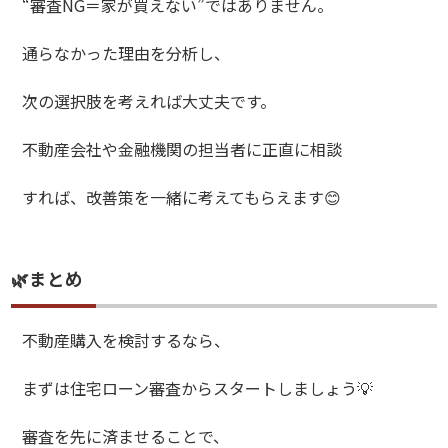
“審査NG＝家が買えない”ではありません。
通らなかった理由を分析し、
次の選択肢を考えれば大丈夫です。
不動産会社や金融機関の担当者に正直に相談
すれば、改善策を一緒に考えてもらえます😊
🌿まとめ
不動産購入を検討するなら、
まずは住宅ローン審査からスタートしましょう💡
審査を先に済ませることで、