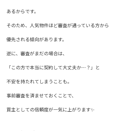
あるからです。
そのため、人気物件ほど審査が通っている方から
優先される傾向があります。
逆に、審査がまだの場合は、
「この方で本当に契約して大丈夫か…？」と
不安を持たれてしまうことも。
事前審査を済ませておくことで、
買主としての信頼度が一気に上がります✨