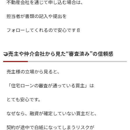
不動産会社を通じて申し込む場合は、
担当者が書類の記入や提出を
フォローしてくれるので安心です📄
🤝売主や仲介会社から見た“審査済み”の信頼感
売主様の立場から見ると、
「住宅ローンの審査が通っている買主」は
とても安心です。
なぜなら、融資が確定していない買主だと、
契約が途中で白紙になってしまうリスクが