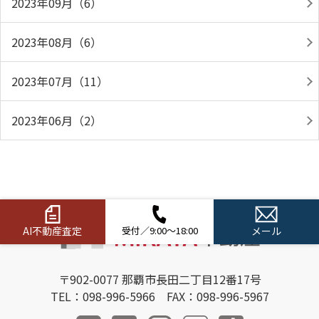
2023年09月（6）
2023年08月（6）
2023年07月（11）
2023年06月（2）
AI不動産査定
受付／9:00～18:00
メール
〒902-0077 那覇市長田二丁目12番17号
TEL：098-996-5966 FAX：098-996-5967