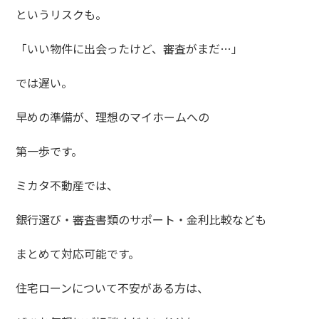
というリスクも。
「いい物件に出会ったけど、審査がまだ…」
では遅い。
早めの準備が、理想のマイホームへの
第一歩です。
ミカタ不動産では、
銀行選び・審査書類のサポート・金利比較なども
まとめて対応可能です。
住宅ローンについて不安がある方は、