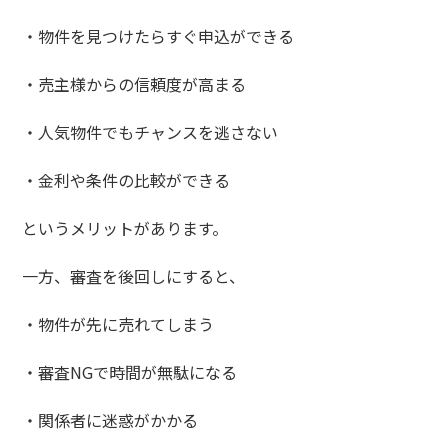
・物件を見つけたらすぐ申込ができる
・売主様からの信頼度が高まる
・人気物件でもチャンスを逃さない
・金利や条件の比較ができる
というメリットがあります。
一方、審査を後回しにすると、
・物件が先に売れてしまう
・審査NGで時間が無駄になる
・関係者に迷惑がかかる