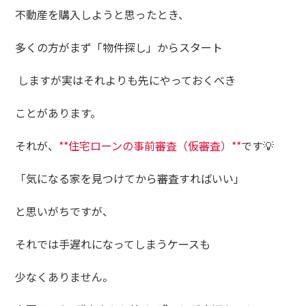
不動産を購入しようと思ったとき、
多くの方がまず「物件探し」からスタート
しますが実はそれよりも先にやっておくべき
ことがあります。
それが、
**住宅ローンの事前審査（仮審査）**
です💡
「気になる家を見つけてから審査すればいい」
と思いがちですが、
それでは手遅れになってしまうケースも
少なくありません。