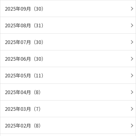
2025年09月（30）
2025年08月（31）
2025年07月（30）
2025年06月（30）
2025年05月（11）
2025年04月（8）
2025年03月（7）
2025年02月（8）