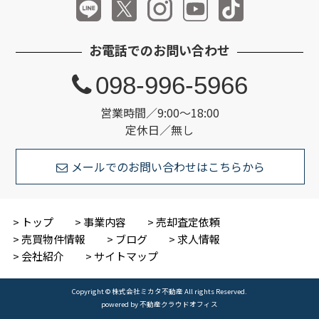
お電話でのお問い合わせ
098-996-5966
営業時間／9:00～18:00
定休日／無し
メールでのお問い合わせはこちらから
トップ
事業内容
売却査定依頼
売買物件情報
ブログ
求人情報
会社紹介
サイトマップ
Copyright © 株式会社ミカタ不動産 All rights Reserved.
powered by 不動産クラウドオフィス