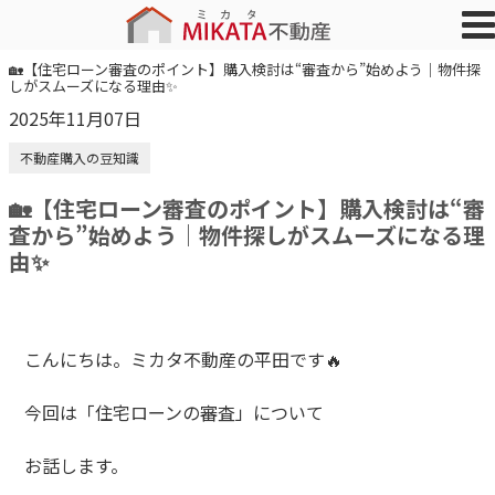
🏡【住宅ローン審査のポイント】購入検討は“審査から”始めよう｜物件探
しがスムーズになる理由✨
2025年11月07日
不動産購入の豆知識
🏡【住宅ローン審査のポイント】購入検討は“審
査から”始めよう｜物件探しがスムーズになる理
由✨
こんにちは。ミカタ不動産の平田です🔥
今回は「住宅ローンの審査」について
お話します。