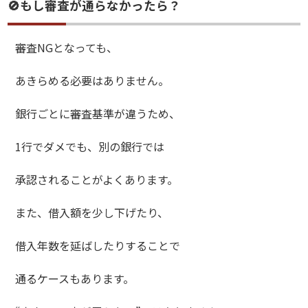
🚫もし審査が通らなかったら？
審査NGとなっても、
あきらめる必要はありません。
銀行ごとに審査基準が違うため、
1行でダメでも、別の銀行では
承認されることがよくあります。
また、借入額を少し下げたり、
借入年数を延ばしたりすることで
通るケースもあります。