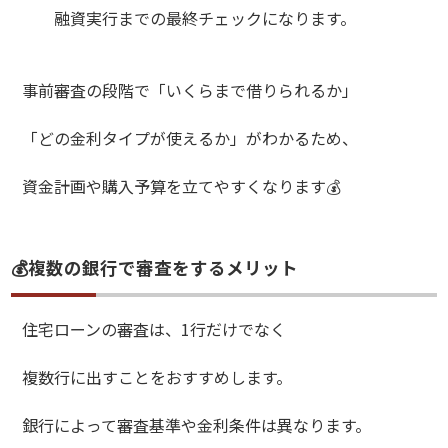
融資実行までの最終チェックになります。
事前審査の段階で「いくらまで借りられるか」
「どの金利タイプが使えるか」がわかるため、
資金計画や購入予算を立てやすくなります💰
💰複数の銀行で審査をするメリット
住宅ローンの審査は、1行だけでなく
複数行に出すことをおすすめします。
銀行によって審査基準や金利条件は異なります。