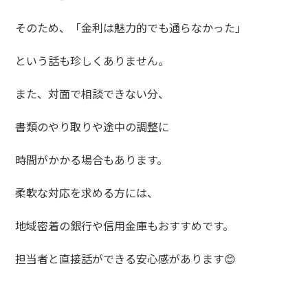
そのため、「金利は魅力的でも通らなかった」
という話も珍しくありません。
また、対面で相談できない分、
書類のやり取りや途中の調整に
時間がかかる場合もあります。
柔軟な対応を求める方には、
地域密着の銀行や信用金庫もおすすめです。
担当者と直接話ができる安心感があります😊