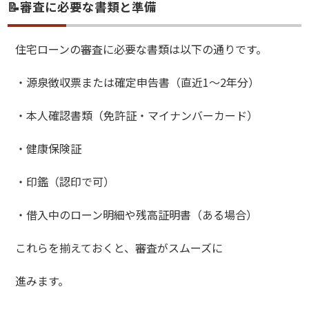
📝審査に必要な書類と準備
住宅ローンの審査に必要な書類は以下の通りです。
・源泉徴収票または確定申告書（直近1〜2年分）
・本人確認書類（免許証・マイナンバーカード）
・健康保険証
・印鑑（認印で可）
・借入中のローン明細や残高証明書（ある場合）
これらを揃えておくと、審査がスムーズに
進みます。