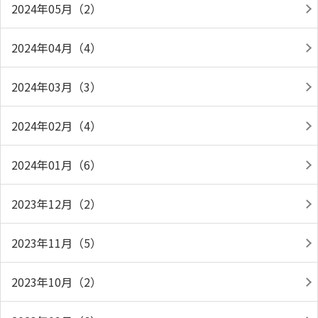
2024年05月（2）
2024年04月（4）
2024年03月（3）
2024年02月（4）
2024年01月（6）
2023年12月（2）
2023年11月（5）
2023年10月（2）