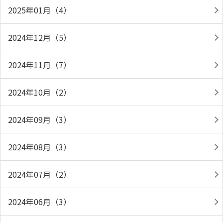
2025年01月（4）
2024年12月（5）
2024年11月（7）
2024年10月（2）
2024年09月（3）
2024年08月（3）
2024年07月（2）
2024年06月（3）