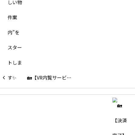
🏡【VR内覧サービ…