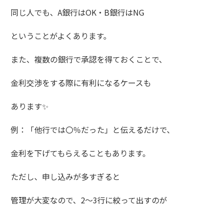
同じ人でも、A銀行はOK・B銀行はNG
ということがよくあります。
また、複数の銀行で承認を得ておくことで、
金利交渉をする際に有利になるケースも
あります✨
例：「他行では〇％だった」と伝えるだけで、
金利を下げてもらえることもあります。
ただし、申し込みが多すぎると
管理が大変なので、2〜3行に絞って出すのが