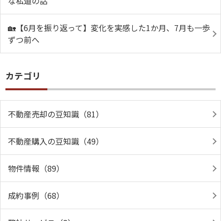
な私道の話
🏡【6月を振り返って】変化を実感した1か月、7月も一歩
ずつ前へ
カテゴリ
不動産売却の豆知識（81）
不動産購入の豆知識（49）
物件情報（89）
成約事例（68）