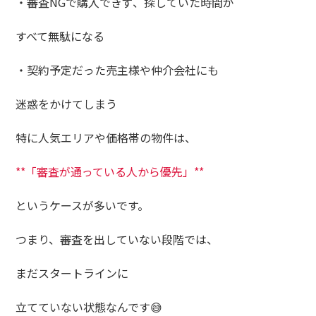
・審査NGで購入できず、探していた時間が
すべて無駄になる
・契約予定だった売主様や仲介会社にも
迷惑をかけてしまう
特に人気エリアや価格帯の物件は、
**「審査が通っている人から優先」**
というケースが多いです。
つまり、審査を出していない段階では、
まだスタートラインに
立てていない状態なんです😅