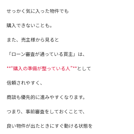
せっかく気に入った物件でも
購入できないことも。
また、売主様から見ると
「ローン審査が通っている買主」は、
**“購入の準備が整っている人”**
として
信頼されやすく、
商談も優先的に進みやすくなります。
つまり、事前審査をしておくことで、
良い物件が出たときにすぐ動ける状態を