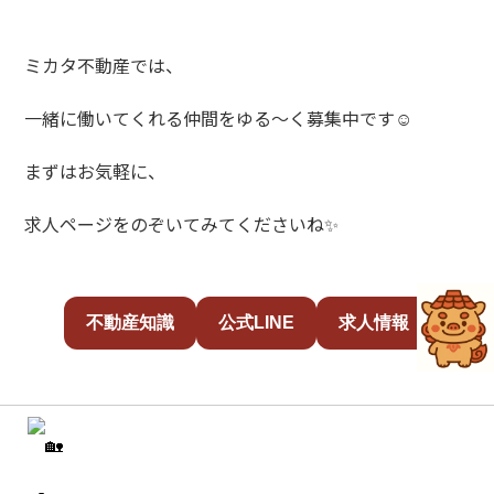
ミカタ不動産では、
一緒に働いてくれる仲間をゆる～く募集中です☺️
まずはお気軽に、
求人ページをのぞいてみてくださいね✨
不動産知識
公式LINE
求人情報