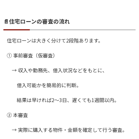
📄住宅ローンの審査の流れ
住宅ローンは大きく分けて2段階あります。
① 事前審査（仮審査）
→ 収入や勤務先、借入状況などをもとに、
借入可能かを簡易的に判断。
結果は早ければ2〜3日、遅くても1週間以内。
② 本審査
→ 実際に購入する物件・金額を確定して行う審査。