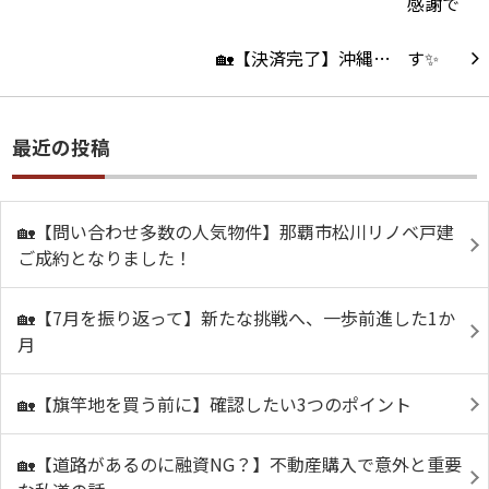
🏡【決済完了】沖縄…
最近の投稿
🏡【問い合わせ多数の人気物件】那覇市松川リノベ戸建
ご成約となりました！
🏡【7月を振り返って】新たな挑戦へ、一歩前進した1か
月
🏡【旗竿地を買う前に】確認したい3つのポイント
🏡【道路があるのに融資NG？】不動産購入で意外と重要