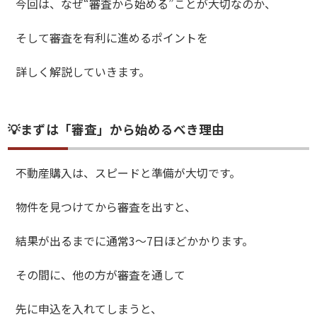
今回は、なぜ“審査から始める”ことが大切なのか、
そして審査を有利に進めるポイントを
詳しく解説していきます。
💡まずは「審査」から始めるべき理由
不動産購入は、スピードと準備が大切です。
物件を見つけてから審査を出すと、
結果が出るまでに通常3〜7日ほどかかります。
その間に、他の方が審査を通して
先に申込を入れてしまうと、