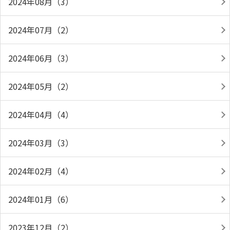
2024年08月（3）
2024年07月（2）
2024年06月（3）
2024年05月（2）
2024年04月（4）
2024年03月（3）
2024年02月（4）
2024年01月（6）
2023年12月（2）