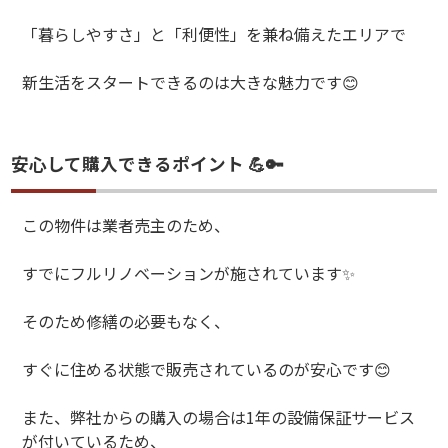
「暮らしやすさ」と「利便性」を兼ね備えたエリアで
新生活をスタートできるのは大きな魅力です
😊
安心して購入できるポイント 💪🔑
この物件は業者売主のため、
すでにフルリノベーションが施されています
✨
そのため修繕の必要もなく、
すぐに住める状態で販売されているのが安心です
😊
また、弊社からの購入の場合は1年の設備保証サービス
が付いているため、