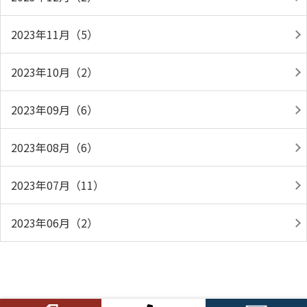
2023年11月（5）
2023年10月（2）
2023年09月（6）
2023年08月（6）
2023年07月（11）
2023年06月（2）