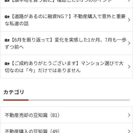
🏡【道路があるのに融資NG？】不動産購入で意外と重要
な私道の話
🏡【6月を振り返って】変化を実感した1か月、7月も一歩
ずつ前へ
🏡【ご成約ありがとうございます】マンション選びで大
切なのは「今」だけではありません
カテゴリ
不動産売却の豆知識（81）
不動産購入の豆知識（49）