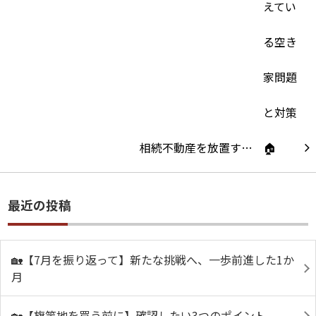
相続不動産を放置す…
最近の投稿
🏡【7月を振り返って】新たな挑戦へ、一歩前進した1か
月
🏡【旗竿地を買う前に】確認したい3つのポイント