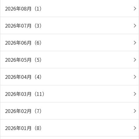
2026年08月（1）
2026年07月（3）
2026年06月（6）
2026年05月（5）
2026年04月（4）
2026年03月（11）
2026年02月（7）
2026年01月（8）