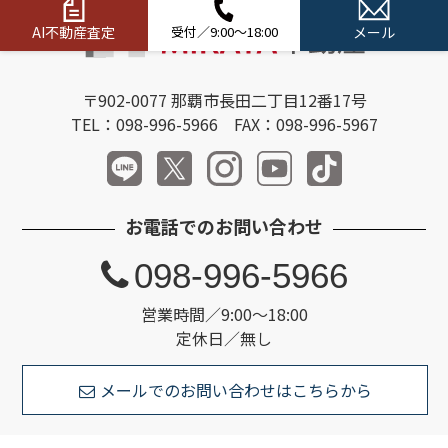
AI不動産査定
受付／9:00～18:00
メール
〒902-0077 那覇市長田二丁目12番17号
TEL：098-996-5966 FAX：098-996-5967
お電話でのお問い合わせ
098-996-5966
営業時間／9:00～18:00
定休日／無し
メールでのお問い合わせはこちらから