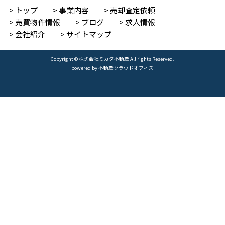
トップ
事業内容
売却査定依頼
売買物件情報
ブログ
求人情報
会社紹介
サイトマップ
Copyright © 株式会社ミカタ不動産 All rights Reserved.
powered by 不動産クラウドオフィス