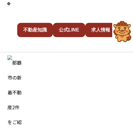
🍀
不動産知識
公式LINE
求人情報