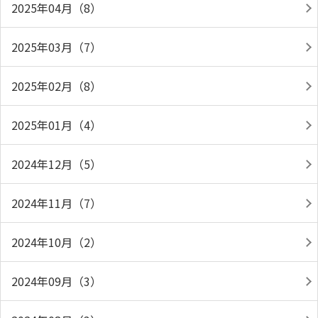
2025年04月（8）
2025年03月（7）
2025年02月（8）
2025年01月（4）
2024年12月（5）
2024年11月（7）
2024年10月（2）
2024年09月（3）