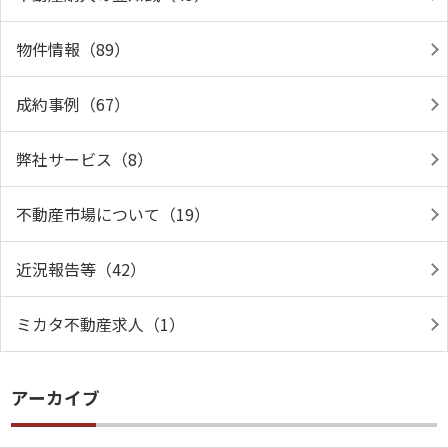
物件情報（89）
成約事例（67）
弊社サービス（8）
不動産市場について（19）
近況報告等（42）
ミカタ不動産求人（1）
アーカイブ