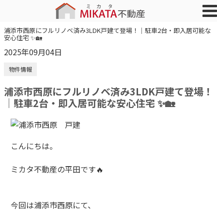
浦添市西原にフルリノベ済み3LDK戸建て登場！｜駐車2台・即入居可能な
安心住宅 ✨🏡
2025年09月04日
物件情報
浦添市西原にフルリノベ済み3LDK戸建て登場！
｜駐車2台・即入居可能な安心住宅 ✨🏡
こんにちは。
ミカタ不動産の平田です
🔥
今回は浦添市西原にて、