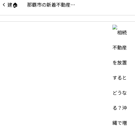
那覇市の新着不動産…