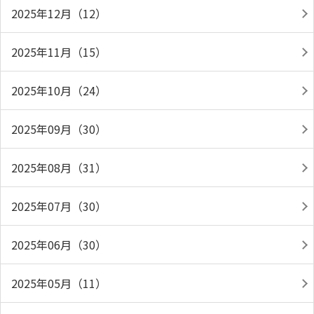
2025年12月（12）
2025年11月（15）
2025年10月（24）
2025年09月（30）
2025年08月（31）
2025年07月（30）
2025年06月（30）
2025年05月（11）