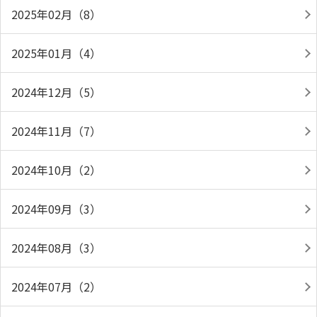
2025年02月（8）
2025年01月（4）
2024年12月（5）
2024年11月（7）
2024年10月（2）
2024年09月（3）
2024年08月（3）
2024年07月（2）