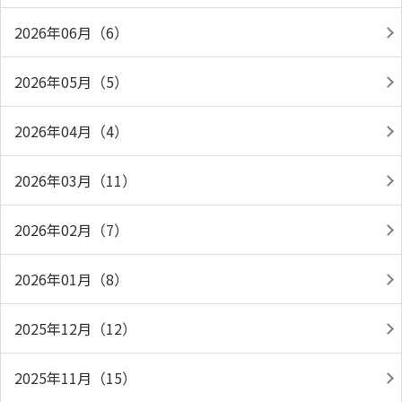
2026年06月（6）
2026年05月（5）
2026年04月（4）
2026年03月（11）
2026年02月（7）
2026年01月（8）
2025年12月（12）
2025年11月（15）