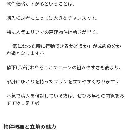
物件価格が下がるということは、
購入検討者にとっては大きなチャンスです。
特に人気エリアでの戸建物件は動きが早く、
「気になった時に行動できるかどうか」が成約の分か
れ道
となります
⚠️
値下げが行われることでローンの組みやすさも高まり、
家計にゆとりを持ったプランを立てやすくなります
💡
本気で購入を検討している方は、ぜひお早めの内覧をお
すすめします
😊
物件概要と立地の魅力