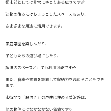
都市部としては非常にゆとりある広さです
📏
建物の後ろにはちょっとしたスペースもあり、
さまざまな用途に活用できます。
家庭菜園を楽しんだり、
子どもたちの遊び場にしたり、
趣味のスペースとしても利用可能です
🌱
また、倉庫や物置を設置して収納力を高めることもでき
ます。
市街地で「庭付き」の戸建に住める贅沢感は、
他の物件にはなかなかない価値です
✨