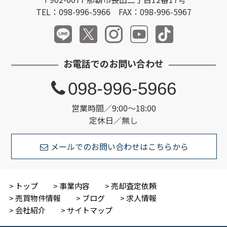
TEL：098-996-5966 FAX：098-996-5967
お電話でのお問い合わせ
098-996-5966
営業時間／9:00～18:00
定休日／無し
メールでのお問い合わせはこちらから
トップ
事業内容
売却査定依頼
売買物件情報
ブログ
求人情報
会社紹介
サイトマップ