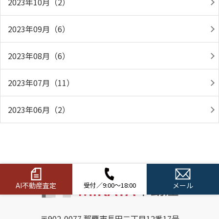
2023年10月（2）
2023年09月（6）
2023年08月（6）
2023年07月（11）
2023年06月（2）
AI不動産査定
受付／9:00～18:00
メール
〒902-0077 那覇市長田二丁目12番17号