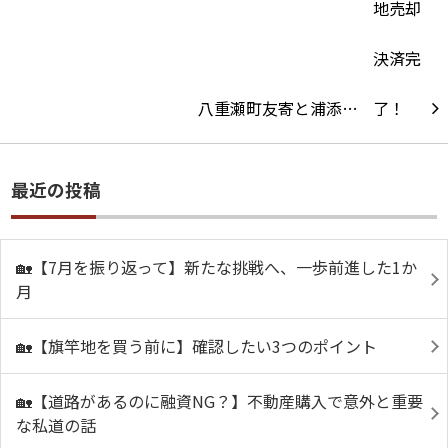
八重瀬町友寄と浦添…
最近の投稿
🏡【7月を振り返って】新たな挑戦へ、一歩前進した1か
月
🏡【旗竿地を買う前に】確認したい3つのポイント
🏡【道路があるのに融資NG？】不動産購入で意外と重要
な私道の話