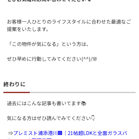
お客様一人ひとりのライフスタイルに合わせた最適なご
提案をいたします。
「この物件が気になる」という方は、
ぜひ早めに行動してみてください
(^^)/
🌸
終わりに
過去にはこんな記事も書いてます📚
気になる方はぜひ読んでみてください👇
⇒
プレミスト浦添港川🏢｜21帖超LDKと全面ガラスバ