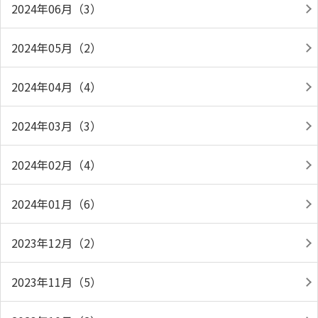
2024年06月（3）
2024年05月（2）
2024年04月（4）
2024年03月（3）
2024年02月（4）
2024年01月（6）
2023年12月（2）
2023年11月（5）