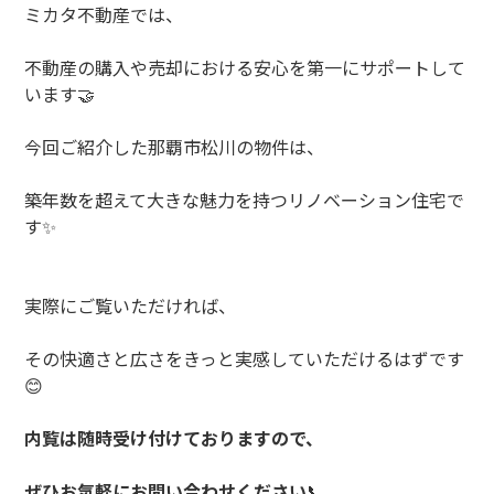
ミカタ不動産では、
不動産の購入や売却における安心を第一にサポートして
います
🤝
今回ご紹介した那覇市松川の物件は、
築年数を超えて大きな魅力を持つリノベーション住宅で
す
✨
実際にご覧いただければ、
その快適さと広さをきっと実感していただけるはずです
😊
内覧は随時受け付けておりますので、
ぜひお気軽にお問い合わせください
📞