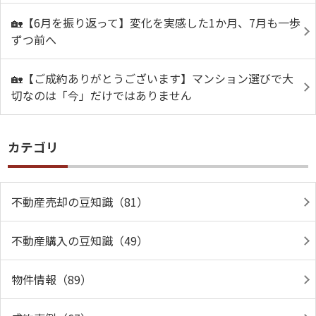
🏡【6月を振り返って】変化を実感した1か月、7月も一歩
ずつ前へ
🏡【ご成約ありがとうございます】マンション選びで大
切なのは「今」だけではありません
カテゴリ
不動産売却の豆知識（81）
不動産購入の豆知識（49）
物件情報（89）