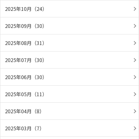
2025年10月（24）
2025年09月（30）
2025年08月（31）
2025年07月（30）
2025年06月（30）
2025年05月（11）
2025年04月（8）
2025年03月（7）