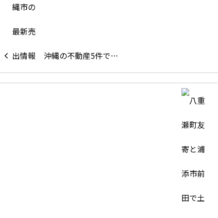
沖縄の不動産5件で…