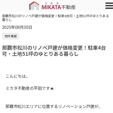
那覇市松川のリノベ戸建が価格変更！駐車4台可・土地51坪のゆとりある
暮らし
2025年08月30日
物件情報
那覇市松川のリノベ戸建が価格変更！駐車4台
可・土地51坪のゆとりある暮らし
こんにちは。
ミカタ不動産の平田です🔥
那覇市松川エリアに位置するリノベーション戸建が、