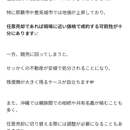
特に那覇市や豊見城市では地価が上昇しており、
任意売却であれば相場に近い価格で成約する可能性が十
分にあります
📈
一方、競売に回ってしまうと、
せっかくの不動産が安値で処分されることになり、
残債務が大きく残るケースが目立ちます
💸
また、沖縄では親族間での相続や共有名義が絡むことも
多く、
任意売却に切り替える際には調整が必要になることもあ