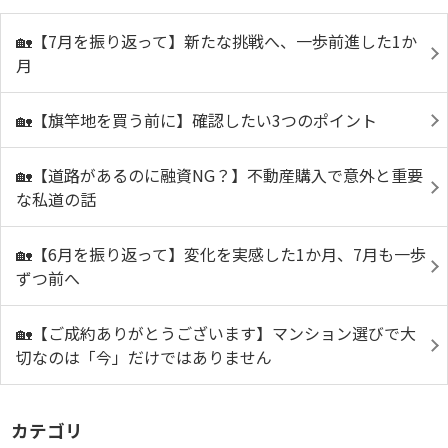
🏡【7月を振り返って】新たな挑戦へ、一歩前進した1か
月
🏡【旗竿地を買う前に】確認したい3つのポイント
🏡【道路があるのに融資NG？】不動産購入で意外と重要
な私道の話
🏡【6月を振り返って】変化を実感した1か月、7月も一歩
ずつ前へ
🏡【ご成約ありがとうございます】マンション選びで大
切なのは「今」だけではありません
カテゴリ