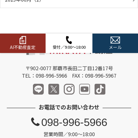
AI不動産査定
受付／9:00～18:00
メール
〒902-0077 那覇市長田二丁目12番17号
TEL：098-996-5966 FAX：098-996-5967
お電話でのお問い合わせ
098-996-5966
営業時間／9:00～18:00