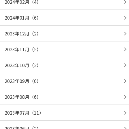
2024年02月（4）
2024年01月（6）
2023年12月（2）
2023年11月（5）
2023年10月（2）
2023年09月（6）
2023年08月（6）
2023年07月（11）
2023年06月（2）