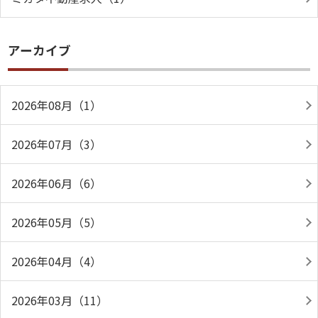
アーカイブ
2026年08月（1）
2026年07月（3）
2026年06月（6）
2026年05月（5）
2026年04月（4）
2026年03月（11）