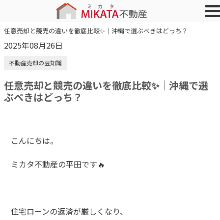
任意売却と競売の違いを徹底比較✨｜沖縄で選ぶべきはどっち？
2025年08月26日
不動産売却の豆知識
任意売却と競売の違いを徹底比較✨｜沖縄で選
ぶべきはどっち？
こんにちは。
ミカタ不動産の平田です🔥
住宅ローンの返済が厳しくなり、