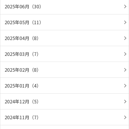
2025年06月（30）
2025年05月（11）
2025年04月（8）
2025年03月（7）
2025年02月（8）
2025年01月（4）
2024年12月（5）
2024年11月（7）