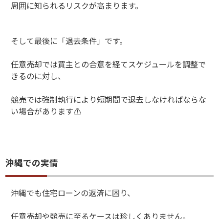
周囲に知られるリスクが高まります。
そして最後に「退去条件」です。
任意売却では買主との合意を経てスケジュールを調整で
きるのに対し、
競売では強制執行により短期間で退去しなければならな
い場合があります
⚠️
沖縄での実情
沖縄でも住宅ローンの返済に困り、
任意売却や競売に至るケースは珍しくありません。