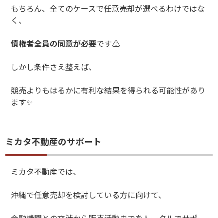
もちろん、全てのケースで任意売却が選べるわけではな
く、
債権者全員の同意が必要
です
⚠️
しかし条件さえ整えば、
競売よりもはるかに有利な結果を得られる可能性があり
ます
✨
ミカタ不動産のサポート
ミカタ不動産では、
沖縄で任意売却を検討している方に向けて、