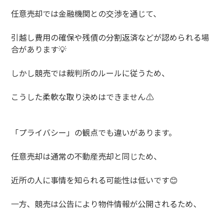
任意売却では金融機関との交渉を通じて、
引越し費用の確保や残債の分割返済などが認められる場
合があります
💡
しかし競売では裁判所のルールに従うため、
こうした柔軟な取り決めはできません
⚠️
「プライバシー」の観点でも違いがあります。
任意売却は通常の不動産売却と同じため、
近所の人に事情を知られる可能性は低いです
😊
一方、競売は公告により物件情報が公開されるため、