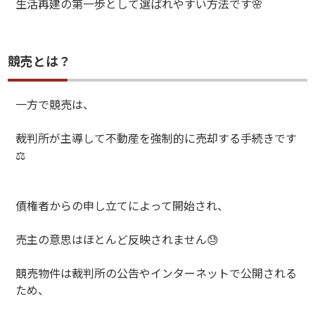
生活再建の第一歩として選ばれやすい方法です
🌸
競売とは？
一方で競売は、
裁判所が主導して不動産を強制的に売却する手続きです
⚖️
債権者からの申し立てによって開始され、
売主の意思はほとんど反映されません
😓
競売物件は裁判所の公告やインターネットで公開される
ため、