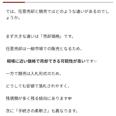
では、任意売却と競売ではどのような違いがあるのでし
ょうか。
まず大きな違いは「売却価格」です。
任意売却は一般市場での販売となるため、
相場に近い価格で売却できる可能性が高い
です
✨
一方で競売は入札形式のため、
どうしても安値で落札されやすく、
残債務が多く残る傾向にあります
💸
次に「手続きの柔軟さ」も異なります。