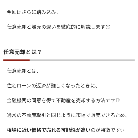
今回はさらに踏み込み、
任意売却と競売の違いを徹底的に解説します
😊
任意売却とは？
任意売却とは、
住宅ローンの返済が難しくなったときに、
金融機関の同意を得て不動産を売却する方法です
📑
通常の不動産取引と同じように市場で販売できるため、
相場に近い価格で売れる可能性が高い
のが特徴です
✨