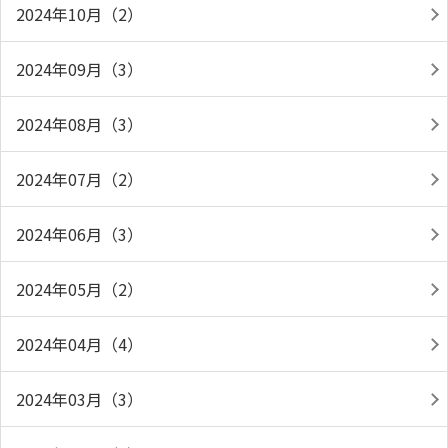
2024年10月（2）
2024年09月（3）
2024年08月（3）
2024年07月（2）
2024年06月（3）
2024年05月（2）
2024年04月（4）
2024年03月（3）