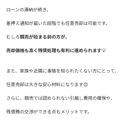
ローンの滞納が続き、
差押え通知が届いた段階でも任意売却は可能です。
むしろ
競売が始まる前の方が、
売却価格も高く残債処理も有利に進められます
💡
また、家族や近隣に事情を知られたくない方にとって、
任意売却は大きな安心材料になります
😊
さらに、競売では認められない引越し費用の確保や、
残債務の交渉ができる点もメリットです。