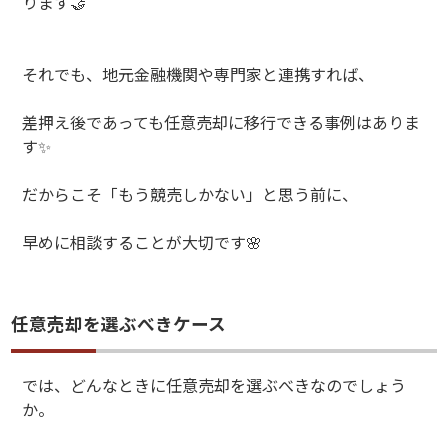
ります
🤝
それでも、地元金融機関や専門家と連携すれば、
差押え後であっても任意売却に移行できる事例はありま
す
✨
だからこそ「もう競売しかない」と思う前に、
早めに相談することが大切です
🌸
任意売却を選ぶべきケース
では、どんなときに任意売却を選ぶべきなのでしょう
か。