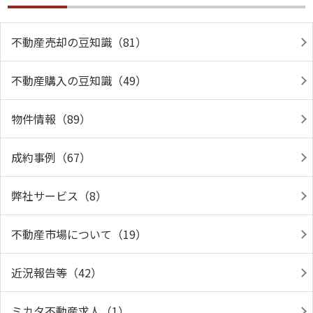
不動産売却の豆知識（81）
不動産購入の豆知識（49）
物件情報（89）
成約事例（67）
弊社サービス（8）
不動産市場について（19）
近況報告等（42）
ミカタ不動産求人（1）