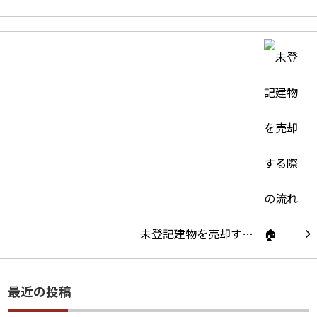
未登記建物を売却す…
最近の投稿