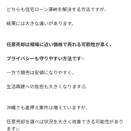
どちらも住宅ローン滞納を解決する方法ですが、
結果には大きな違いがあります。
任意売却は相場に近い価格で売れる可能性が高く、
プライバシーも守りやすい方法です
✨
一方で競売は安値になりやすく、
生活再建への負担も大きくなります
⚠️
沖縄でも差押え案件は増えていますが、
任意売却を選べば状況を大きく改善できる可能性があり
ます
📈