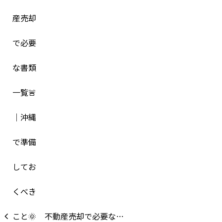
不動産売却で必要な…