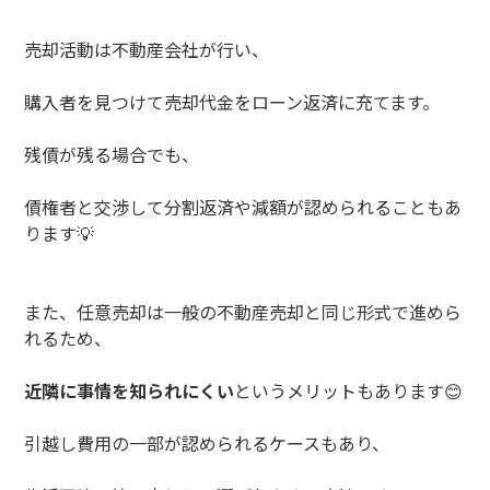
売却活動は不動産会社が行い、
購入者を見つけて売却代金をローン返済に充てます。
残債が残る場合でも、
債権者と交渉して分割返済や減額が認められることもあ
ります
💡
また、任意売却は一般の不動産売却と同じ形式で進めら
れるため、
近隣に事情を知られにくい
というメリットもあります
😊
引越し費用の一部が認められるケースもあり、