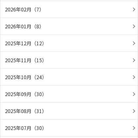
2026年02月（7）
2026年01月（8）
2025年12月（12）
2025年11月（15）
2025年10月（24）
2025年09月（30）
2025年08月（31）
2025年07月（30）