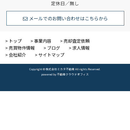
定休日／無し
メールでのお問い合わせはこちらから
トップ
事業内容
売却査定依頼
売買物件情報
ブログ
求人情報
会社紹介
サイトマップ
Copyright © 株式会社ミカタ不動産 All rights Reserved.
powered by 不動産クラウドオフィス