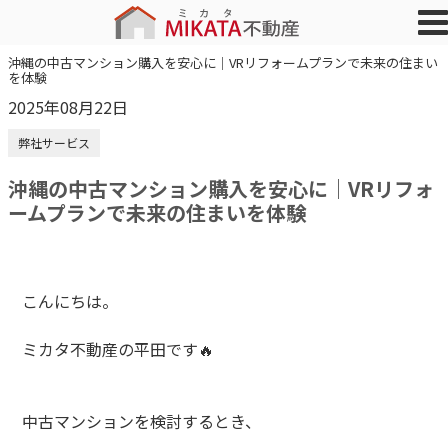
沖縄の中古マンション購入を安心に｜VRリフォームプランで未来の住まい
を体験
2025年08月22日
弊社サービス
沖縄の中古マンション購入を安心に｜VRリフォ
ームプランで未来の住まいを体験
こんにちは。
ミカタ不動産の平田です🔥
中古マンションを検討するとき、