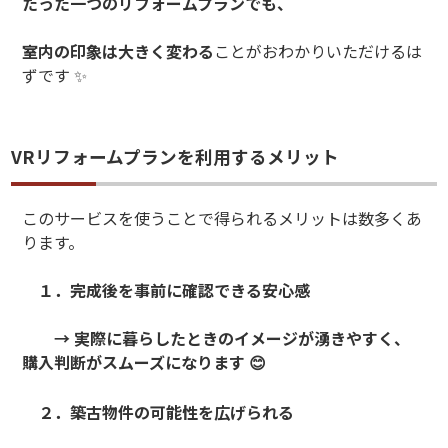
たった一つのリフォームプランでも、
室内の印象は大きく変わる
ことがおわかりいただけるは
ずです
✨
VRリフォームプランを利用するメリット
このサービスを使うことで得られるメリットは数多くあ
ります。
１．完成後を事前に確認できる安心感
→
実際に暮らしたときのイメージが湧きやすく、
購入判断がスムーズになります
😊
２．築古物件の可能性を広げられる