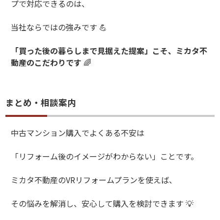
プで対応できるのは、
当社ならではの強みです
💪
「買った後の暮らしまで見据えた提案」こそ、ミカタ不
動産のこだわりです
🌈
まとめ・相談案内
中古マンション購入でよくある不安は
「リフォーム後のイメージがわからない」ことです。
ミカタ不動産の
VR
リフォームプランを使えば、
その悩みを解消し、安心して購入を検討できます
💡