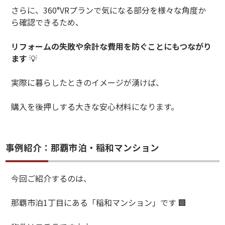
さらに、360°VRプランで気になる部分を様々な角度か
ら確認できるため、
リフォームの失敗や余計な費用を防ぐことにもつながり
ます
💡
実際に暮らしたときのイメージが湧けば、
購入を後押しする大きな安心材料になります。
事例紹介：那覇市泊・稲和マンション
今回ご紹介するのは、
那覇市泊
1
丁目にある「稲和マンション」です
🏢