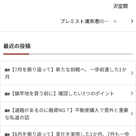
プレミスト浦添港川…
最近の投稿
🏡【7月を振り返って】新たな挑戦へ、一歩前進した1か
月
🏡【旗竿地を買う前に】確認したい3つのポイント
🏡【道路があるのに融資NG？】不動産購入で意外と重要
な私道の話
🏡【6月を振り返って】変化を実感した1か月、7月も一歩