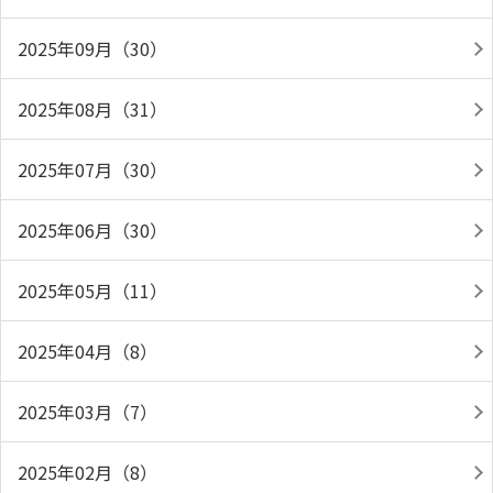
2025年09月（30）
2025年08月（31）
2025年07月（30）
2025年06月（30）
2025年05月（11）
2025年04月（8）
2025年03月（7）
2025年02月（8）