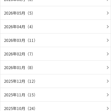
2026年05月（5）
2026年04月（4）
2026年03月（11）
2026年02月（7）
2026年01月（8）
2025年12月（12）
2025年11月（15）
2025年10月（24）