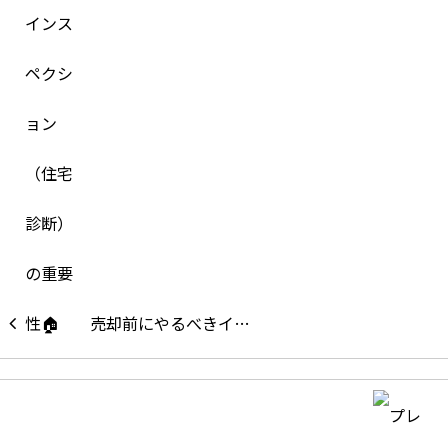
売却前にやるべきイ…