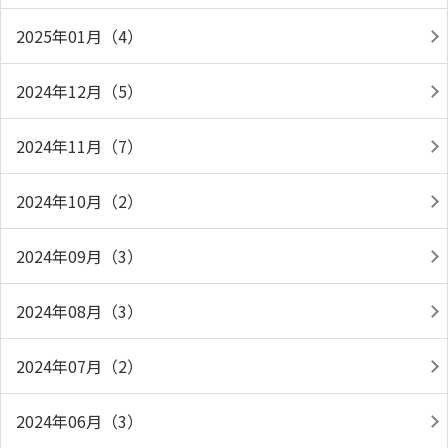
2025年01月（4）
2024年12月（5）
2024年11月（7）
2024年10月（2）
2024年09月（3）
2024年08月（3）
2024年07月（2）
2024年06月（3）