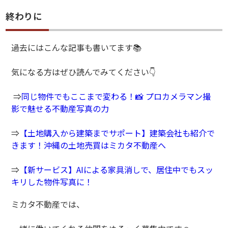
終わりに
過去にはこんな記事も書いてます📚
気になる方はぜひ読んでみてください👇
⇒
同じ物件でもここまで変わる！📸 プロカメラマン撮
影で魅せる不動産写真の力
⇒
【土地購入から建築までサポート】建築会社も紹介で
きます！沖縄の土地売買はミカタ不動産へ
⇒
【新サービス】AIによる家具消しで、居住中でもスッ
キリした物件写真に！
ミカタ不動産では、