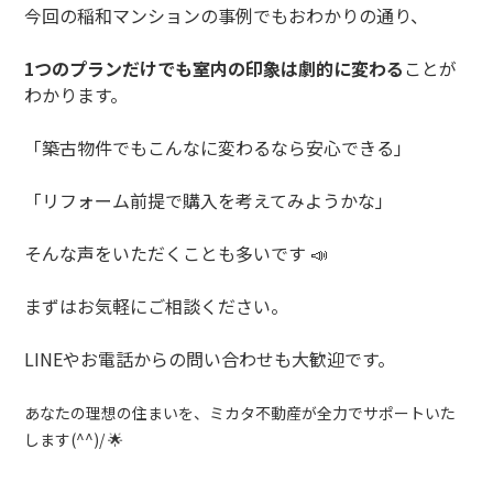
今回の稲和マンションの事例でもおわかりの通り、
1
つのプランだけでも室内の印象は劇的に変わる
ことが
わかります。
「築古物件でもこんなに変わるなら安心できる」
「リフォーム前提で購入を考えてみようかな」
そんな声をいただくことも多いです
📣
まずはお気軽にご相談ください。
LINE
やお電話からの問い合わせも大歓迎です。
あなたの理想の住まいを、ミカタ不動産が全力でサポートいた
します
(^^)/
🌟