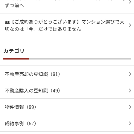
ずつ前へ
🏡【ご成約ありがとうございます】マンション選びで大
切なのは「今」だけではありません
カテゴリ
不動産売却の豆知識（81）
不動産購入の豆知識（49）
物件情報（89）
成約事例（67）