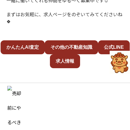
一緒に働いてくれる仲間をゆる～く募集中です☺️
まずはお気軽に、求人ページをのぞいてみてくださいね
🍀
かんたんAI査定
その他の不動産知識
公式LINE
求人情報