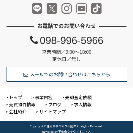
お電話でのお問い合わせ
098-996-5966
営業時間／9:00～18:00
定休日／無し
メールでのお問い合わせはこちらから
トップ
事業内容
売却査定依頼
売買物件情報
ブログ
求人情報
会社紹介
サイトマップ
Copyright © 株式会社ミカタ不動産 All rights Reserved.
powered by 不動産クラウドオフィス