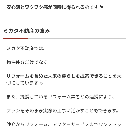
安心感とワクワク感が同時に得られる
のです
🌟
ミカタ不動産の強み
ミカタ不動産では、
物件仲介だけでなく
リフォームを含めた未来の暮らしを提案できる
ことを大
切にしています
✨
また、提携しているリフォーム業者との連携により、
プランをそのまま実際の工事に活かすこともできます。
仲介からリフォーム、アフターサービスまでワンストッ