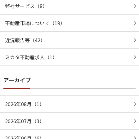
弊社サービス（8）
不動産市場について（19）
近況報告等（42）
ミカタ不動産求人（1）
アーカイブ
2026年08月（1）
2026年07月（3）
2026年06月（6）