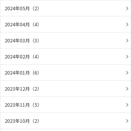
2024年05月（2）
2024年04月（4）
2024年03月（3）
2024年02月（4）
2024年01月（6）
2023年12月（2）
2023年11月（5）
2023年10月（2）