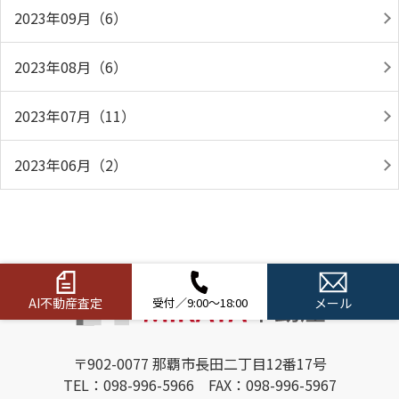
2023年09月（6）
2023年08月（6）
2023年07月（11）
2023年06月（2）
AI不動産査定
受付／9:00～18:00
メール
〒902-0077 那覇市長田二丁目12番17号
TEL：098-996-5966 FAX：098-996-5967