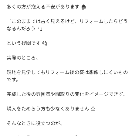
多くの方が抱える不安があります
🏠
「このままでは古く見えるけど、リフォームしたらどう
なるんだろう？」
という疑問です
🤔
実際のところ、
現地を見学してもリフォーム後の姿は想像しにくいもの
です。
完成した後の雰囲気や間取りの変化をイメージできず、
購入をためらう方も少なくありません
⚠️
そんなときに役立つのが、