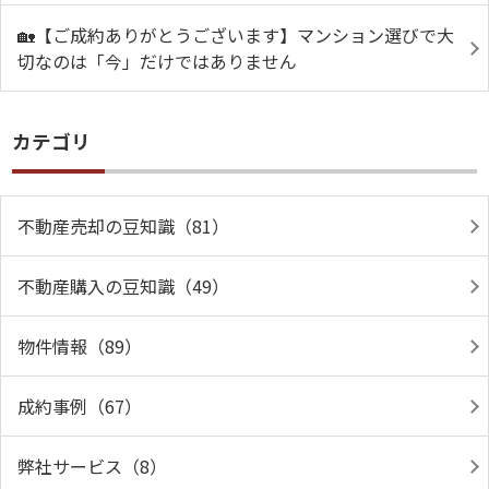
🏡【ご成約ありがとうございます】マンション選びで大
切なのは「今」だけではありません
カテゴリ
不動産売却の豆知識（81）
不動産購入の豆知識（49）
物件情報（89）
成約事例（67）
弊社サービス（8）