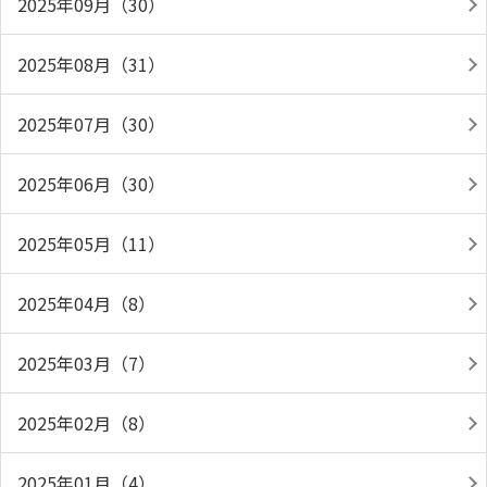
2025年09月（30）
2025年08月（31）
2025年07月（30）
2025年06月（30）
2025年05月（11）
2025年04月（8）
2025年03月（7）
2025年02月（8）
2025年01月（4）