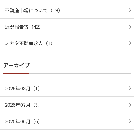
不動産市場について（19）
近況報告等（42）
ミカタ不動産求人（1）
アーカイブ
2026年08月（1）
2026年07月（3）
2026年06月（6）