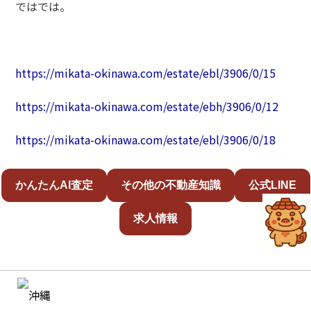
ではでは。
https://mikata-okinawa.com/estate/ebl/3906/0/15
https://mikata-okinawa.com/estate/ebh/3906/0/12
https://mikata-okinawa.com/estate/ebl/3906/0/18
かんたんAI査定
その他の不動産知識
公式LINE
求人情報