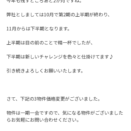
今年も残すところあと2か月ですね。
弊社としましては10月で第2期の上半期が終わり、
11月からは下半期となります。
上半期は目の前のことで精一杯でしたが、
下半期は新しいチャレンジを色々と仕掛けてます♪
引き続きよろしくお願いいたします。
さて、下記の3物件価格変更がございました。
物件は一期一会ですので、気になる物件がございました
らお気軽にお問い合わせください。