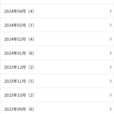
2024年04月（4）
2024年03月（3）
2024年02月（4）
2024年01月（6）
2023年12月（2）
2023年11月（5）
2023年10月（2）
2023年09月（6）