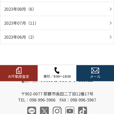
2023年08月（6）
2023年07月（11）
2023年06月（2）
AI不動産査定
受付／9:00～18:00
メール
〒902-0077 那覇市長田二丁目12番17号
TEL：098-996-5966 FAX：098-996-5967