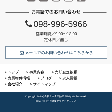
お電話でのお問い合わせ
098-996-5966
営業時間／9:00～18:00
定休日／無し
メールでのお問い合わせはこちらから
トップ
事業内容
売却査定依頼
売買物件情報
ブログ
求人情報
会社紹介
サイトマップ
Copyright © 株式会社ミカタ不動産 All rights Reserved.
powered by 不動産クラウドオフィス