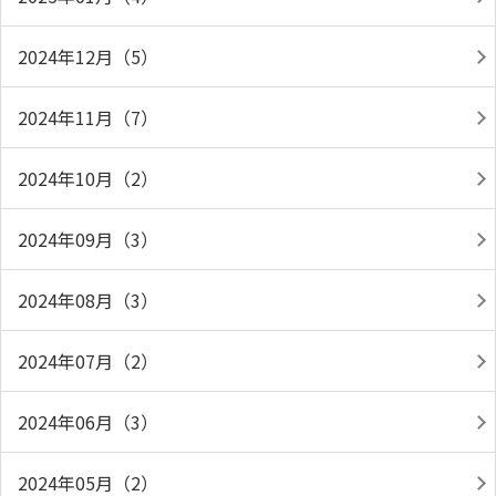
2024年12月（5）
2024年11月（7）
2024年10月（2）
2024年09月（3）
2024年08月（3）
2024年07月（2）
2024年06月（3）
2024年05月（2）