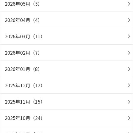
2026年05月（5）
2026年04月（4）
2026年03月（11）
2026年02月（7）
2026年01月（8）
2025年12月（12）
2025年11月（15）
2025年10月（24）