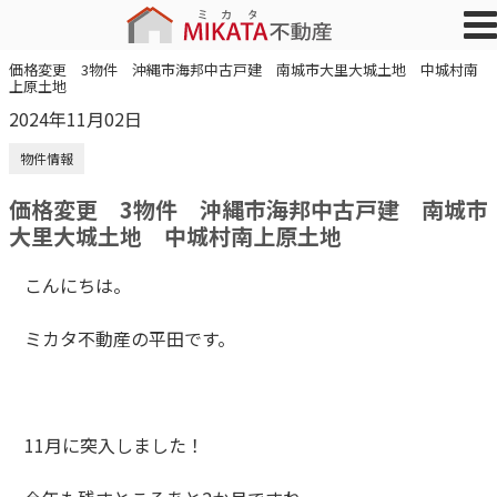
価格変更 3物件 沖縄市海邦中古戸建 南城市大里大城土地 中城村南
上原土地
2024年11月02日
物件情報
価格変更 3物件 沖縄市海邦中古戸建 南城市
大里大城土地 中城村南上原土地
こんにちは。
ミカタ不動産の平田です。
11月に突入しました！