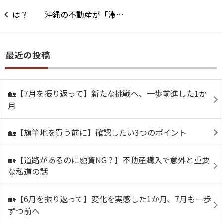
沖縄の不動産が「滞…
最近の投稿
🏡【7月を振り返って】新たな挑戦へ、一歩前進した1か
月
🏡【旗竿地を買う前に】確認したい3つのポイント
🏡【道路があるのに融資NG？】不動産購入で意外と重要
な私道の話
🏡【6月を振り返って】変化を実感した1か月、7月も一歩
ずつ前へ