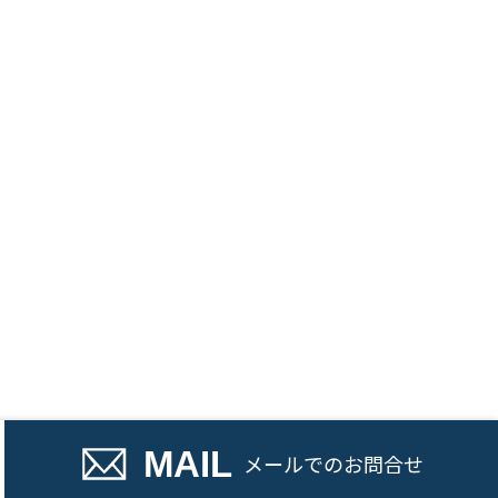
話でのお問い合わせ
MAIL
メール
でのお問合せ