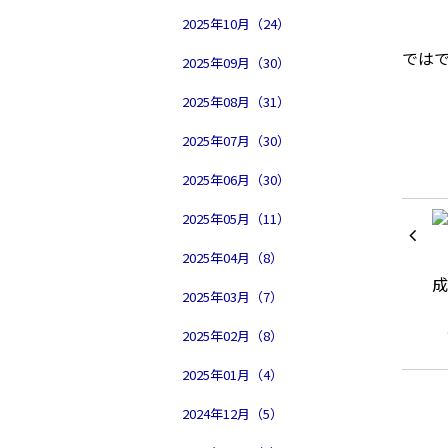
2025年10月（24）
では
2025年09月（30）
2025年08月（31）
2025年07月（30）
2025年06月（30）
2025年05月（11）
2025年04月（8）
2025年03月（7）
2025年02月（8）
2025年01月（4）
2024年12月（5）