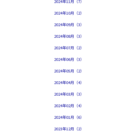
2024年11月（7）
2024年10月（2）
2024年09月（3）
2024年08月（3）
2024年07月（2）
2024年06月（3）
2024年05月（2）
2024年04月（4）
2024年03月（3）
2024年02月（4）
2024年01月（6）
2023年12月（2）