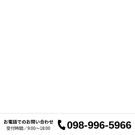
お電話でのお問い合わせ
098-996-5966
お電
受付時間／9:00～18:00