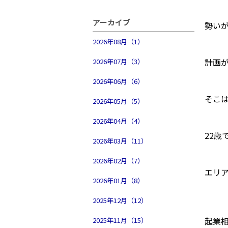
アーカイブ
勢いが
2026年08月（1）
計画
2026年07月（3）
2026年06月（6）
そこ
2026年05月（5）
2026年04月（4）
22
2026年03月（11）
2026年02月（7）
エリ
2026年01月（8）
2025年12月（12）
起業相
2025年11月（15）