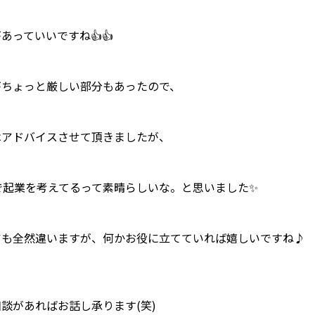
あっていいですね👍👍
がちょっと厳しい部分もあったので、
はアドバイスさせて頂きましたが、
歳で起業を考えてるって素晴らしいな。と思いました✨
アも全然違いますが、何かお役に立てていれば嬉しいですね♪
談があればお話し承ります(笑)