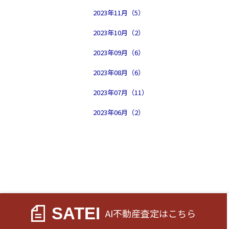
2023年11月（5）
2023年10月（2）
2023年09月（6）
2023年08月（6）
2023年07月（11）
2023年06月（2）
SATEI
AI不動産査定
はこちら