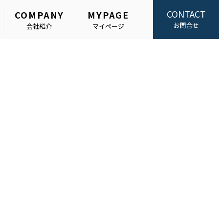
CONTACT
COMPANY
MYPAGE
お問合せ
会社紹介
マイページ