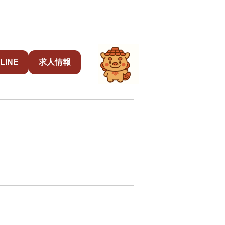
LINE
求人情報