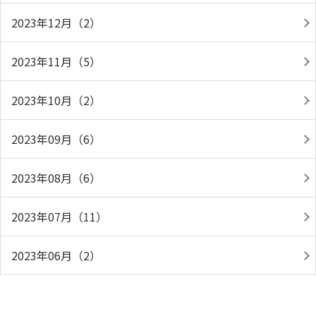
2023年12月（2）
2023年11月（5）
2023年10月（2）
2023年09月（6）
2023年08月（6）
2023年07月（11）
2023年06月（2）