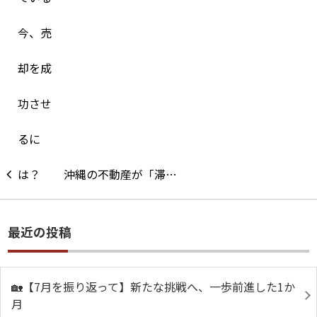
沖縄の不動産が「滞…
最近の投稿
🏡【7月を振り返って】新たな挑戦へ、一歩前進した1か
月