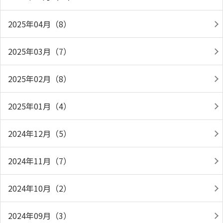
2025年04月（8）
2025年03月（7）
2025年02月（8）
2025年01月（4）
2024年12月（5）
2024年11月（7）
2024年10月（2）
2024年09月（3）