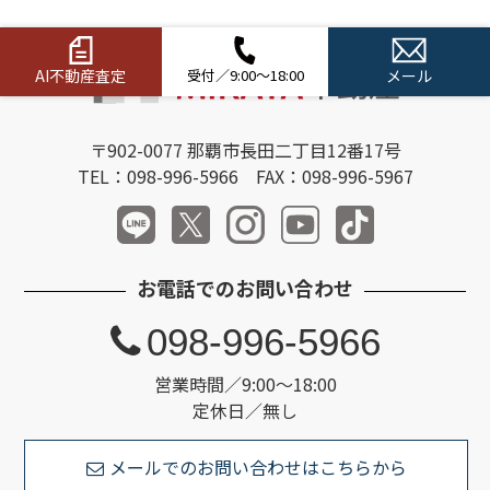
AI不動産査定
受付／9:00～18:00
メール
〒902-0077 那覇市長田二丁目12番17号
TEL：098-996-5966 FAX：098-996-5967
お電話でのお問い合わせ
098-996-5966
営業時間／9:00～18:00
定休日／無し
メールでのお問い合わせはこちらから