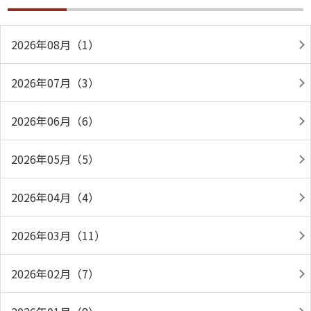
2026年08月（1）
2026年07月（3）
2026年06月（6）
2026年05月（5）
2026年04月（4）
2026年03月（11）
2026年02月（7）