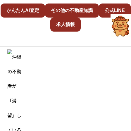
かんたんAI査定
その他の不動産知識
公式LINE
求人情報