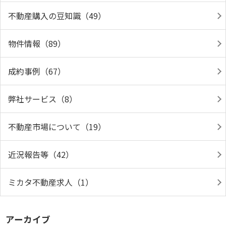
不動産購入の豆知識（49）
物件情報（89）
成約事例（67）
弊社サービス（8）
不動産市場について（19）
近況報告等（42）
ミカタ不動産求人（1）
アーカイブ