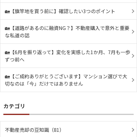
🏡【旗竿地を買う前に】確認したい3つのポイント
🏡【道路があるのに融資NG？】不動産購入で意外と重要
な私道の話
🏡【6月を振り返って】変化を実感した1か月、7月も一歩
ずつ前へ
🏡【ご成約ありがとうございます】マンション選びで大
切なのは「今」だけではありません
カテゴリ
不動産売却の豆知識（81）