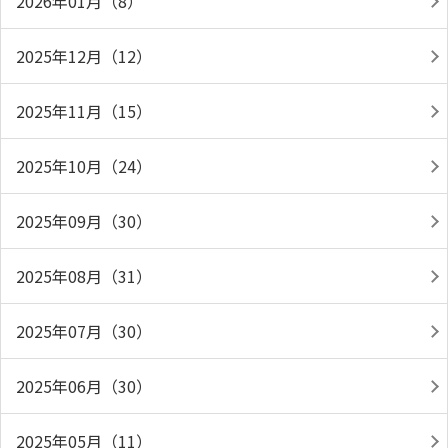
2026年01月（8）
2025年12月（12）
2025年11月（15）
2025年10月（24）
2025年09月（30）
2025年08月（31）
2025年07月（30）
2025年06月（30）
2025年05月（11）