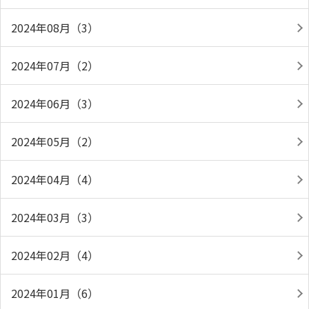
2024年08月（3）
2024年07月（2）
2024年06月（3）
2024年05月（2）
2024年04月（4）
2024年03月（3）
2024年02月（4）
2024年01月（6）