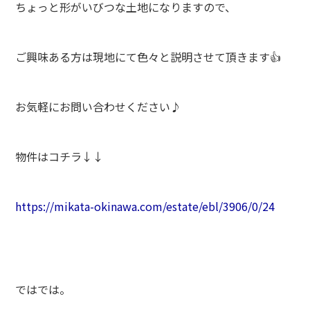
ちょっと形がいびつな土地になりますので、
ご興味ある方は現地にて色々と説明させて頂きます👍
お気軽にお問い合わせください♪
物件はコチラ↓↓
https://mikata-okinawa.com/estate/ebl/3906/0/24
ではでは。