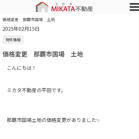
価格変更 那覇市国場 土地
2025年02月15日
物件情報
価格変更 那覇市国場 土地
こんにちは！
ミカタ不動産の平田です。
那覇市国場土地の価格変更がありました✨