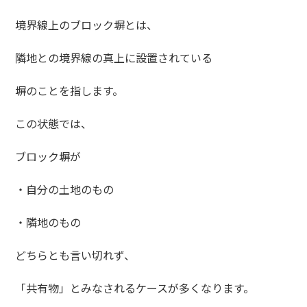
境界線上のブロック塀とは、
隣地との境界線の真上に設置されている
塀のことを指します。
この状態では、
ブロック塀が
・自分の土地のもの
・隣地のもの
どちらとも言い切れず、
「共有物」とみなされるケースが多くなります。