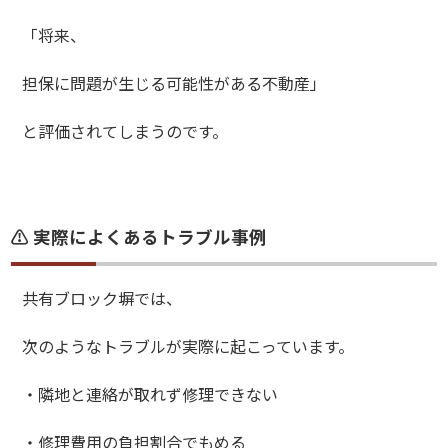
「将来、
担保に問題が生じる可能性がある不動産」
と評価されてしまうのです。
⚠️ 実際によくあるトラブル事例
共有ブロック塀では、
次のようなトラブルが実際に起こっています。
・隣地と連絡が取れず修理できない
・修理費用の負担割合でもめる