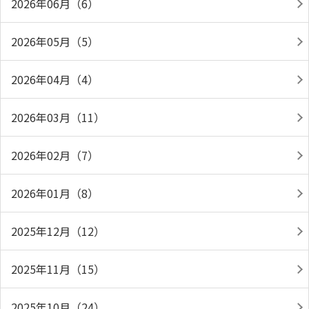
2026年06月（6）
2026年05月（5）
2026年04月（4）
2026年03月（11）
2026年02月（7）
2026年01月（8）
2025年12月（12）
2025年11月（15）
2025年10月（24）