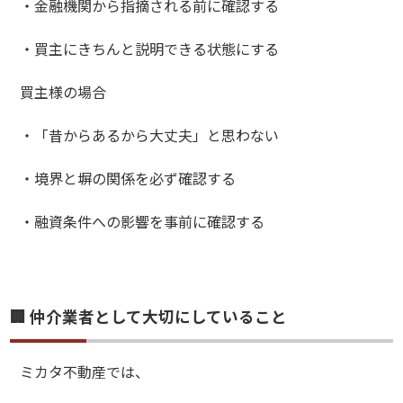
・金融機関から指摘される前に確認する
・買主にきちんと説明できる状態にする
買主様の場合
・「昔からあるから大丈夫」と思わない
・境界と塀の関係を必ず確認する
・融資条件への影響を事前に確認する
🏢 仲介業者として大切にしていること
ミカタ不動産では、