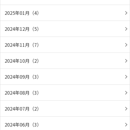
2025年01月（4）
2024年12月（5）
2024年11月（7）
2024年10月（2）
2024年09月（3）
2024年08月（3）
2024年07月（2）
2024年06月（3）