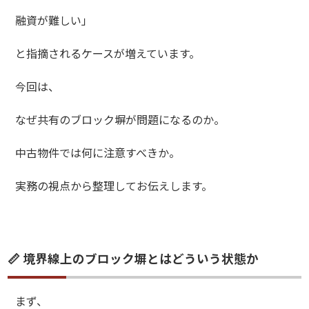
融資が難しい」
と指摘されるケースが増えています。
今回は、
なぜ共有のブロック塀が問題になるのか。
中古物件では何に注意すべきか。
実務の視点から整理してお伝えします。
📏 境界線上のブロック塀とはどういう状態か
まず、