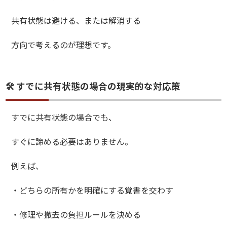
共有状態は避ける、または解消する
方向で考えるのが理想です。
🛠️ すでに共有状態の場合の現実的な対応策
すでに共有状態の場合でも、
すぐに諦める必要はありません。
例えば、
・どちらの所有かを明確にする覚書を交わす
・修理や撤去の負担ルールを決める