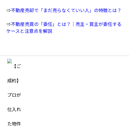
⇒
不動産売却で「まだ売らなくていい人」の特徴とは？
⇒
不動産売買の「委任」とは？｜売主・買主が委任する
ケースと注意点を解説