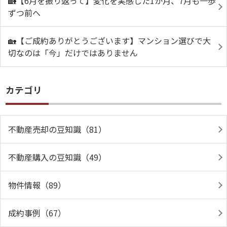
🏡【6月を振り返って】変化を実感した1か月、7月も一歩
ずつ前へ
🏡【ご成約ありがとうございます】マンション選びで大
切なのは「今」だけではありません
カテゴリ
不動産売却の豆知識（81）
不動産購入の豆知識（49）
物件情報（89）
成約事例（67）