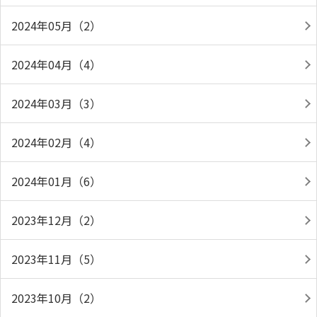
2024年05月（2）
2024年04月（4）
2024年03月（3）
2024年02月（4）
2024年01月（6）
2023年12月（2）
2023年11月（5）
2023年10月（2）