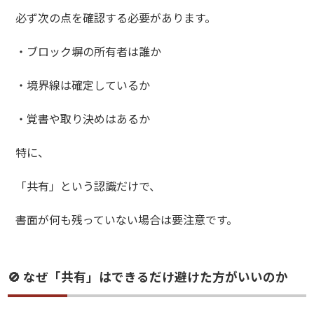
必ず次の点を確認する必要があります。
・ブロック塀の所有者は誰か
・境界線は確定しているか
・覚書や取り決めはあるか
特に、
「共有」という認識だけで、
書面が何も残っていない場合は要注意です。
🚫 なぜ「共有」はできるだけ避けた方がいいのか