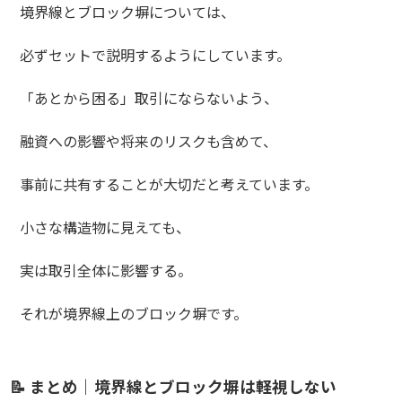
境界線とブロック塀については、
必ずセットで説明するようにしています。
「あとから困る」取引にならないよう、
融資への影響や将来のリスクも含めて、
事前に共有することが大切だと考えています。
小さな構造物に見えても、
実は取引全体に影響する。
それが境界線上のブロック塀です。
📝 まとめ｜境界線とブロック塀は軽視しない