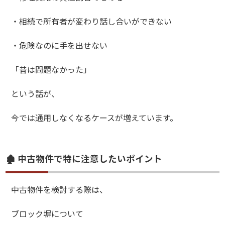
・相続で所有者が変わり話し合いができない
・危険なのに手を出せない
「昔は問題なかった」
という話が、
今では通用しなくなるケースが増えています。
🏚️ 中古物件で特に注意したいポイント
中古物件を検討する際は、
ブロック塀について