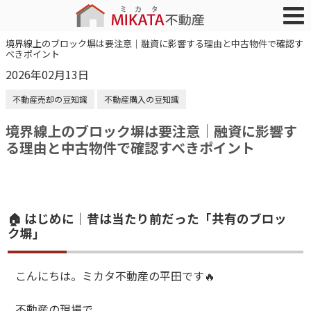
境界線上のブロック塀は要注意｜融資に影響する理由と中古物件で確認す
べきポイント
2026年02月13日
不動産売却の豆知識
不動産購入の豆知識
境界線上のブロック塀は要注意｜融資に影響す
る理由と中古物件で確認すべきポイント
🏠 はじめに｜昔は当たり前だった「共有のブロッ
ク塀」
こんにちは。ミカタ不動産の平田です🔥
不動産の現場で、