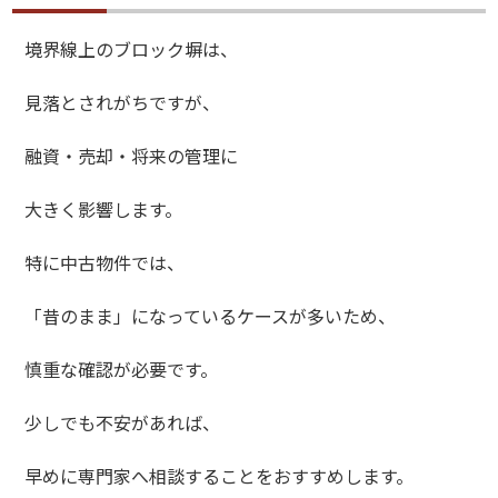
境界線上のブロック塀は、
見落とされがちですが、
融資・売却・将来の管理に
大きく影響します。
特に中古物件では、
「昔のまま」になっているケースが多いため、
慎重な確認が必要です。
少しでも不安があれば、
早めに専門家へ相談することをおすすめします。