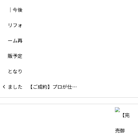
【ご成約】プロが仕…