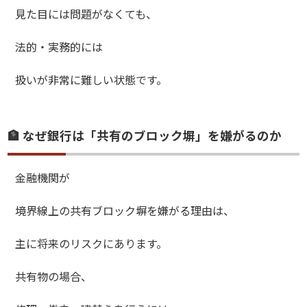
見た目には問題がなくても、
法的・実務的には
扱いが非常に難しい状態です。
🏦 なぜ銀行は「共有のブロック塀」を嫌がるのか
金融機関が
境界線上の共有ブロック塀を嫌がる理由は、
主に将来のリスクにあります。
共有物の場合、