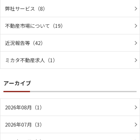
弊社サービス（8）
不動産市場について（19）
近況報告等（42）
ミカタ不動産求人（1）
アーカイブ
2026年08月（1）
2026年07月（3）