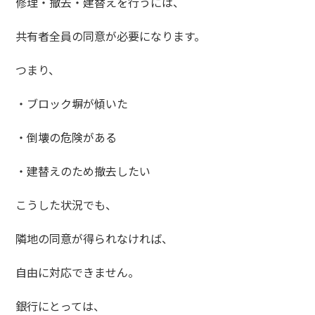
修理・撤去・建替えを行うには、
共有者全員の同意が必要になります。
つまり、
・ブロック塀が傾いた
・倒壊の危険がある
・建替えのため撤去したい
こうした状況でも、
隣地の同意が得られなければ、
自由に対応できません。
銀行にとっては、