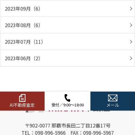
2023年09月（6）
2023年08月（6）
2023年07月（11）
2023年06月（2）
AI不動産査定
受付／9:00～18:00
メール
〒902-0077 那覇市長田二丁目12番17号
TEL：098-996-5966 FAX：098-996-5967