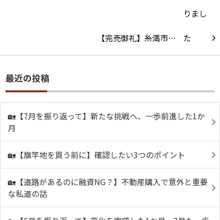
【完売御礼】糸満市…
最近の投稿
🏡【7月を振り返って】新たな挑戦へ、一歩前進した1か
月
🏡【旗竿地を買う前に】確認したい3つのポイント
🏡【道路があるのに融資NG？】不動産購入で意外と重要
な私道の話