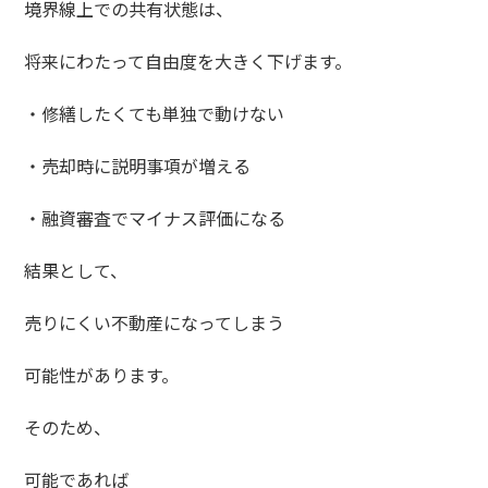
境界線上での共有状態は、
将来にわたって自由度を大きく下げます。
・修繕したくても単独で動けない
・売却時に説明事項が増える
・融資審査でマイナス評価になる
結果として、
売りにくい不動産になってしまう
可能性があります。
そのため、
可能であれば