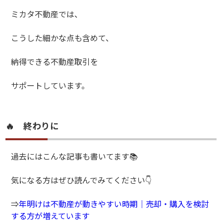
ミカタ不動産では、
こうした細かな点も含めて、
納得できる不動産取引を
サポートしています。
🔥 終わりに
過去にはこんな記事も書いてます📚
気になる方はぜひ読んでみてください👇
⇒
年明けは不動産が動きやすい時期｜売却・購入を検討
する方が増えています