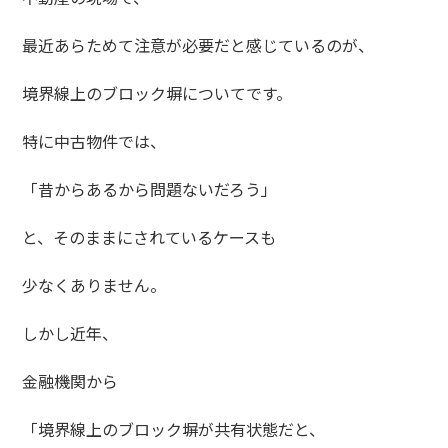
最近あらためて注意が必要だと感じているのが、
境界線上のブロック塀についてです。
特に中古物件では、
「昔からあるから問題ないだろう」
と、そのままにされているケースも
少なくありません。
しかし近年、
金融機関から
「境界線上のブロック塀が共有状態だと、