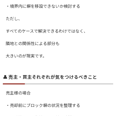
・境界内に塀を移設できないか検討する
ただし、
すべてのケースで解決できるわけではなく、
隣地との関係性による部分も
大きいのが現実です。
👤 売主・買主それぞれが気をつけるべきこと
売主様の場合
・売却前にブロック塀の状況を整理する