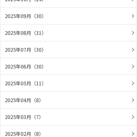
2025年09月（30）
2025年08月（31）
2025年07月（30）
2025年06月（30）
2025年05月（11）
2025年04月（8）
2025年03月（7）
2025年02月（8）