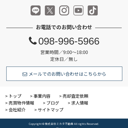
お電話でのお問い合わせ
098-996-5966
営業時間／9:00～18:00
定休日／無し
メールでのお問い合わせはこちらから
トップ
事業内容
売却査定依頼
売買物件情報
ブログ
求人情報
会社紹介
サイトマップ
Copyright © 株式会社ミカタ不動産 All rights Reserved.