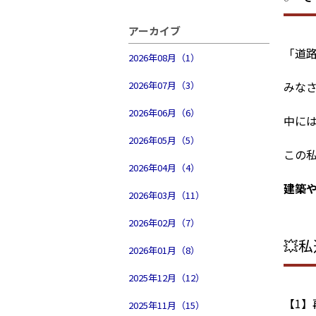
アーカイブ
「道
2026年08月（1）
2026年07月（3）
みな
2026年06月（6）
中に
2026年05月（5）
この
2026年04月（4）
建築
2026年03月（11）
2026年02月（7）
💥
2026年01月（8）
2025年12月（12）
【1】
2025年11月（15）