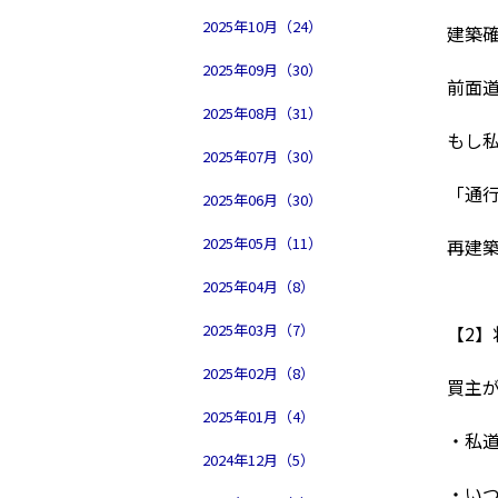
2025年10月（24）
建築
2025年09月（30）
前面
2025年08月（31）
もし
2025年07月（30）
「通
2025年06月（30）
2025年05月（11）
再建
2025年04月（8）
2025年03月（7）
【2】
2025年02月（8）
買主
2025年01月（4）
・私
2024年12月（5）
・い