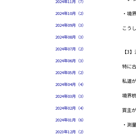
2024年11月（7）
・境
2024年10月（2）
2024年09月（3）
こう
2024年08月（3）
2024年07月（2）
【3
2024年06月（3）
特に
2024年05月（2）
私道
2024年04月（4）
境界
2024年03月（3）
2024年02月（4）
買主
2024年01月（6）
・測
2023年12月（2）