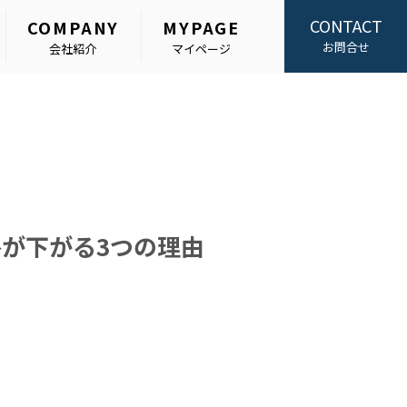
CONTACT
COMPANY
MYPAGE
お問合せ
会社紹介
マイページ
格が下がる3つの理由