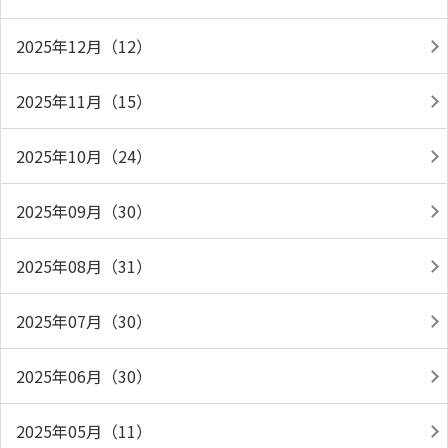
2025年12月（12）
2025年11月（15）
2025年10月（24）
2025年09月（30）
2025年08月（31）
2025年07月（30）
2025年06月（30）
2025年05月（11）