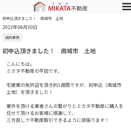
初申込頂きました！ 南城市 土地
2023年06月30日
成約事例
初申込頂きました！ 南城市 土地
こんにちは。
ミカタ不動産の平田です。
宅建業の免許証を頂き約1週間ですが、初申込（南城市
土地）を頂きました！
案件を頂ける業者さんの繋がりとミカタ不動産に購入を
任せて頂けるお客様に感謝して、
三方良しで不動産取引できるように頑張ります！