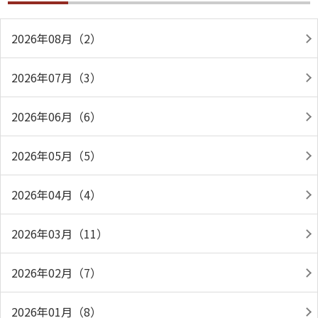
2026年08月（2）
2026年07月（3）
2026年06月（6）
2026年05月（5）
2026年04月（4）
2026年03月（11）
2026年02月（7）
2026年01月（8）