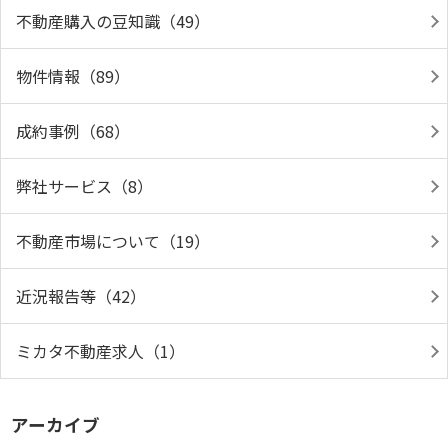
不動産購入の豆知識（49）
物件情報（89）
成約事例（68）
弊社サービス（8）
不動産市場について（19）
近況報告等（42）
ミカタ不動産求人（1）
アーカイブ