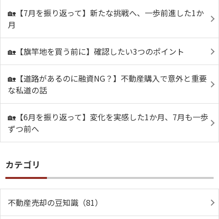
🏡【7月を振り返って】新たな挑戦へ、一歩前進した1か
月
🏡【旗竿地を買う前に】確認したい3つのポイント
🏡【道路があるのに融資NG？】不動産購入で意外と重要
な私道の話
🏡【6月を振り返って】変化を実感した1か月、7月も一歩
ずつ前へ
カテゴリ
不動産売却の豆知識（81）