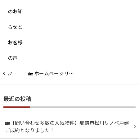
🏡 ホームページリ…
最近の投稿
🏡【問い合わせ多数の人気物件】那覇市松川リノベ戸建
ご成約となりました！