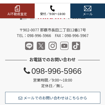
AI不動産査定
受付／9:00～18:00
メール
〒902-0077 那覇市長田二丁目12番17号
TEL：098-996-5966 FAX：098-996-5967
お電話でのお問い合わせ
098-996-5966
営業時間／9:00～18:00
定休日／無し
メールでのお問い合わせはこちらから