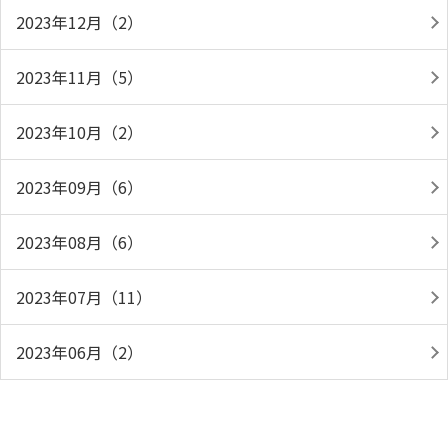
2023年12月（2）
2023年11月（5）
2023年10月（2）
2023年09月（6）
2023年08月（6）
2023年07月（11）
2023年06月（2）