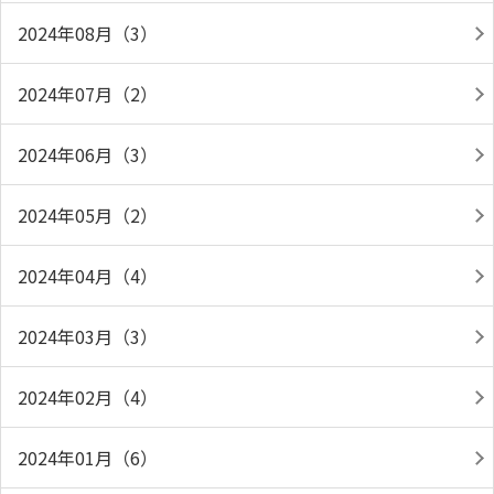
2024年08月（3）
2024年07月（2）
2024年06月（3）
2024年05月（2）
2024年04月（4）
2024年03月（3）
2024年02月（4）
2024年01月（6）