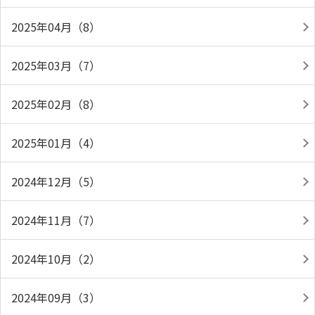
2025年04月（8）
2025年03月（7）
2025年02月（8）
2025年01月（4）
2024年12月（5）
2024年11月（7）
2024年10月（2）
2024年09月（3）