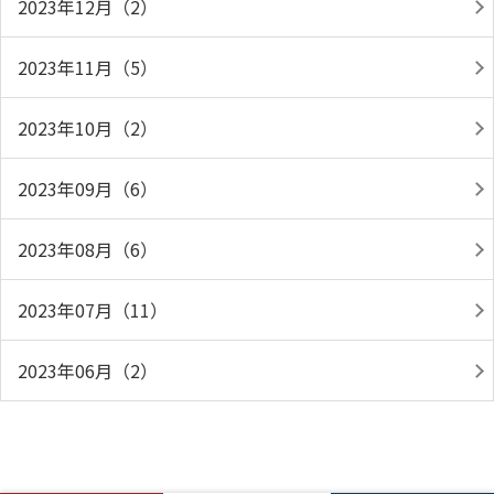
2023年12月（2）
2023年11月（5）
2023年10月（2）
2023年09月（6）
2023年08月（6）
2023年07月（11）
2023年06月（2）