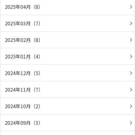
2025年04月（8）
2025年03月（7）
2025年02月（8）
2025年01月（4）
2024年12月（5）
2024年11月（7）
2024年10月（2）
2024年09月（3）