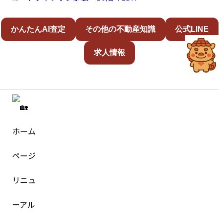
かんたんAI査定
その他の不動産知識
公式LINE
求人情報