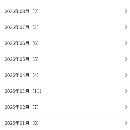
2026年08月（2）
2026年07月（3）
2026年06月（6）
2026年05月（5）
2026年04月（4）
2026年03月（11）
2026年02月（7）
2026年01月（8）