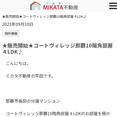
★販売開始★コートヴィレッジ那覇10階角部屋４LDK♪
2023年09月10日
物件情報
★販売開始★コートヴィレッジ那覇10階角部屋
４LDK♪
こんにちは。
ミカタ不動産の平田です。
那覇市長田の分譲マンション
コートヴィレッジ那覇10階角部屋４LDKのお部屋を預か