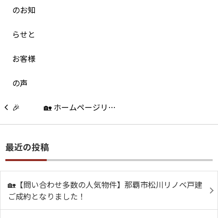
🏡 ホームページリ…
最近の投稿
🏡【問い合わせ多数の人気物件】那覇市松川リノベ戸建
ご成約となりました！