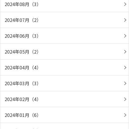
2024年08月（3）
2024年07月（2）
2024年06月（3）
2024年05月（2）
2024年04月（4）
2024年03月（3）
2024年02月（4）
2024年01月（6）