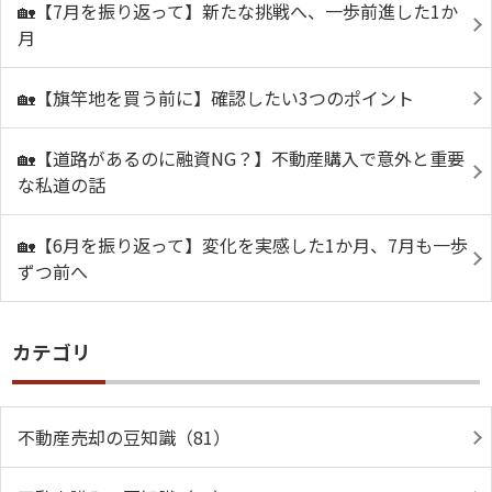
🏡【7月を振り返って】新たな挑戦へ、一歩前進した1か
月
🏡【旗竿地を買う前に】確認したい3つのポイント
🏡【道路があるのに融資NG？】不動産購入で意外と重要
な私道の話
🏡【6月を振り返って】変化を実感した1か月、7月も一歩
ずつ前へ
カテゴリ
不動産売却の豆知識（81）