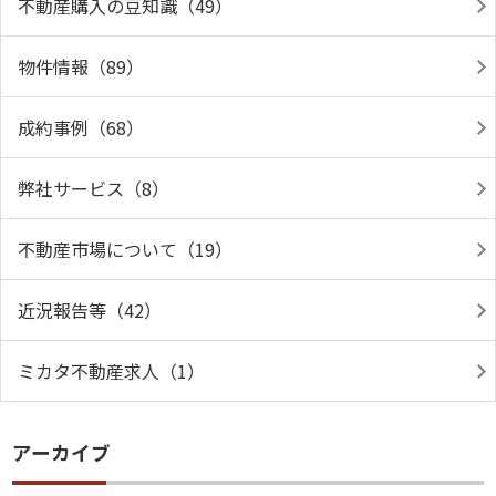
不動産購入の豆知識（49）
物件情報（89）
成約事例（68）
弊社サービス（8）
不動産市場について（19）
近況報告等（42）
ミカタ不動産求人（1）
アーカイブ