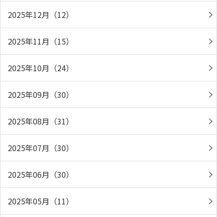
2025年12月（12）
2025年11月（15）
2025年10月（24）
2025年09月（30）
2025年08月（31）
2025年07月（30）
2025年06月（30）
2025年05月（11）