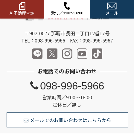
AI不動産査定
受付／9:00～18:00
メール
〒902-0077 那覇市長田二丁目12番17号
TEL：098-996-5966 FAX：098-996-5967
お電話でのお問い合わせ
098-996-5966
営業時間／9:00～18:00
定休日／無し
メールでのお問い合わせはこちらから