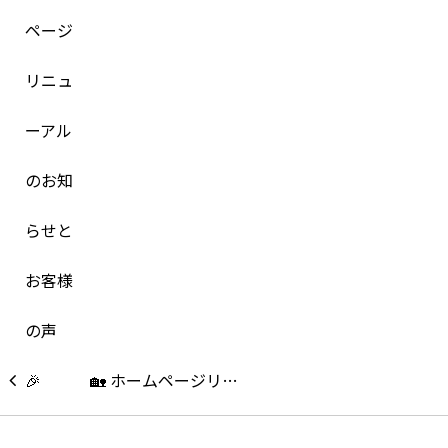
🏡 ホームページリ…