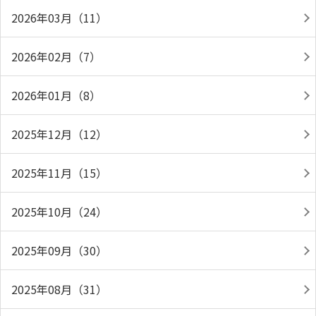
2026年03月（11）
2026年02月（7）
2026年01月（8）
2025年12月（12）
2025年11月（15）
2025年10月（24）
2025年09月（30）
2025年08月（31）