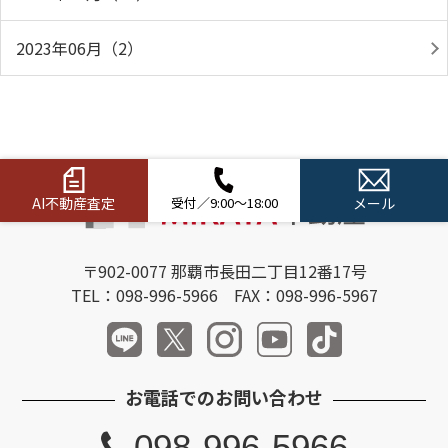
2023年06月（2）
AI不動産査定
受付／9:00～18:00
メール
〒902-0077 那覇市長田二丁目12番17号
TEL：098-996-5966 FAX：098-996-5967
お電話でのお問い合わせ
098-996-5966