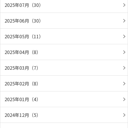
2025年07月（30）
2025年06月（30）
2025年05月（11）
2025年04月（8）
2025年03月（7）
2025年02月（8）
2025年01月（4）
2024年12月（5）