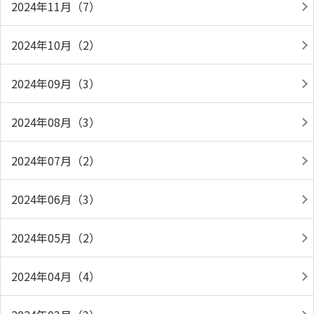
2024年11月（7）
2024年10月（2）
2024年09月（3）
2024年08月（3）
2024年07月（2）
2024年06月（3）
2024年05月（2）
2024年04月（4）