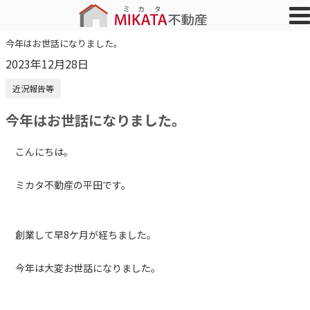
今年はお世話になりました。
2023年12月28日
近況報告等
今年はお世話になりました。
こんにちは。
ミカタ不動産の平田です。
創業して早8ケ月が経ちました。
今年は大変お世話になりました。