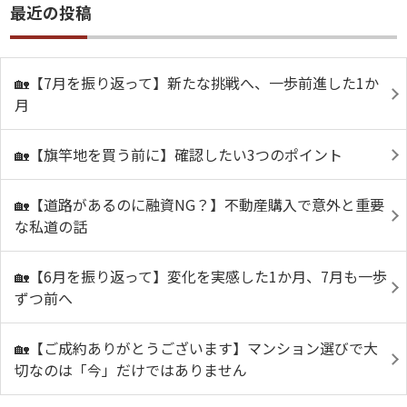
最近の投稿
🏡【7月を振り返って】新たな挑戦へ、一歩前進した1か
月
🏡【旗竿地を買う前に】確認したい3つのポイント
🏡【道路があるのに融資NG？】不動産購入で意外と重要
な私道の話
🏡【6月を振り返って】変化を実感した1か月、7月も一歩
ずつ前へ
🏡【ご成約ありがとうございます】マンション選びで大
切なのは「今」だけではありません