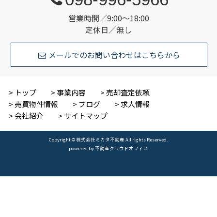
営業時間／9:00～18:00
定休日／無し
メールでのお問い合わせはこちらから
トップ
事業内容
売却査定依頼
売買物件情報
ブログ
求人情報
会社紹介
サイトマップ
Copyright © 株式会社ミカタ不動産 All rights Reserved.
powered by 不動産クラウドオフィス