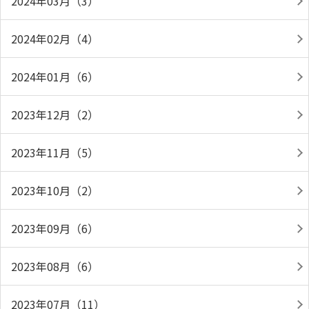
2024年03月（3）
2024年02月（4）
2024年01月（6）
2023年12月（2）
2023年11月（5）
2023年10月（2）
2023年09月（6）
2023年08月（6）
2023年07月（11）