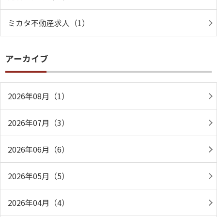
ミカタ不動産求人（1）
アーカイブ
2026年08月（1）
2026年07月（3）
2026年06月（6）
2026年05月（5）
2026年04月（4）