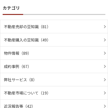
カテゴリ
不動産売却の豆知識（81）
不動産購入の豆知識（49）
物件情報（89）
成約事例（67）
弊社サービス（8）
不動産市場について（19）
近況報告等（42）