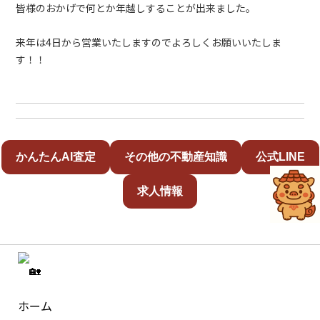
皆様のおかげで何とか年越しすることが出来ました。
来年は4日から営業いたしますのでよろしくお願いいたしま
す！！
かんたんAI査定
その他の不動産知識
公式LINE
求人情報