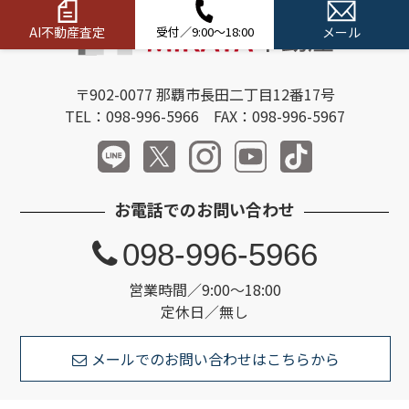
AI不動産査定
受付／9:00～18:00
メール
〒902-0077 那覇市長田二丁目12番17号
TEL：098-996-5966 FAX：098-996-5967
お電話でのお問い合わせ
098-996-5966
営業時間／9:00～18:00
定休日／無し
メールでのお問い合わせはこちらから