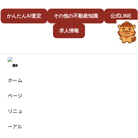
かんたんAI査定
その他の不動産知識
公式LINE
求人情報