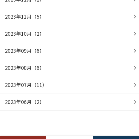
2023年11月（5）
2023年10月（2）
2023年09月（6）
2023年08月（6）
2023年07月（11）
2023年06月（2）