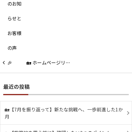
🏡 ホームページリ…
最近の投稿
🏡【7月を振り返って】新たな挑戦へ、一歩前進した1か
月