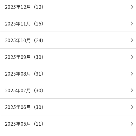
2025年12月（12）
2025年11月（15）
2025年10月（24）
2025年09月（30）
2025年08月（31）
2025年07月（30）
2025年06月（30）
2025年05月（11）