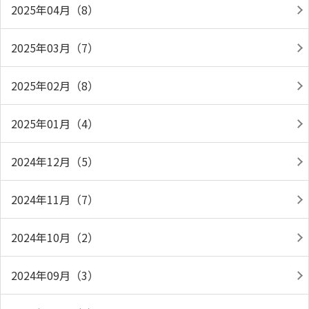
2025年04月（8）
2025年03月（7）
2025年02月（8）
2025年01月（4）
2024年12月（5）
2024年11月（7）
2024年10月（2）
2024年09月（3）