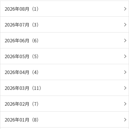
2026年08月（1）
2026年07月（3）
2026年06月（6）
2026年05月（5）
2026年04月（4）
2026年03月（11）
2026年02月（7）
2026年01月（8）