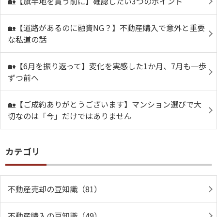
🏡【旗竿地を買う前に】確認したい3つのポイント
🏡【道路があるのに融資NG？】不動産購入で意外と重要
な私道の話
🏡【6月を振り返って】変化を実感した1か月、7月も一歩
ずつ前へ
🏡【ご成約ありがとうございます】マンション選びで大
切なのは「今」だけではありません
カテゴリ
不動産売却の豆知識（81）
不動産購入の豆知識（49）