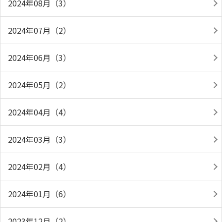
2024年08月（3）
2024年07月（2）
2024年06月（3）
2024年05月（2）
2024年04月（4）
2024年03月（3）
2024年02月（4）
2024年01月（6）
2023年12月（2）