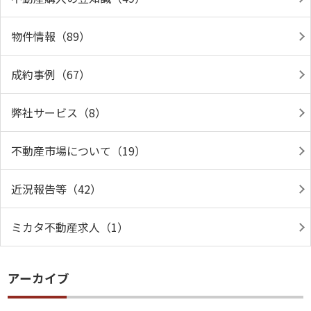
物件情報（89）
成約事例（67）
弊社サービス（8）
不動産市場について（19）
近況報告等（42）
ミカタ不動産求人（1）
アーカイブ