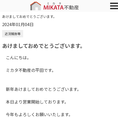
あけましておめでとうございます。
2024年01月04日
近況報告等
あけましておめでとうございます。
こんにちは。
ミカタ不動産の平田です。
新年あけましておめでとうございます。
本日より営業開始しております。
今年もよろしくお願いいたします。