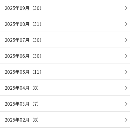
2025年09月（30）
2025年08月（31）
2025年07月（30）
2025年06月（30）
2025年05月（11）
2025年04月（8）
2025年03月（7）
2025年02月（8）