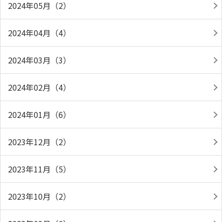
2024年05月（2）
2024年04月（4）
2024年03月（3）
2024年02月（4）
2024年01月（6）
2023年12月（2）
2023年11月（5）
2023年10月（2）