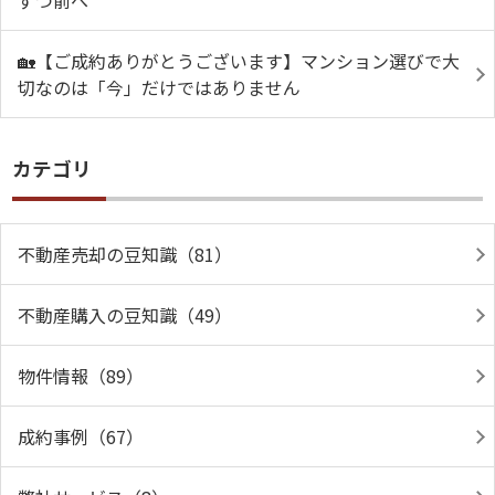
ずつ前へ
🏡【ご成約ありがとうございます】マンション選びで大
切なのは「今」だけではありません
カテゴリ
不動産売却の豆知識（81）
不動産購入の豆知識（49）
物件情報（89）
成約事例（67）