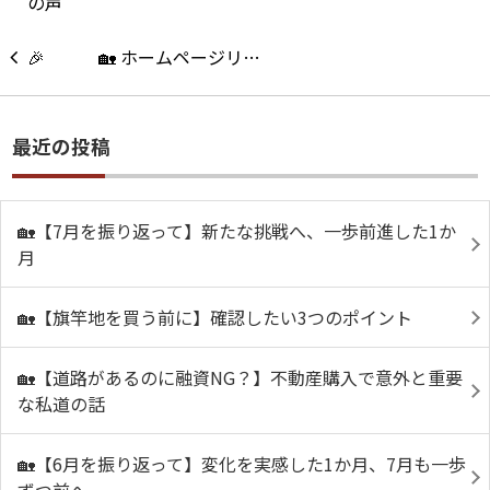
🏡 ホームページリ…
最近の投稿
🏡【7月を振り返って】新たな挑戦へ、一歩前進した1か
月
🏡【旗竿地を買う前に】確認したい3つのポイント
🏡【道路があるのに融資NG？】不動産購入で意外と重要
な私道の話
🏡【6月を振り返って】変化を実感した1か月、7月も一歩