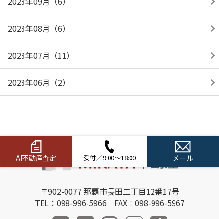
2023年09月（6）
2023年08月（6）
2023年07月（11）
2023年06月（2）
AI不動産査定
受付／9:00～18:00
メール
〒902-0077 那覇市長田二丁目12番17号
TEL：098-996-5966 FAX：098-996-5967