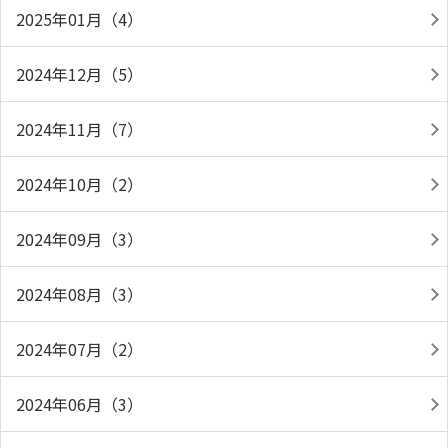
2025年01月（4）
2024年12月（5）
2024年11月（7）
2024年10月（2）
2024年09月（3）
2024年08月（3）
2024年07月（2）
2024年06月（3）