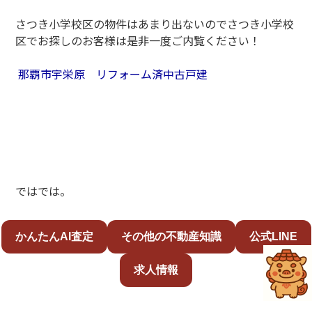
さつき小学校区の物件はあまり出ないのでさつき小学校
区でお探しのお客様は是非一度ご内覧ください！
那覇市宇栄原 リフォーム済中古戸建
ではでは。
かんたんAI査定
その他の不動産知識
公式LINE
求人情報