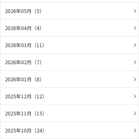
2026年05月（5）
2026年04月（4）
2026年03月（11）
2026年02月（7）
2026年01月（8）
2025年12月（12）
2025年11月（15）
2025年10月（24）