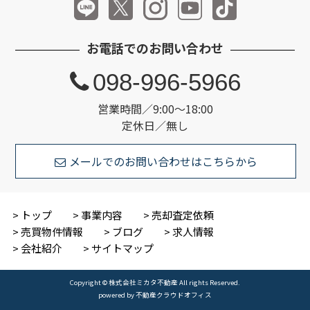
お電話でのお問い合わせ
098-996-5966
営業時間／9:00～18:00
定休日／無し
メールでのお問い合わせはこちらから
トップ
事業内容
売却査定依頼
売買物件情報
ブログ
求人情報
会社紹介
サイトマップ
Copyright © 株式会社ミカタ不動産 All rights Reserved.
powered by 不動産クラウドオフィス