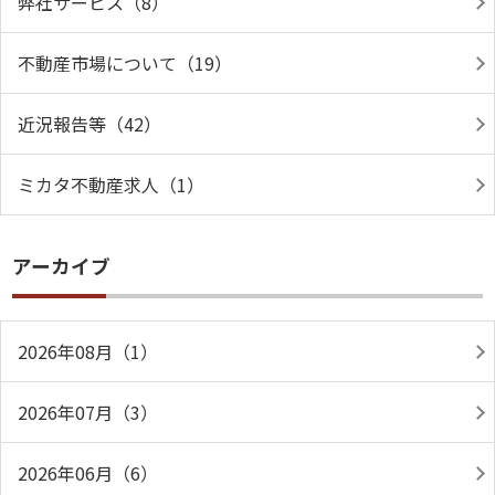
弊社サービス（8）
不動産市場について（19）
近況報告等（42）
ミカタ不動産求人（1）
アーカイブ
2026年08月（1）
2026年07月（3）
2026年06月（6）