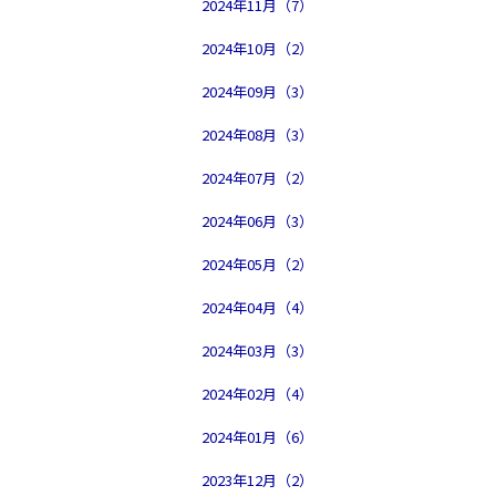
2024年11月（7）
2024年10月（2）
2024年09月（3）
2024年08月（3）
2024年07月（2）
2024年06月（3）
2024年05月（2）
2024年04月（4）
2024年03月（3）
2024年02月（4）
2024年01月（6）
2023年12月（2）