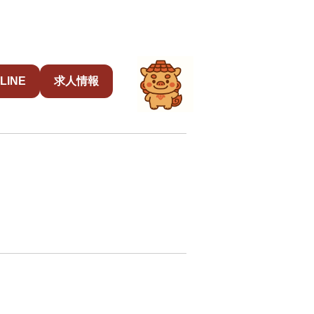
LINE
求人情報