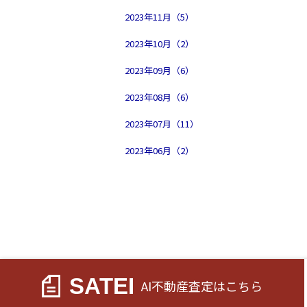
2023年11月（5）
2023年10月（2）
2023年09月（6）
2023年08月（6）
2023年07月（11）
2023年06月（2）
SATEI
AI不動産査定
はこちら