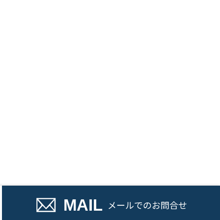
話でのお問い合わせ
MAIL
メール
でのお問合せ