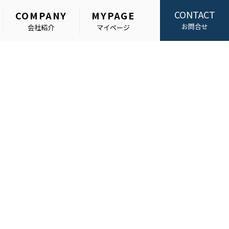
CONTACT
COMPANY
MYPAGE
お問合せ
会社紹介
マイページ