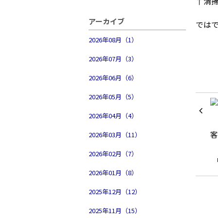
↑清
アーカイブ
では
2026年08月（1）
2026年07月（3）
2026年06月（6）
2026年05月（5）
2026年04月（4）
2026年03月（11）
2026年02月（7）
2026年01月（8）
2025年12月（12）
2025年11月（15）