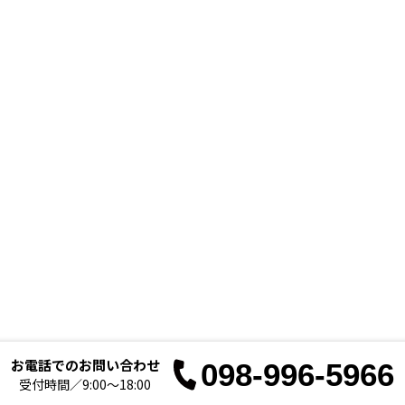
お電話でのお問い合わせ
098-996-5966
お電
受付時間／9:00～18:00