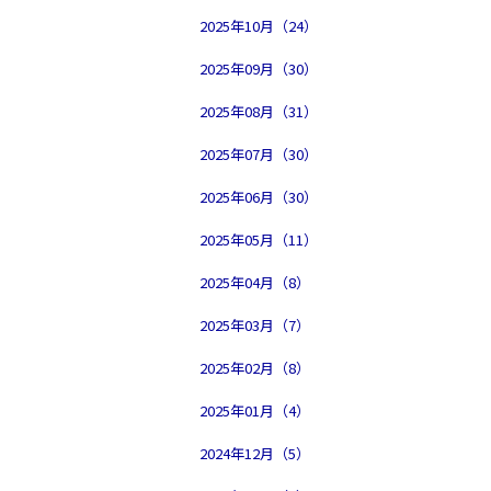
2025年10月（24）
2025年09月（30）
2025年08月（31）
2025年07月（30）
2025年06月（30）
2025年05月（11）
2025年04月（8）
2025年03月（7）
2025年02月（8）
2025年01月（4）
2024年12月（5）