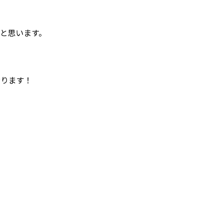
と思います。
おります！