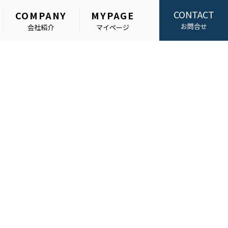
CONTACT
COMPANY
MYPAGE
お問合せ
会社紹介
マイページ