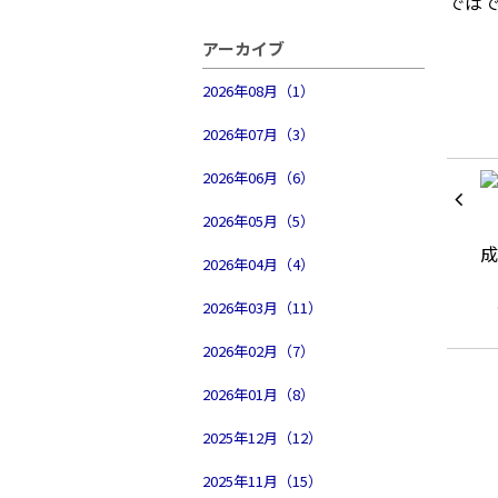
では
アーカイブ
2026年08月（1）
2026年07月（3）
2026年06月（6）
2026年05月（5）
2026年04月（4）
2026年03月（11）
2026年02月（7）
2026年01月（8）
2025年12月（12）
2025年11月（15）