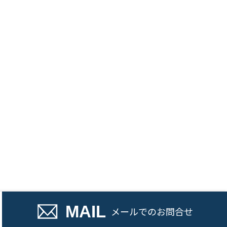
話でのお問い合わせ
MAIL
メール
でのお問合せ