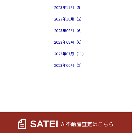
2023年11月（5）
2023年10月（2）
2023年09月（6）
2023年08月（6）
2023年07月（11）
2023年06月（2）
SATEI
AI不動産査定
はこちら