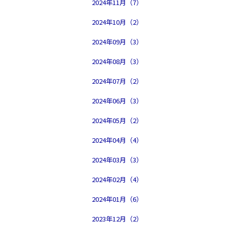
2024年11月（7）
2024年10月（2）
2024年09月（3）
2024年08月（3）
2024年07月（2）
2024年06月（3）
2024年05月（2）
2024年04月（4）
2024年03月（3）
2024年02月（4）
2024年01月（6）
2023年12月（2）