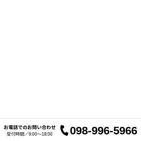
お電話でのお問い合わせ
098-996-5966
お電
受付時間／9:00～18:00