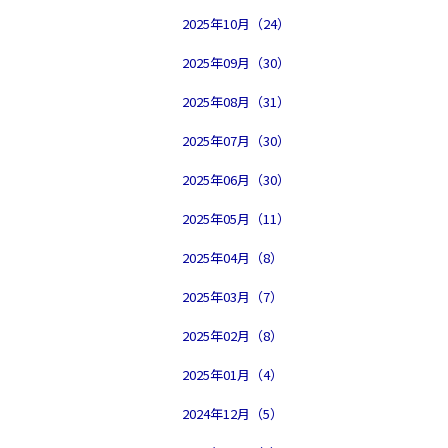
2025年10月（24）
2025年09月（30）
2025年08月（31）
2025年07月（30）
2025年06月（30）
2025年05月（11）
2025年04月（8）
2025年03月（7）
2025年02月（8）
2025年01月（4）
2024年12月（5）