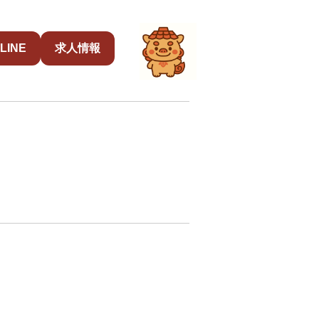
LINE
求人情報