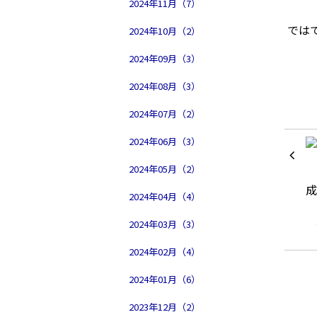
2024年11月（7）
ではで
2024年10月（2）
2024年09月（3）
2024年08月（3）
2024年07月（2）
2024年06月（3）
2024年05月（2）
2024年04月（4）
2024年03月（3）
2024年02月（4）
2024年01月（6）
2023年12月（2）