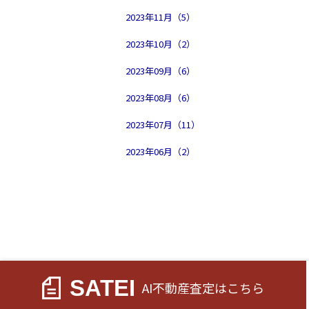
2023年11月（5）
2023年10月（2）
2023年09月（6）
2023年08月（6）
2023年07月（11）
2023年06月（2）
SATEI
AI不動産査定
はこちら