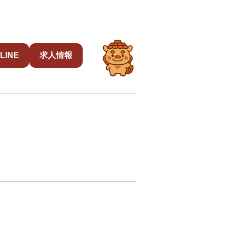
LINE
求人情報