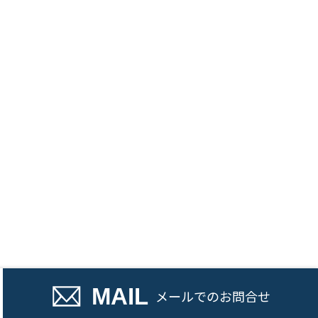
話でのお問い合わせ
MAIL
メール
でのお問合せ