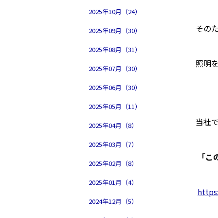
2025年10月（24）
その
2025年09月（30）
2025年08月（31）
照明を
2025年07月（30）
2025年06月（30）
2025年05月（11）
当社
2025年04月（8）
2025年03月（7）
「こ
2025年02月（8）
2025年01月（4）
https
2024年12月（5）