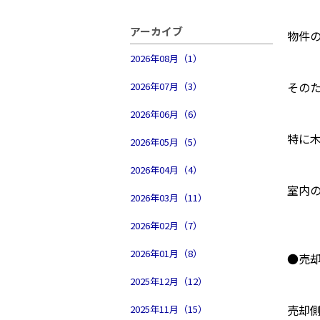
アーカイブ
物件
2026年08月（1）
その
2026年07月（3）
2026年06月（6）
特に
2026年05月（5）
2026年04月（4）
室内
2026年03月（11）
2026年02月（7）
2026年01月（8）
●売
2025年12月（12）
売却
2025年11月（15）