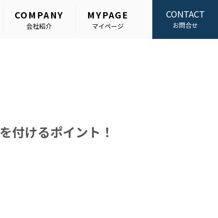
CONTACT
COMPANY
MYPAGE
お問合せ
会社紹介
マイページ
を付けるポイント！