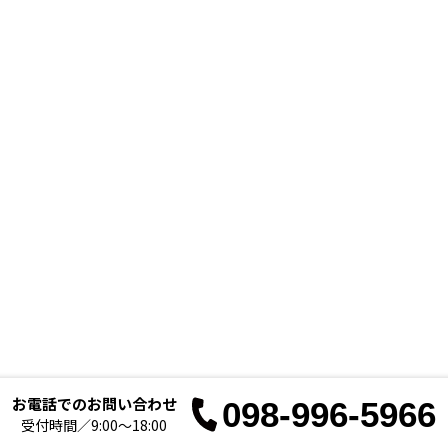
お電話でのお問い合わせ
098-996-5966
お電
受付時間／9:00～18:00