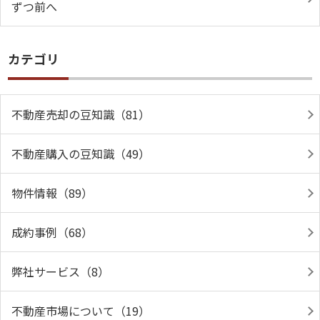
ずつ前へ
カテゴリ
不動産売却の豆知識（81）
不動産購入の豆知識（49）
物件情報（89）
成約事例（68）
弊社サービス（8）
不動産市場について（19）