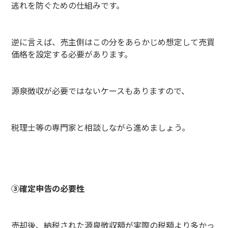
逃れを防ぐための仕組みです。
逆に言えば、売主側はこの分をあらかじめ想定して売買
価格を設定する必要があります。
源泉徴収が必要ではないケースもありますので、
税理士等の専門家と相談しながら進めましょう。
③確定申告の必要性
売却後、納税された源泉徴収額が実際の税額より多かっ