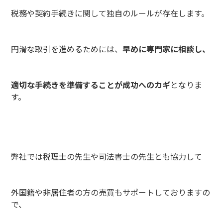
税務や契約手続きに関して独自のルールが存在します。
円滑な取引を進めるためには、
早めに専門家に相談し、
適切な手続きを準備することが成功へのカギ
となりま
す。
弊社では税理士の先生や司法書士の先生とも協力して
外国籍や非居住者の方の売買もサポートしておりますの
で、