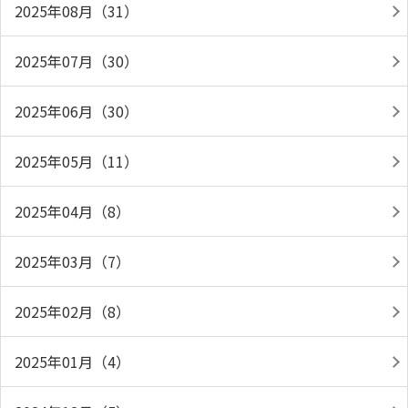
2025年08月（31）
2025年07月（30）
2025年06月（30）
2025年05月（11）
2025年04月（8）
2025年03月（7）
2025年02月（8）
2025年01月（4）