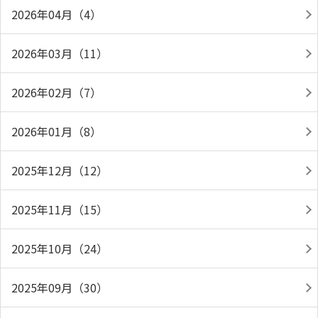
2026年04月（4）
2026年03月（11）
2026年02月（7）
2026年01月（8）
2025年12月（12）
2025年11月（15）
2025年10月（24）
2025年09月（30）