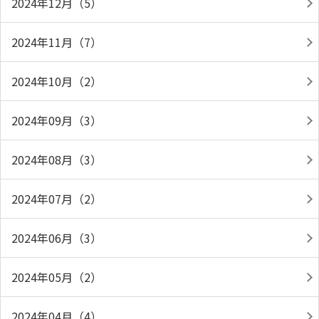
2024年12月（5）
2024年11月（7）
2024年10月（2）
2024年09月（3）
2024年08月（3）
2024年07月（2）
2024年06月（3）
2024年05月（2）
2024年04月（4）