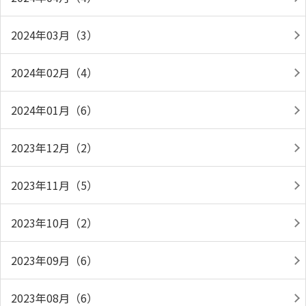
2024年03月（3）
2024年02月（4）
2024年01月（6）
2023年12月（2）
2023年11月（5）
2023年10月（2）
2023年09月（6）
2023年08月（6）