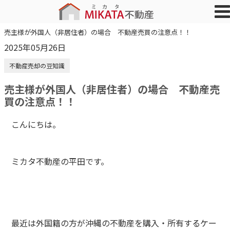
売主様が外国人（非居住者）の場合 不動産売買の注意点！！
2025年05月26日
不動産売却の豆知識
売主様が外国人（非居住者）の場合 不動産売
買の注意点！！
こんにちは。
ミカタ不動産の平田です。
最近は外国籍の方が沖縄の不動産を購入・所有するケー