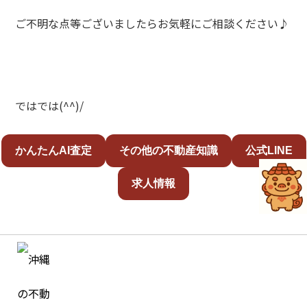
ご不明な点等ございましたらお気軽にご相談ください♪
ではでは(^^)/
かんたんAI査定
その他の不動産知識
公式LINE
求人情報