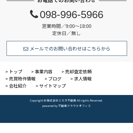
098-996-5966
営業時間／9:00～18:00
定休日／無し
メールでのお問い合わせはこちらから
トップ
事業内容
売却査定依頼
売買物件情報
ブログ
求人情報
会社紹介
サイトマップ
Copyright © 株式会社ミカタ不動産 All rights Reserved.
powered by 不動産クラウドオフィス