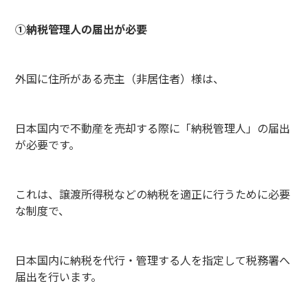
①納税管理人の届出が必要
外国に住所がある売主（非居住者）様は、
日本国内で不動産を売却する際に「納税管理人」の届出
が必要です。
これは、譲渡所得税などの納税を適正に行うために必要
な制度で、
日本国内に納税を代行・管理する人を指定して税務署へ
届出を行います。