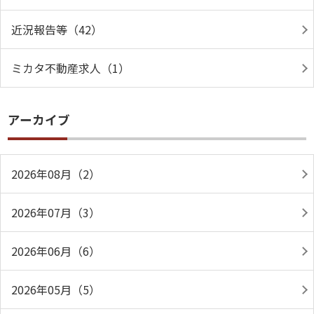
近況報告等（42）
ミカタ不動産求人（1）
アーカイブ
2026年08月（2）
2026年07月（3）
2026年06月（6）
2026年05月（5）