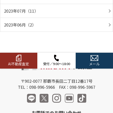
2023年07月（11）
2023年06月（2）
AI不動産査定
受付／9:00～18:00
メール
〒902-0077 那覇市長田二丁目12番17号
TEL：098-996-5966 FAX：098-996-5967
お電話でのお問い合わせ