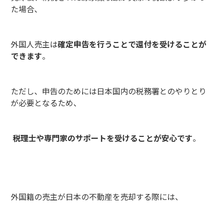
た場合、
外国人売主は
確定申告を行うことで還付を受けることが
できます
。
ただし、申告のためには日本国内の税務署とのやりとり
が必要となるため、
税理士や専門家のサポートを受けることが安心です
。
外国籍の売主が日本の不動産を売却する際には、