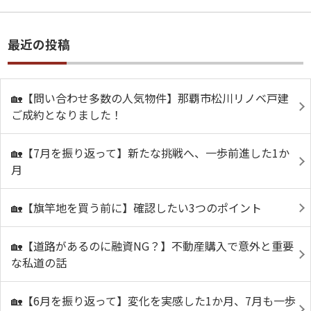
最近の投稿
🏡【問い合わせ多数の人気物件】那覇市松川リノベ戸建
ご成約となりました！
🏡【7月を振り返って】新たな挑戦へ、一歩前進した1か
月
🏡【旗竿地を買う前に】確認したい3つのポイント
🏡【道路があるのに融資NG？】不動産購入で意外と重要
な私道の話
🏡【6月を振り返って】変化を実感した1か月、7月も一歩