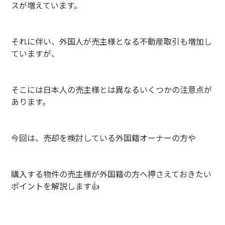
スが増えています。
それに伴い、外国人が売主様となる不動産取引も増加し
ていますが、
そこには日本人の売主様とは異なるいくつかの注意点が
あります。
今回は、売却を検討している外国籍オーナーの方や
購入する物件の売主様が外国籍の方へ押さえておきたい
ポイントを解説します👍