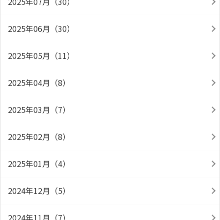
2025年07月（30）
2025年06月（30）
2025年05月（11）
2025年04月（8）
2025年03月（7）
2025年02月（8）
2025年01月（4）
2024年12月（5）
2024年11月（7）