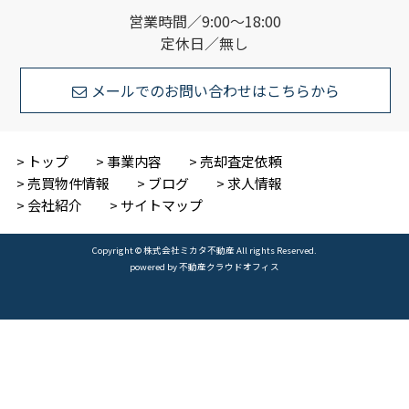
営業時間／9:00～18:00
定休日／無し
メールでのお問い合わせはこちらから
トップ
事業内容
売却査定依頼
売買物件情報
ブログ
求人情報
会社紹介
サイトマップ
Copyright © 株式会社ミカタ不動産 All rights Reserved.
powered by 不動産クラウドオフィス