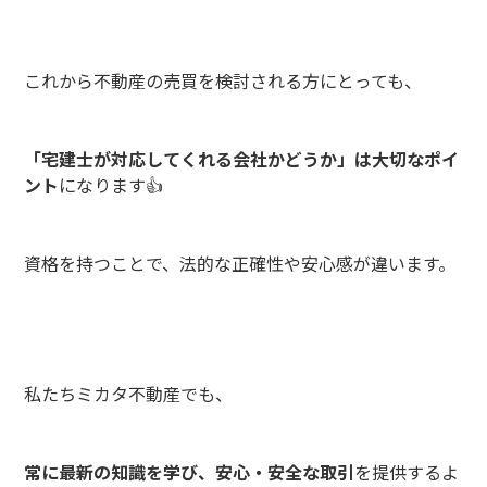
これから不動産の売買を検討される方にとっても、
「宅建士が対応してくれる会社かどうか」は大切なポイ
ント
になります👍
資格を持つことで、法的な正確性や安心感が違います。
私たちミカタ不動産でも、
常に最新の知識を学び、安心・安全な取引
を提供するよ