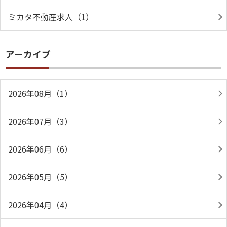
ミカタ不動産求人（1）
アーカイブ
2026年08月（1）
2026年07月（3）
2026年06月（6）
2026年05月（5）
2026年04月（4）