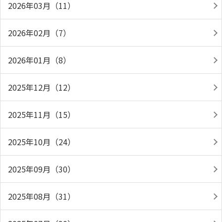
2026年03月（11）
2026年02月（7）
2026年01月（8）
2025年12月（12）
2025年11月（15）
2025年10月（24）
2025年09月（30）
2025年08月（31）