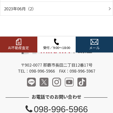
2023年06月（2）
AI不動産査定
受付／9:00～18:00
メール
〒902-0077 那覇市長田二丁目12番17号
TEL：098-996-5966 FAX：098-996-5967
お電話でのお問い合わせ
098-996-5966