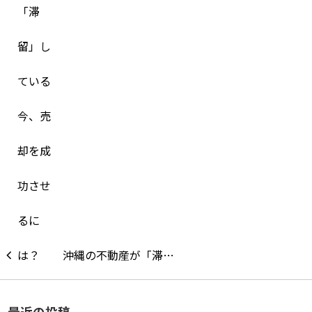
沖縄の不動産が「滞…
最近の投稿