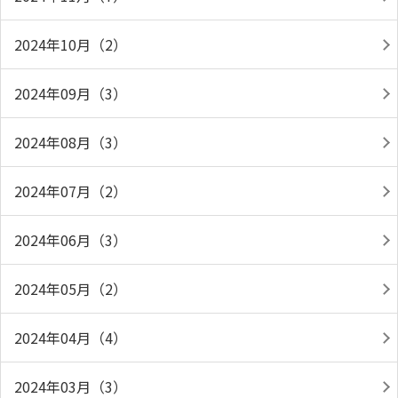
2024年10月（2）
2024年09月（3）
2024年08月（3）
2024年07月（2）
2024年06月（3）
2024年05月（2）
2024年04月（4）
2024年03月（3）