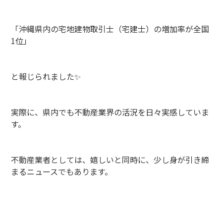
「沖縄県内の宅地建物取引士（宅建士）の増加率が全国
1位」
と報じられました✨
実際に、県内でも不動産業界の活況を日々実感していま
す。
不動産業者としては、嬉しいと同時に、少し身が引き締
まるニュースでもあります。