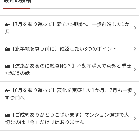
🏡【7月を振り返って】新たな挑戦へ、一歩前進した1か
月
🏡【旗竿地を買う前に】確認したい3つのポイント
🏡【道路があるのに融資NG？】不動産購入で意外と重要
な私道の話
🏡【6月を振り返って】変化を実感した1か月、7月も一歩
ずつ前へ
🏡【ご成約ありがとうございます】マンション選びで大
切なのは「今」だけではありません