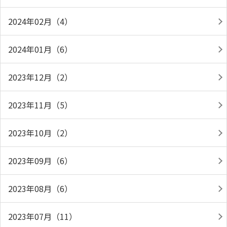
2024年02月（4）
2024年01月（6）
2023年12月（2）
2023年11月（5）
2023年10月（2）
2023年09月（6）
2023年08月（6）
2023年07月（11）