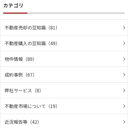
カテゴリ
不動産売却の豆知識（81）
不動産購入の豆知識（49）
物件情報（89）
成約事例（67）
弊社サービス（8）
不動産市場について（19）
近況報告等（42）