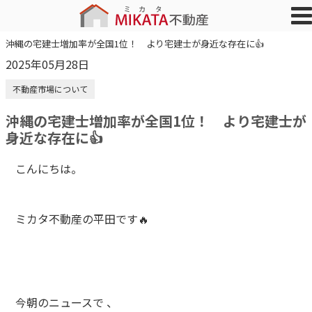
沖縄の宅建士増加率が全国1位！ より宅建士が身近な存在に👍
2025年05月28日
不動産市場について
沖縄の宅建士増加率が全国1位！ より宅建士が
身近な存在に👍
こんにちは。
ミカタ不動産の平田です🔥
今朝のニュースで 、