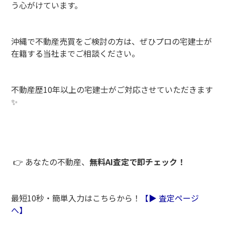
う心がけています。
沖縄で不動産売買をご検討の方は、ぜひプロの宅建士が
在籍する当社までご相談ください。
不動産歴10年以上の宅建士がご対応させていただきます
✨
👉 あなたの不動産、
無料AI査定で即チェック！
最短10秒・簡単入力はこちらから！
【▶︎ 査定ページ
へ】