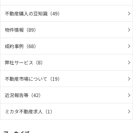
不動産購入の豆知識（49）
物件情報（89）
成約事例（68）
弊社サービス（8）
不動産市場について（19）
近況報告等（42）
ミカタ不動産求人（1）