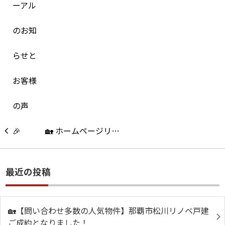
🏡 ホームページリ…
最近の投稿
🏡【問い合わせ多数の人気物件】那覇市松川リノベ戸建
ご成約となりました！