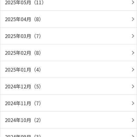
2025年05月（11）
2025年04月（8）
2025年03月（7）
2025年02月（8）
2025年01月（4）
2024年12月（5）
2024年11月（7）
2024年10月（2）
2024年09月（3）