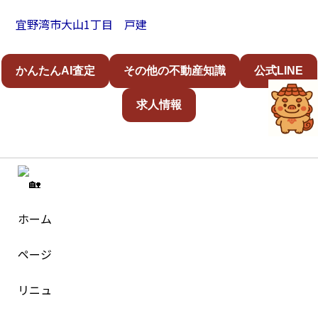
宜野湾市大山1丁目 戸建
かんたんAI査定
その他の不動産知識
公式LINE
求人情報