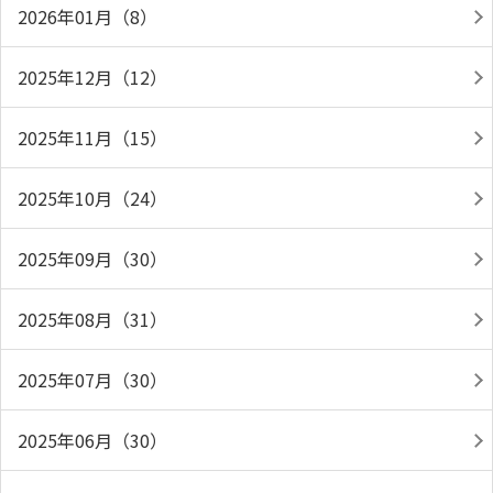
2026年01月（8）
2025年12月（12）
2025年11月（15）
2025年10月（24）
2025年09月（30）
2025年08月（31）
2025年07月（30）
2025年06月（30）