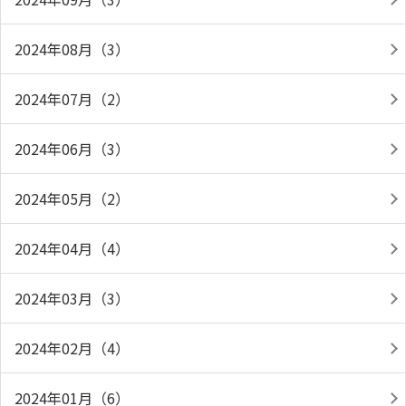
2024年08月（3）
2024年07月（2）
2024年06月（3）
2024年05月（2）
2024年04月（4）
2024年03月（3）
2024年02月（4）
2024年01月（6）