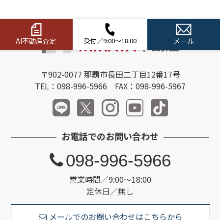
AI不動産査定
受付／9:00～18:00
メール
〒902-0077 那覇市長田二丁目12番17号
TEL：098-996-5966 FAX：098-996-5967
お電話でのお問い合わせ
098-996-5966
営業時間／9:00～18:00
定休日／無し
メールでのお問い合わせはこちらから