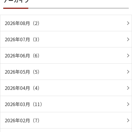
アーカイブ
2026年08月（2）
2026年07月（3）
2026年06月（6）
2026年05月（5）
2026年04月（4）
2026年03月（11）
2026年02月（7）