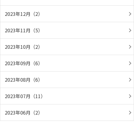
2023年12月（2）
2023年11月（5）
2023年10月（2）
2023年09月（6）
2023年08月（6）
2023年07月（11）
2023年06月（2）