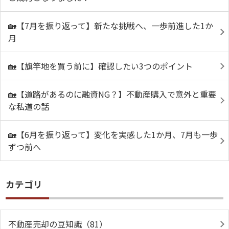
🏡【7月を振り返って】新たな挑戦へ、一歩前進した1か
月
🏡【旗竿地を買う前に】確認したい3つのポイント
🏡【道路があるのに融資NG？】不動産購入で意外と重要
な私道の話
🏡【6月を振り返って】変化を実感した1か月、7月も一歩
ずつ前へ
カテゴリ
不動産売却の豆知識（81）