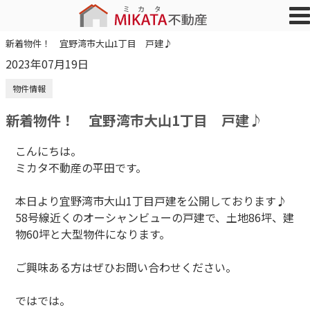
新着物件！ 宜野湾市大山1丁目 戸建♪
2023年07月19日
物件情報
新着物件！ 宜野湾市大山1丁目 戸建♪
こんにちは。
ミカタ不動産の平田です。
本日より宜野湾市大山1丁目戸建を公開しております♪
58号線近くのオーシャンビューの戸建で、土地86坪、建
物60坪と大型物件になります。
ご興味ある方はぜひお問い合わせください。
ではでは。