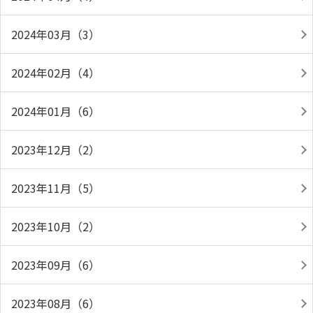
2024年03月（3）
2024年02月（4）
2024年01月（6）
2023年12月（2）
2023年11月（5）
2023年10月（2）
2023年09月（6）
2023年08月（6）