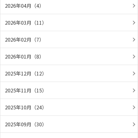
2026年04月（4）
2026年03月（11）
2026年02月（7）
2026年01月（8）
2025年12月（12）
2025年11月（15）
2025年10月（24）
2025年09月（30）