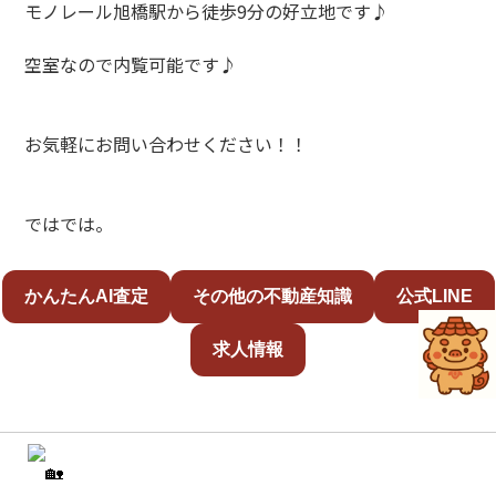
モノレール旭橋駅から徒歩9分の好立地です♪
空室なので内覧可能です♪
お気軽にお問い合わせください！！
ではでは。
かんたんAI査定
その他の不動産知識
公式LINE
求人情報