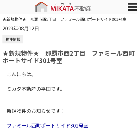
★新規物件★ 那覇市西2丁目 ファミール西町ポートサイド301号室
2023年08月12日
物件情報
★新規物件★ 那覇市西2丁目 ファミール西町
ポートサイド301号室
こんにちは。
ミカタ不動産の平田です。
新規物件のお知らせです！
ファミール西町ポートサイド301号室