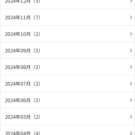
2024年12月（5）
2024年11月（7）
2024年10月（2）
2024年09月（3）
2024年08月（3）
2024年07月（2）
2024年06月（3）
2024年05月（2）
2024年04月（4）