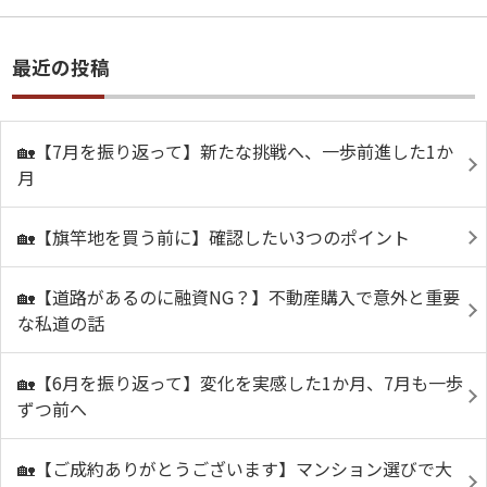
最近の投稿
🏡【7月を振り返って】新たな挑戦へ、一歩前進した1か
月
🏡【旗竿地を買う前に】確認したい3つのポイント
🏡【道路があるのに融資NG？】不動産購入で意外と重要
な私道の話
🏡【6月を振り返って】変化を実感した1か月、7月も一歩
ずつ前へ
🏡【ご成約ありがとうございます】マンション選びで大