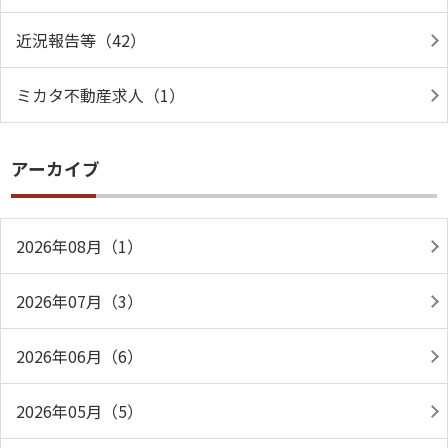
近況報告等（42）
ミカタ不動産求人（1）
アーカイブ
2026年08月（1）
2026年07月（3）
2026年06月（6）
2026年05月（5）