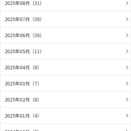
2025年08月（31）
2025年07月（30）
2025年06月（30）
2025年05月（11）
2025年04月（8）
2025年03月（7）
2025年02月（8）
2025年01月（4）