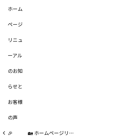
🏡 ホームページリ…