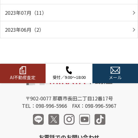
2023年07月（11）
2023年06月（2）
AI不動産査定
受付／9:00～18:00
メール
〒902-0077 那覇市長田二丁目12番17号
TEL：098-996-5966 FAX：098-996-5967
お電話でのお問い合わせ