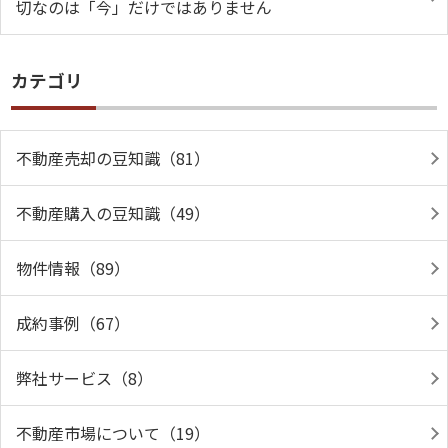
切なのは「今」だけではありません
カテゴリ
不動産売却の豆知識（81）
不動産購入の豆知識（49）
物件情報（89）
成約事例（67）
弊社サービス（8）
不動産市場について（19）