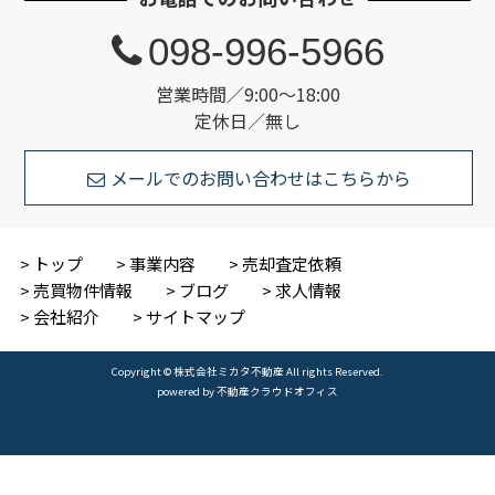
098-996-5966
営業時間／9:00～18:00
定休日／無し
メールでのお問い合わせはこちらから
トップ
事業内容
売却査定依頼
売買物件情報
ブログ
求人情報
会社紹介
サイトマップ
Copyright © 株式会社ミカタ不動産 All rights Reserved.
powered by 不動産クラウドオフィス