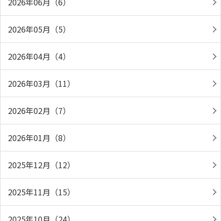
2026年06月（6）
2026年05月（5）
2026年04月（4）
2026年03月（11）
2026年02月（7）
2026年01月（8）
2025年12月（12）
2025年11月（15）
2025年10月（24）