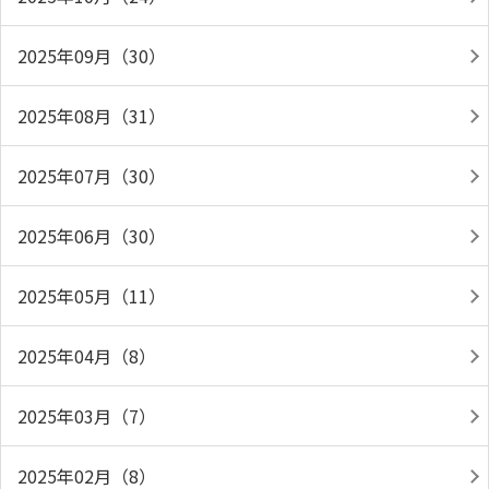
2025年09月（30）
2025年08月（31）
2025年07月（30）
2025年06月（30）
2025年05月（11）
2025年04月（8）
2025年03月（7）
2025年02月（8）