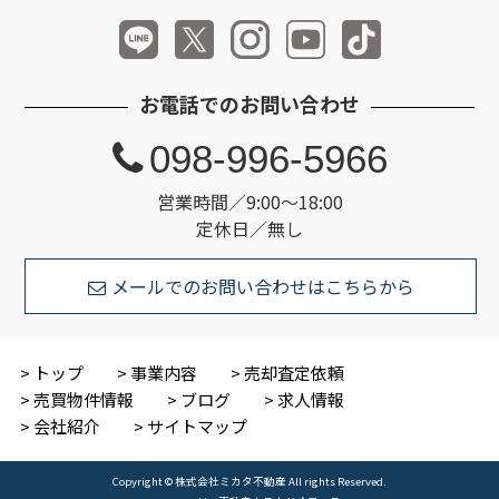
お電話でのお問い合わせ
098-996-5966
営業時間／9:00～18:00
定休日／無し
メールでのお問い合わせはこちらから
トップ
事業内容
売却査定依頼
売買物件情報
ブログ
求人情報
会社紹介
サイトマップ
Copyright © 株式会社ミカタ不動産 All rights Reserved.