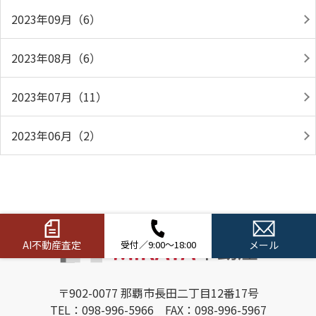
2023年09月（6）
2023年08月（6）
2023年07月（11）
2023年06月（2）
AI不動産査定
受付／9:00～18:00
メール
〒902-0077 那覇市長田二丁目12番17号
TEL：098-996-5966 FAX：098-996-5967