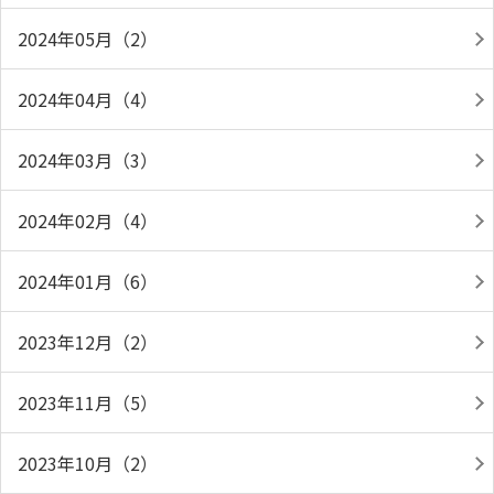
2024年05月（2）
2024年04月（4）
2024年03月（3）
2024年02月（4）
2024年01月（6）
2023年12月（2）
2023年11月（5）
2023年10月（2）