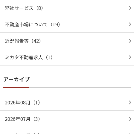
弊社サービス（8）
不動産市場について（19）
近況報告等（42）
ミカタ不動産求人（1）
アーカイブ
2026年08月（1）
2026年07月（3）