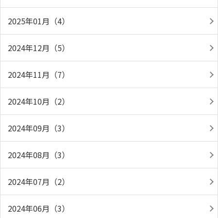
2025年01月（4）
2024年12月（5）
2024年11月（7）
2024年10月（2）
2024年09月（3）
2024年08月（3）
2024年07月（2）
2024年06月（3）