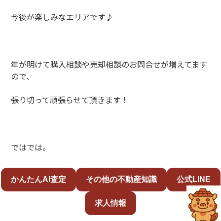
今後が楽しみなエリアです♪
年が明けて購入相談や売却相談のお問合せが増えてます
ので、
張り切って頑張らせて頂きます！
ではでは。
かんたんAI査定
その他の不動産知識
公式LINE
求人情報