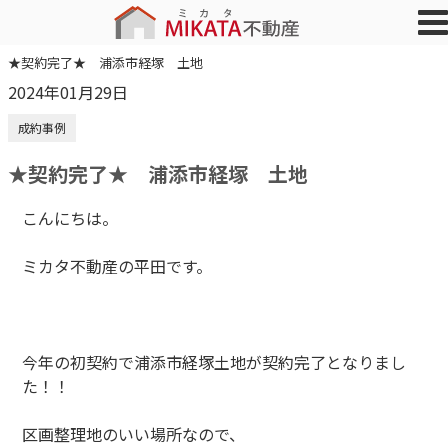
★契約完了★ 浦添市経塚 土地
2024年01月29日
成約事例
★契約完了★ 浦添市経塚 土地
こんにちは。
ミカタ不動産の平田です。
今年の初契約で浦添市経塚土地が契約完了となりまし
た！！
区画整理地のいい場所なので、