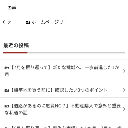
🏡 ホームページリ…
最近の投稿
🏡【7月を振り返って】新たな挑戦へ、一歩前進した1か
月
🏡【旗竿地を買う前に】確認したい3つのポイント
🏡【道路があるのに融資NG？】不動産購入で意外と重要
な私道の話