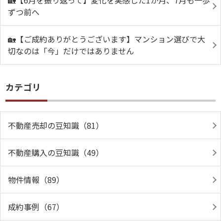
🏡【6月を振り返って】変化を実感した1か月、7月も一歩
ずつ前へ
🏡【ご成約ありがとうございます】マンション選びで大
切なのは「今」だけではありません
カテゴリ
不動産売却の豆知識（81）
不動産購入の豆知識（49）
物件情報（89）
成約事例（67）