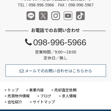
TEL：098-996-5966 FAX：098-996-5967
お電話でのお問い合わせ
098-996-5966
営業時間／9:00～18:00
定休日／無し
メールでのお問い合わせはこちらから
トップ
事業内容
売却査定依頼
売買物件情報
ブログ
求人情報
会社紹介
サイトマップ