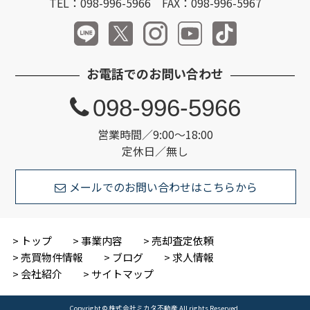
TEL：098-996-5966 FAX：098-996-5967
お電話でのお問い合わせ
098-996-5966
営業時間／9:00～18:00
定休日／無し
メールでのお問い合わせはこちらから
トップ
事業内容
売却査定依頼
売買物件情報
ブログ
求人情報
会社紹介
サイトマップ
Copyright © 株式会社ミカタ不動産 All rights Reserved.