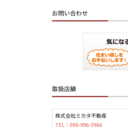
お問い合わせ
取扱店舗
株式会社ミカタ不動産
TEL：098-996-5966