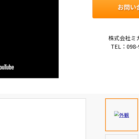
お問い
株式会社ミ
TEL：098-