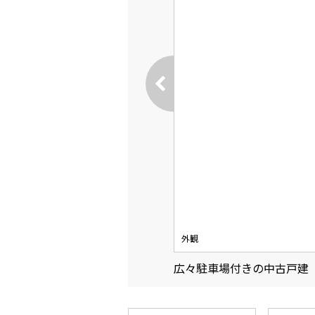
外観
広々駐車場付きの中古戸建