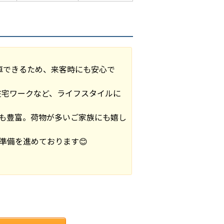
車できるため、来客時にも安心で
在宅ワークなど、ライフスタイルに
も豊富。荷物が多いご家族にも嬉し
準備を進めております😊
。